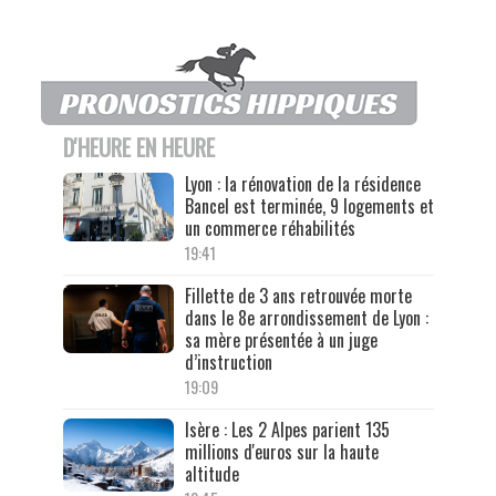
D'HEURE EN HEURE
Lyon : la rénovation de la résidence
Bancel est terminée, 9 logements et
un commerce réhabilités
19:41
Fillette de 3 ans retrouvée morte
dans le 8e arrondissement de Lyon :
sa mère présentée à un juge
d’instruction
19:09
Isère : Les 2 Alpes parient 135
millions d'euros sur la haute
altitude