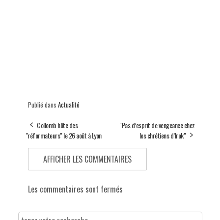
Publié dans
Actualité
Collomb hôte des
"Pas d’esprit de vengeance chez
"réformateurs" le 26 août à Lyon
les chrétiens d’Irak"
AFFICHER LES COMMENTAIRES
Les commentaires sont fermés