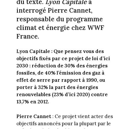
du texte.
Lyon Capitale
a
interrogé Pierre Cannet,
responsable du programme
climat et énergie chez WWF
France.
Lyon Capitale : Que pensez vous des
objectifs fixés par ce projet de loi d’ici
2030 : réduction de 30% des énergies
fossiles, de 40% l’émission des gaz à
effet de serre par rapport à 1990, ou
porter à 32% la part des énergies
renouvelables (23% d’ici 2020) contre
13,7% en 2012.
Pierre Cannet
: Ce projet vient acter des
objectifs annoncés pour la plupart par le