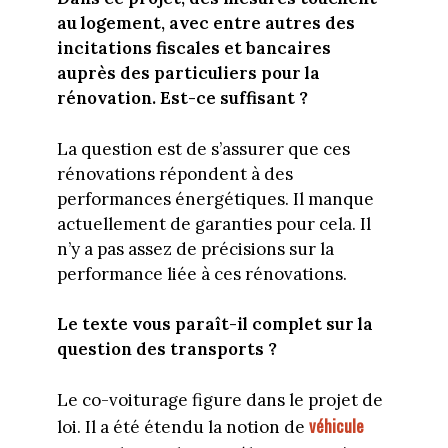
au logement, avec entre autres des
incitations fiscales et bancaires
auprès des particuliers pour la
rénovation. Est-ce suffisant ?
La question est de s’assurer que ces
rénovations répondent à des
performances énergétiques. Il manque
actuellement de garanties pour cela. Il
n’y a pas assez de précisions sur la
performance liée à ces rénovations.
Le texte vous paraît-il complet sur la
question des transports ?
Le co-voiturage figure dans le projet de
véhicule
loi. Il a été étendu la notion de