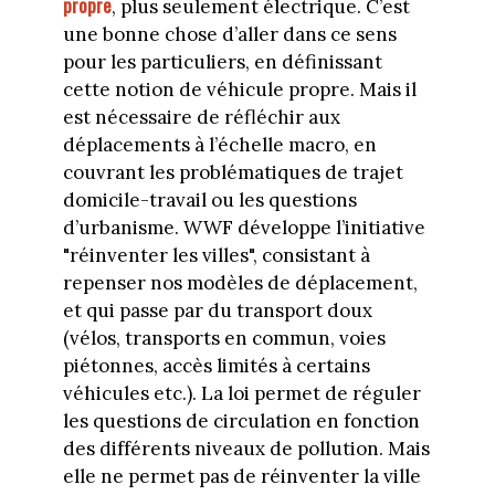
propre
, plus seulement électrique. C’est
une bonne chose d’aller dans ce sens
pour les particuliers, en définissant
cette notion de véhicule propre. Mais il
est nécessaire de réfléchir aux
déplacements à l’échelle macro, en
couvrant les problématiques de trajet
domicile-travail ou les questions
d’urbanisme. WWF développe l’initiative
"réinventer les villes", consistant à
repenser nos modèles de déplacement,
et qui passe par du transport doux
(vélos, transports en commun, voies
piétonnes, accès limités à certains
véhicules etc.). La loi permet de réguler
les questions de circulation en fonction
des différents niveaux de pollution. Mais
elle ne permet pas de réinventer la ville