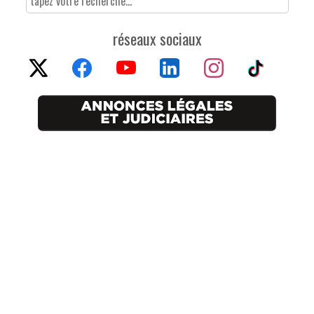
réseaux sociaux