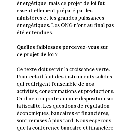
énergétique, mais ce projet de loi fut
essentiellement préparé par les
ministères et les grandes puissances
énergétiques. Les ONG n’ont au final pas
été entendues.
Quelles faiblesses percevez-vous sur
ce projet de loi ?
Ce texte doit servir la croissance verte.
Pour cela il faut des instruments solides
qui redirigent l’ensemble de nos
activités, consommations et productions.
Or il ne comporte aucune disposition sur
la fiscalité. Les questions de régulation
économiques, bancaires et financières,
sont remises à plus tard. Nous espérons
que la conférence bancaire et financière