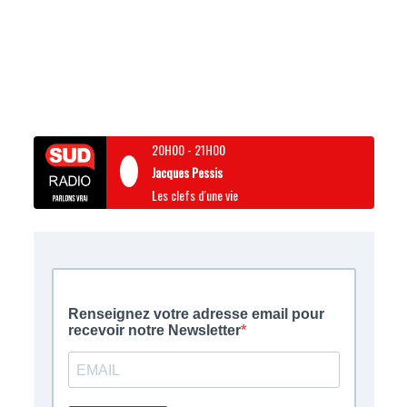
20H00
-
21H00
Jacques Pessis
Les clefs d'une vie