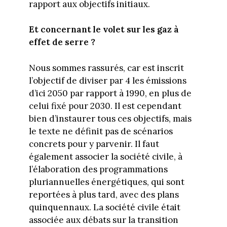
rapport aux objectifs initiaux.
Et concernant le volet sur les gaz à
effet de serre ?
Nous sommes rassurés, car est inscrit
l’objectif de diviser par 4 les émissions
d’ici 2050 par rapport à 1990, en plus de
celui fixé pour 2030. Il est cependant
bien d’instaurer tous ces objectifs, mais
le texte ne définit pas de scénarios
concrets pour y parvenir. Il faut
également associer la société civile, à
l’élaboration des programmations
pluriannuelles énergétiques, qui sont
reportées à plus tard, avec des plans
quinquennaux. La société civile était
associée aux débats sur la transition