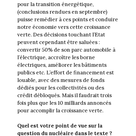
pour la transition énergétique,
(conclusions rendues en septembre)
puisse remédier à ces points et conduire
notre économie vers cette croissance
verte. Des décisions touchant l’Etat
peuvent cependant être saluées :
convertir 50% de son parc automobile à
l’électrique, accroître les borne
électriques, améliorer les bâtiments
publics etc. L’effort de financement est
louable, avec des mesures de fonds
dédiés pour les collectivités ou des
crédit débloqués. Mais il faudrait trois
fois plus que les 10 milliards annoncés
pour accomplir la croissance verte.
Quel est votre point de vue sur la
question du nucléaire dans le texte ?