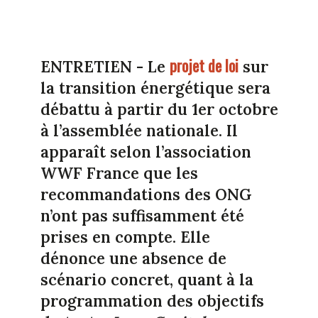
projet de loi
ENTRETIEN - Le
sur
la transition énergétique sera
débattu à partir du 1er octobre
à l’assemblée nationale. Il
apparaît selon l’association
WWF France que les
recommandations des ONG
n’ont pas suffisamment été
prises en compte. Elle
dénonce une absence de
scénario concret, quant à la
programmation des objectifs