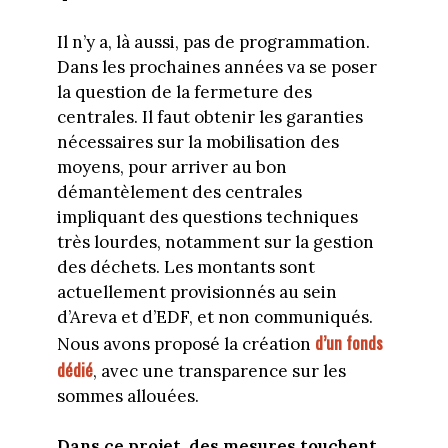
Il n’y a, là aussi, pas de programmation.
Dans les prochaines années va se poser
la question de la fermeture des
centrales. Il faut obtenir les garanties
nécessaires sur la mobilisation des
moyens, pour arriver au bon
démantèlement des centrales
impliquant des questions techniques
très lourdes, notamment sur la gestion
des déchets. Les montants sont
actuellement provisionnés au sein
d’Areva et d’EDF, et non communiqués.
d’un fonds
Nous avons proposé la création
dédié
, avec une transparence sur les
sommes allouées.
Dans ce projet, des mesures touchent