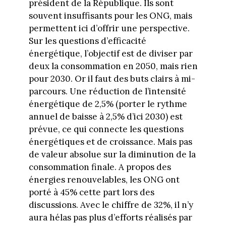
président de la République. Ils sont
souvent insuffisants pour les ONG, mais
permettent ici d’offrir une perspective.
Sur les questions d’efficacité
énergétique, l’objectif est de diviser par
deux la consommation en 2050, mais rien
pour 2030. Or il faut des buts clairs à mi-
parcours. Une réduction de l’intensité
énergétique de 2,5% (porter le rythme
annuel de baisse à 2,5% d’ici 2030) est
prévue, ce qui connecte les questions
énergétiques et de croissance. Mais pas
de valeur absolue sur la diminution de la
consommation finale. A propos des
énergies renouvelables, les ONG ont
porté à 45% cette part lors des
discussions. Avec le chiffre de 32%, il n’y
aura hélas pas plus d’efforts réalisés par