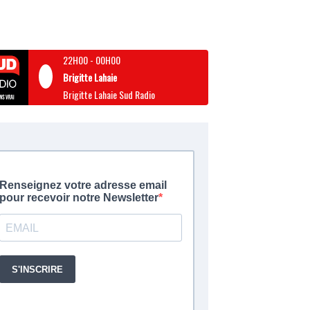
22H00
-
00H00
Brigitte Lahaie
Brigitte Lahaie Sud Radio