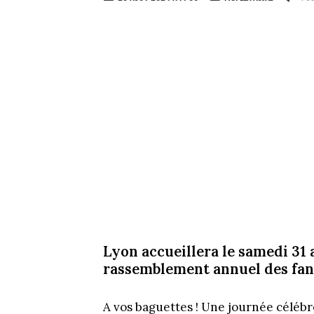
Lyon accueillera le samedi 31 
rassemblement annuel des fans
A vos baguettes ! Une journée célébré