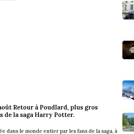
août Retour à Poudlard, plus gros
 de la saga Harry Potter.
e dans le monde entier par les fans de la saga, à