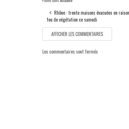
Publié dans
Actualité
Rhône : trente maisons évacuées en raison
feu de végétation ce samedi
AFFICHER LES COMMENTAIRES
Les commentaires sont fermés