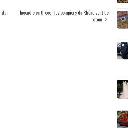
 d'un
Incendie en Grèce : les pompiers du Rhône sont de
retour