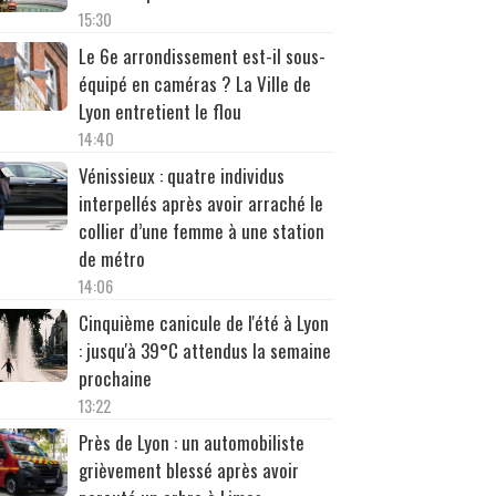
15:30
Le 6e arrondissement est-il sous-
équipé en caméras ? La Ville de
Lyon entretient le flou
14:40
Vénissieux : quatre individus
interpellés après avoir arraché le
collier d’une femme à une station
de métro
14:06
Cinquième canicule de l'été à Lyon
: jusqu'à 39°C attendus la semaine
prochaine
13:22
Près de Lyon : un automobiliste
grièvement blessé après avoir