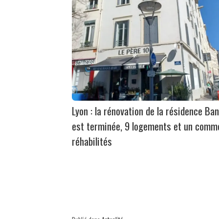
Lyon : la rénovation de la résidence Ban
est terminée, 9 logements et un comm
réhabilités