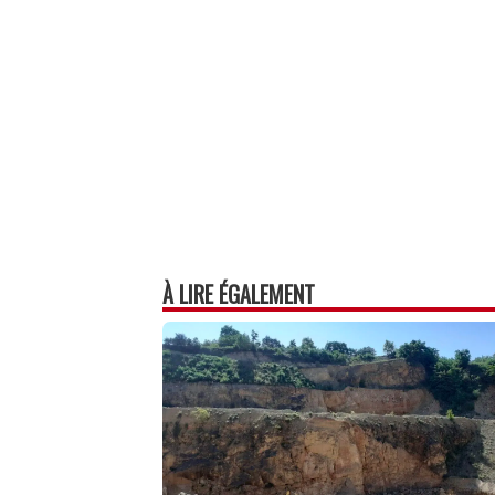
À LIRE ÉGALEMENT