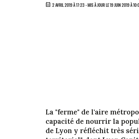
2 AVRIL 2019 À 17:23
- MIS À JOUR LE 19 JUIN 2019 À 10:
La "ferme" de l'aire métropo
capacité de nourrir la popu
de Lyon y réfléchit très sé