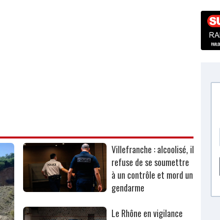
Villefranche : alcoolisé, il
refuse de se soumettre
à un contrôle et mord un
gendarme
Le Rhône en vigilance