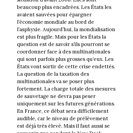
beaucoup plus encadrées. Les États les
avaient sauvées pour épargner
l’économie mondiale au bord de
l’asphyxie. Aujourd’hui, la mondialisation
est plus fragile. Mais pour les États la
question est de savoir s’ils pourront se
coordonner face à des multinationales
qui sont parfois plus grosses qu’eux. Les
États vont sortir de cette crise endettés.
La question de la taxation des
multinationales va se poser plus
fortement. La charge totale des mesures
de sauvetage ne devra pas peser
uniquement sur les futures générations.
En France, ce débat sera difficilement
audible, car le niveau de prélèvement
est déjà très élevé. Mais il faut aussi se