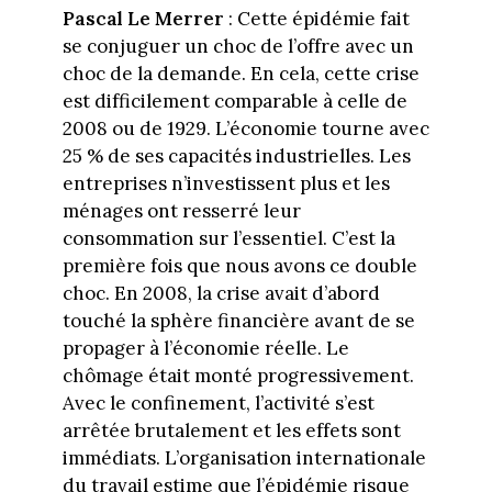
Pascal Le Merrer
: Cette épidémie fait
se conjuguer un choc de l’offre avec un
choc de la demande. En cela, cette crise
est difficilement comparable à celle de
2008 ou de 1929. L’économie tourne avec
25 % de ses capacités industrielles. Les
entreprises n’investissent plus et les
ménages ont resserré leur
consommation sur l’essentiel. C’est la
première fois que nous avons ce double
choc. En 2008, la crise avait d’abord
touché la sphère financière avant de se
propager à l’économie réelle. Le
chômage était monté progressivement.
Avec le confinement, l’activité s’est
arrêtée brutalement et les effets sont
immédiats. L’organisation internationale
du travail estime que l’épidémie risque