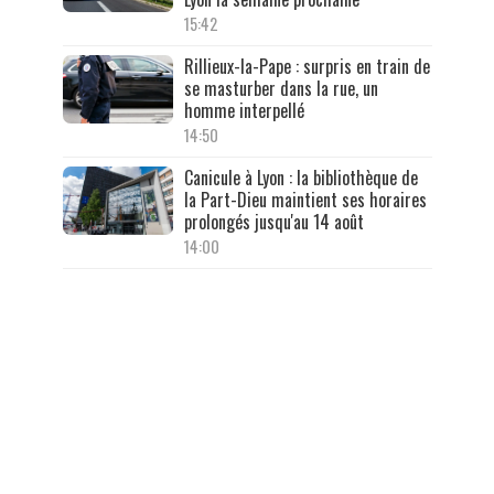
15:42
Rillieux-la-Pape : surpris en train de
se masturber dans la rue, un
homme interpellé
14:50
Canicule à Lyon : la bibliothèque de
la Part-Dieu maintient ses horaires
prolongés jusqu'au 14 août
14:00