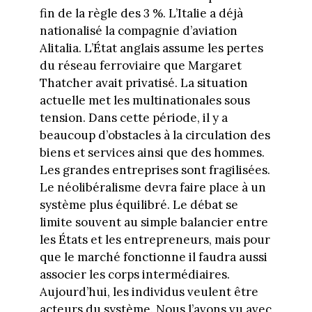
fin de la règle des 3 %. L’Italie a déjà
nationalisé la compagnie d’aviation
Alitalia. L’État anglais assume les pertes
du réseau ferroviaire que Margaret
Thatcher avait privatisé. La situation
actuelle met les multinationales sous
tension. Dans cette période, il y a
beaucoup d’obstacles à la circulation des
biens et services ainsi que des hommes.
Les grandes entreprises sont fragilisées.
Le néolibéralisme devra faire place à un
système plus équilibré. Le débat se
limite souvent au simple balancier entre
les États et les entrepreneurs, mais pour
que le marché fonctionne il faudra aussi
associer les corps intermédiaires.
Aujourd’hui, les individus veulent être
acteurs du système. Nous l’avons vu avec