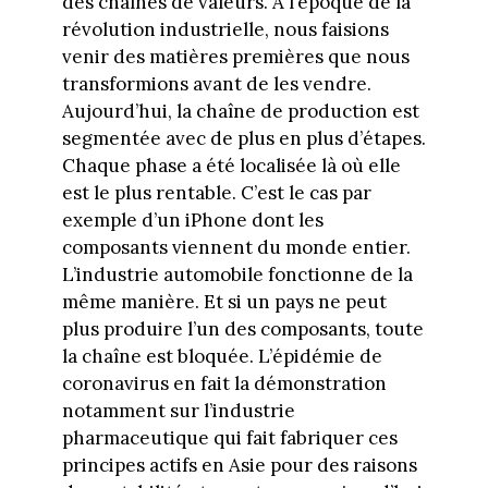
des chaînes de valeurs. À l’époque de la
révolution industrielle, nous faisions
venir des matières premières que nous
transformions avant de les vendre.
Aujourd’hui, la chaîne de production est
segmentée avec de plus en plus d’étapes.
Chaque phase a été localisée là où elle
est le plus rentable. C’est le cas par
exemple d’un iPhone dont les
composants viennent du monde entier.
L’industrie automobile fonctionne de la
même manière. Et si un pays ne peut
plus produire l’un des composants, toute
la chaîne est bloquée. L’épidémie de
coronavirus en fait la démonstration
notamment sur l’industrie
pharmaceutique qui fait fabriquer ces
principes actifs en Asie pour des raisons