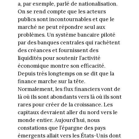
a, par exemple, parlé de nationalisation.
On se rend compte que les acteurs
publics sont incontournables et que le
marché ne peut répondre seul aux
problèmes. Un système bancaire piloté
par des banques centrales qui rachètent
des créances et fournissent des
liquidités pour soutenir l’activité
économique montre son efficacité.
Depuis très longtemps on se dit que la
finance marche sur la tête.
Normalement, les flux financiers vont de
là où ils sont abondants vers là où ils sont
rares pour créer de la croissance. Les
capitaux devraient aller du nord vers le
monde entier. Aujourd’hui, nous
constations que l’épargne des pays
émergents allait vers les États-Unis dont