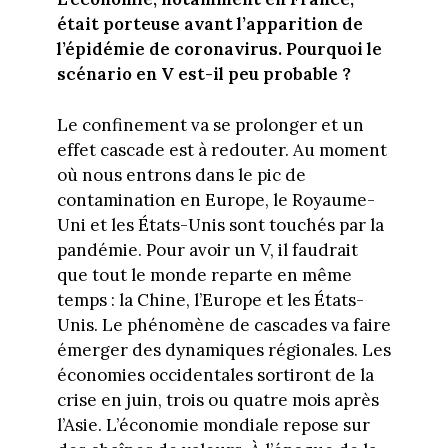
était porteuse avant l’apparition de
l’épidémie de coronavirus. Pourquoi le
scénario en V est-il peu probable ?
Le confinement va se prolonger et un
effet cascade est à redouter. Au moment
où nous entrons dans le pic de
contamination en Europe, le Royaume-
Uni et les États-Unis sont touchés par la
pandémie. Pour avoir un V, il faudrait
que tout le monde reparte en même
temps : la Chine, l’Europe et les États-
Unis. Le phénomène de cascades va faire
émerger des dynamiques régionales. Les
économies occidentales sortiront de la
crise en juin, trois ou quatre mois après
l’Asie. L’économie mondiale repose sur