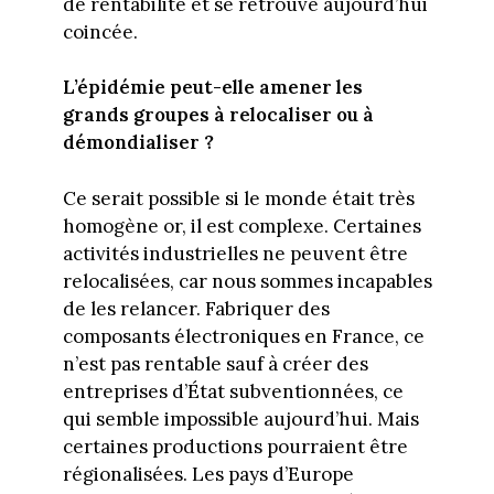
de rentabilité et se retrouve aujourd’hui
coincée.
L’épidémie peut-elle amener les
grands groupes à relocaliser ou à
démondialiser ?
Ce serait possible si le monde était très
homogène or, il est complexe. Certaines
activités industrielles ne peuvent être
relocalisées, car nous sommes incapables
de les relancer. Fabriquer des
composants électroniques en France, ce
n’est pas rentable sauf à créer des
entreprises d’État subventionnées, ce
qui semble impossible aujourd’hui. Mais
certaines productions pourraient être
régionalisées. Les pays d’Europe