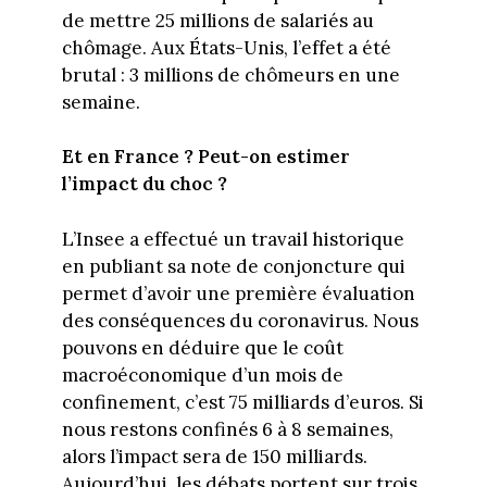
de mettre 25 millions de salariés au
chômage. Aux États-Unis, l’effet a été
brutal : 3 millions de chômeurs en une
semaine.
Et en France ? Peut-on estimer
l’impact du choc ?
L’Insee a effectué un travail historique
en publiant sa note de conjoncture qui
permet d’avoir une première évaluation
des conséquences du coronavirus. Nous
pouvons en déduire que le coût
macroéconomique d’un mois de
confinement, c’est 75 milliards d’euros. Si
nous restons confinés 6 à 8 semaines,
alors l’impact sera de 150 milliards.
Aujourd’hui, les débats portent sur trois