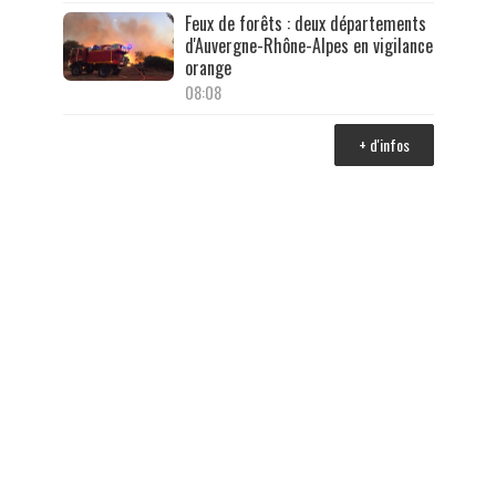
Feux de forêts : deux départements
d'Auvergne-Rhône-Alpes en vigilance
orange
08:08
+ d'infos