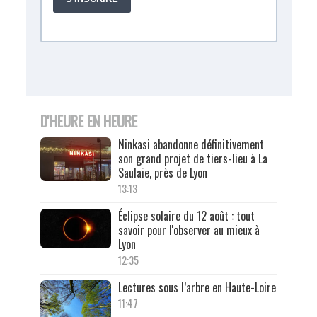
D'HEURE EN HEURE
Ninkasi abandonne définitivement
son grand projet de tiers-lieu à La
Saulaie, près de Lyon
13:13
Éclipse solaire du 12 août : tout
savoir pour l'observer au mieux à
Lyon
12:35
Lectures sous l’arbre en Haute-Loire
11:47