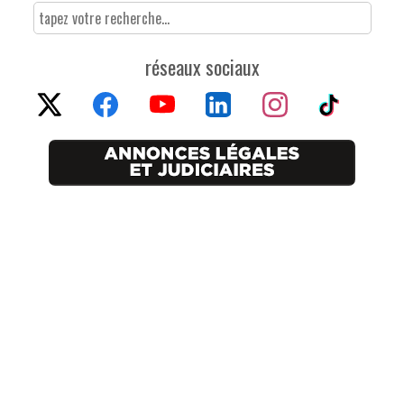
réseaux sociaux