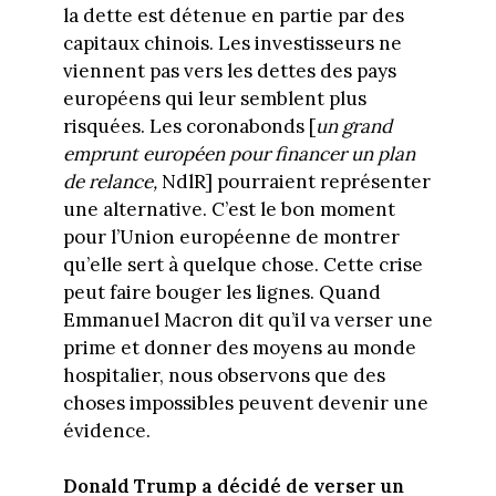
la dette est détenue en partie par des
capitaux chinois. Les investisseurs ne
viennent pas vers les dettes des pays
européens qui leur semblent plus
risquées. Les coronabonds [
un grand
emprunt européen pour financer un plan
de relance,
NdlR] pourraient représenter
une alternative. C’est le bon moment
pour l’Union européenne de montrer
qu’elle sert à quelque chose. Cette crise
peut faire bouger les lignes. Quand
Emmanuel Macron dit qu’il va verser une
prime et donner des moyens au monde
hospitalier, nous observons que des
choses impossibles peuvent devenir une
évidence.
Donald Trump a décidé de verser un