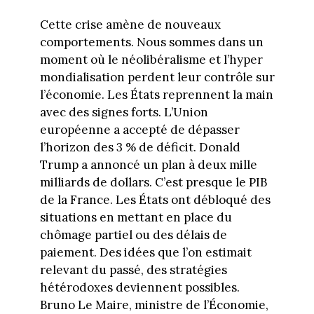
Cette crise amène de nouveaux
comportements. Nous sommes dans un
moment où le néolibéralisme et l’hyper
mondialisation perdent leur contrôle sur
l’économie. Les États reprennent la main
avec des signes forts. L’Union
européenne a accepté de dépasser
l’horizon des 3 % de déficit. Donald
Trump a annoncé un plan à deux mille
milliards de dollars. C’est presque le PIB
de la France. Les États ont débloqué des
situations en mettant en place du
chômage partiel ou des délais de
paiement. Des idées que l’on estimait
relevant du passé, des stratégies
hétérodoxes deviennent possibles.
Bruno Le Maire, ministre de l’Économie,