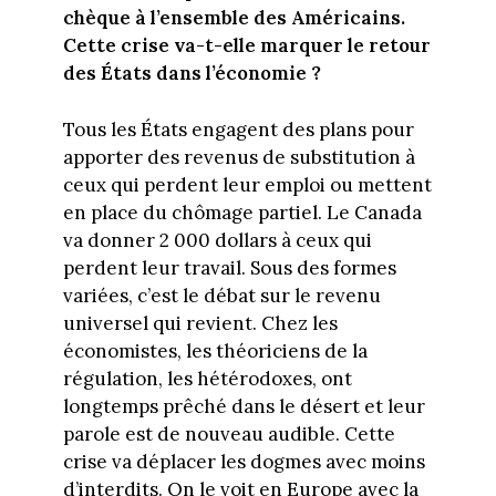
chèque à l’ensemble des Américains.
Cette crise va-t-elle marquer le retour
des États dans l’économie ?
Tous les États engagent des plans pour
apporter des revenus de substitution à
ceux qui perdent leur emploi ou mettent
en place du chômage partiel. Le Canada
va donner 2 000 dollars à ceux qui
perdent leur travail. Sous des formes
variées, c’est le débat sur le revenu
universel qui revient. Chez les
économistes, les théoriciens de la
régulation, les hétérodoxes, ont
longtemps prêché dans le désert et leur
parole est de nouveau audible. Cette
crise va déplacer les dogmes avec moins
d’interdits. On le voit en Europe avec la