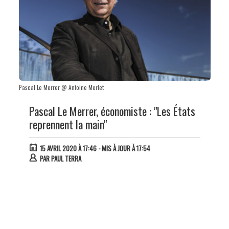
Pascal Le Merrer @ Antoine Merlet
Pascal Le Merrer, économiste : "Les États
reprennent la main"
15 AVRIL 2020 À 17:46
- MIS À JOUR À 17:54
PAR
PAUL TERRA