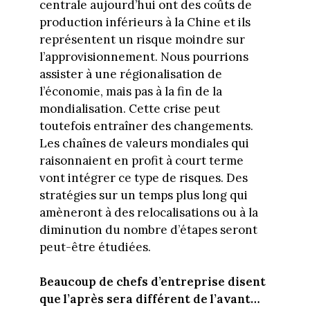
centrale aujourd’hui ont des coûts de
production inférieurs à la Chine et ils
représentent un risque moindre sur
l’approvisionnement. Nous pourrions
assister à une régionalisation de
l’économie, mais pas à la fin de la
mondialisation. Cette crise peut
toutefois entraîner des changements.
Les chaînes de valeurs mondiales qui
raisonnaient en profit à court terme
vont intégrer ce type de risques. Des
stratégies sur un temps plus long qui
amèneront à des relocalisations ou à la
diminution du nombre d’étapes seront
peut-être étudiées.
Beaucoup de chefs d’entreprise disent
que l’après sera différent de l’avant…