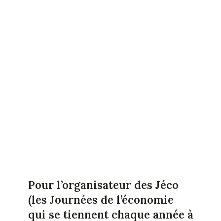
Pour l’organisateur des Jéco
(les Journées de l’économie
qui se tiennent chaque année à