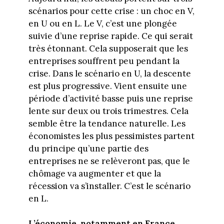
scénarios pour cette crise : un choc en V,
en U ou en L. Le V, c’est une plongée
suivie d’une reprise rapide. Ce qui serait
très étonnant. Cela supposerait que les
entreprises souffrent peu pendant la
crise. Dans le scénario en U, la descente
est plus progressive. Vient ensuite une
période d’activité basse puis une reprise
lente sur deux ou trois trimestres. Cela
semble être la tendance naturelle. Les
économistes les plus pessimistes partent
du principe qu’une partie des
entreprises ne se relèveront pas, que le
chômage va augmenter et que la
récession va s’installer. C’est le scénario
en L.
L’économie, notamment en France,