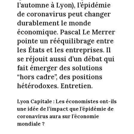
l’automne à Lyon), l’épidémie
de coronavirus peut changer
durablement le monde
économique. Pascal Le Merrer
pointe un rééquilibrage entre
les États et les entreprises. Il
se réjouit aussi d’un débat qui
fait émerger des solutions
“hors cadre”, des positions
hétérodoxes. Entretien.
Lyon Capitale : Les économistes ont-ils
une idée de l’impact que l’épidémie de
coronavirus aura sur l’économie
mondiale ?