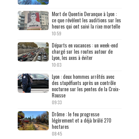
Mort de Quentin Deranque à Lyon :
ce que révèlent les auditions sur les
heures qui ont suivi la rixe mortelle
10:59
Départs en vacances : un week-end
chargé sur les routes autour de
Lyon, les axes à éviter
10:03
Lyon : deux hommes arrêtés avec
des stupéfiants après un contrôle
nocturne sur les pentes de la Croix-
Rousse
09:33
Drôme : le feu progresse
légèrement et a déjà brûlé 270
hectares
08:45