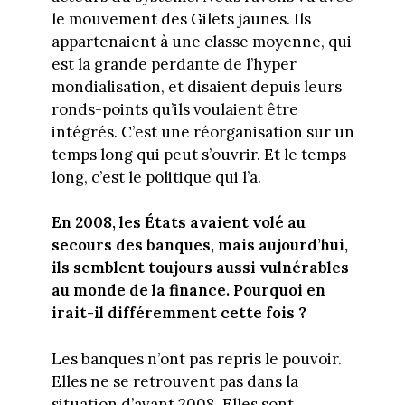
le mouvement des Gilets jaunes. Ils
appartenaient à une classe moyenne, qui
est la grande perdante de l’hyper
mondialisation, et disaient depuis leurs
ronds-points qu’ils voulaient être
intégrés. C’est une réorganisation sur un
temps long qui peut s’ouvrir. Et le temps
long, c’est le politique qui l’a.
En 2008, les États avaient volé au
secours des banques, mais aujourd’hui,
ils semblent toujours aussi vulnérables
au monde de la finance. Pourquoi en
irait-il différemment cette fois ?
Les banques n’ont pas repris le pouvoir.
Elles ne se retrouvent pas dans la
situation d’avant 2008. Elles sont