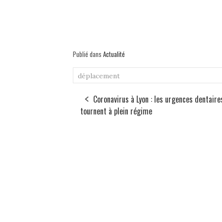
Publié dans
Actualité
déplacement
Coronavirus à Lyon : les urgences dentaire
tournent à plein régime