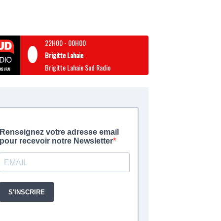
22H00
-
00H00
Brigitte Lahaie
Brigitte Lahaie Sud Radio