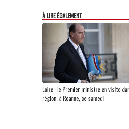
À LIRE ÉGALEMENT
Loire : le Premier ministre en visite da
région, à Roanne, ce samedi