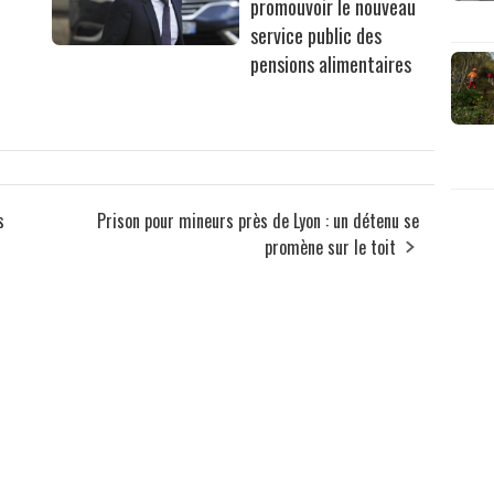
promouvoir le nouveau
service public des
pensions alimentaires
s
Prison pour mineurs près de Lyon : un détenu se
promène sur le toit