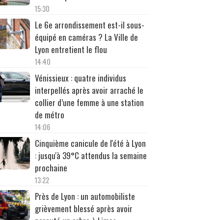
15:30
Le 6e arrondissement est-il sous-
équipé en caméras ? La Ville de
Lyon entretient le flou
14:40
Vénissieux : quatre individus
interpellés après avoir arraché le
collier d’une femme à une station
de métro
14:06
Cinquième canicule de l'été à Lyon
: jusqu'à 39°C attendus la semaine
prochaine
13:22
Près de Lyon : un automobiliste
grièvement blessé après avoir