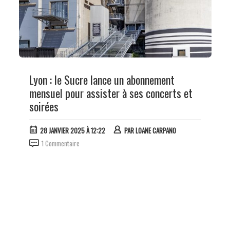
Lyon : le Sucre lance un abonnement
mensuel pour assister à ses concerts et
soirées
28 JANVIER 2025 À 12:22
PAR
LOANE CARPANO
1 Commentaire