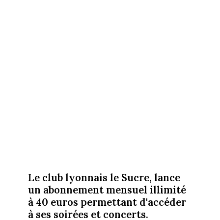
Le club lyonnais le Sucre, lance
un abonnement mensuel illimité
à 40 euros permettant d'accéder
à ses soirées et concerts.