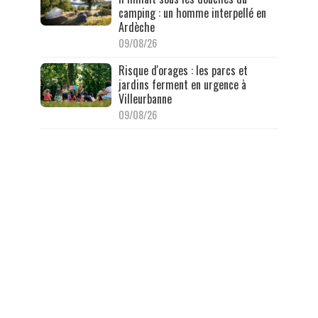
camping : un homme interpellé en
Ardèche
09/08/26
Risque d'orages : les parcs et
jardins ferment en urgence à
Villeurbanne
09/08/26