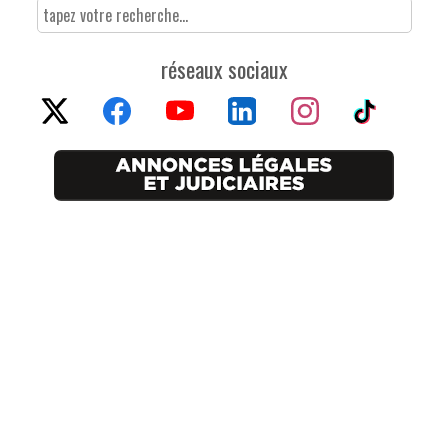
réseaux sociaux