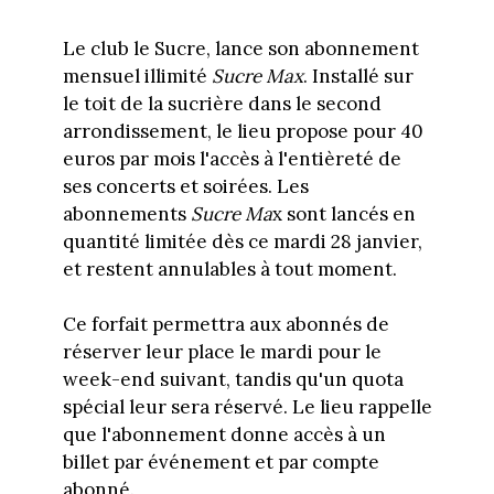
Le club le Sucre, lance son abonnement
mensuel illimité
Sucre Max
. Installé sur
le toit de la sucrière dans le second
arrondissement, le lieu propose pour 40
euros par mois l'accès à l'entièreté de
ses concerts et soirées. Les
abonnements
Sucre Ma
x sont lancés en
quantité limitée dès ce mardi 28 janvier,
et restent annulables à tout moment.
Ce forfait permettra aux abonnés de
réserver leur place le mardi pour le
week-end suivant, tandis qu'un quota
spécial leur sera réservé. Le lieu rappelle
que l'abonnement donne accès à un
billet par événement et par compte
abonné.