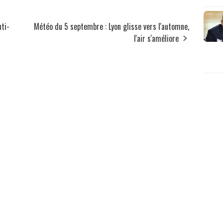
nti-
Météo du 5 septembre : Lyon glisse vers l'automne,
l'air s'améliore