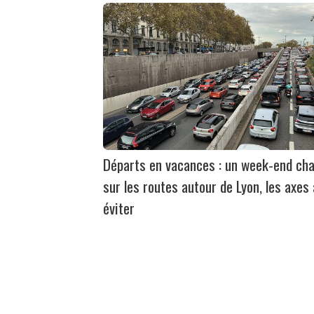
Départs en vacances : un week-end ch
sur les routes autour de Lyon, les axes 
éviter