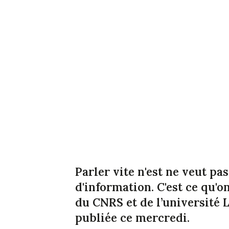
Parler vite n'est ne veut pas
d'information. C'est ce qu'
du CNRS et de l’université
publiée ce mercredi.