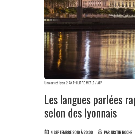
Université Lyon 2 © PHILIPPE MERLE / AFP
Les langues parlées ra
selon des lyonnais
4 SEPTEMBRE 2019 À 20:00
PAR
JUSTIN BOCHE