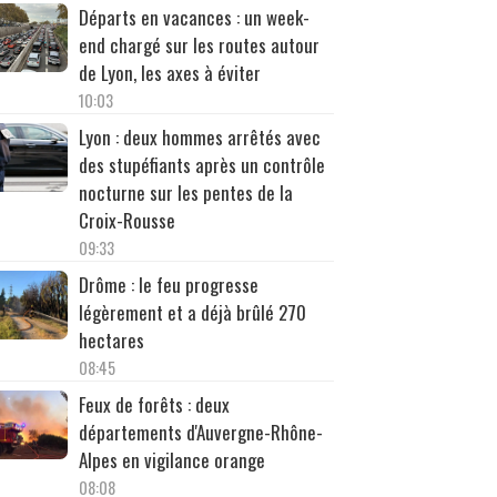
Départs en vacances : un week-
end chargé sur les routes autour
de Lyon, les axes à éviter
10:03
Lyon : deux hommes arrêtés avec
des stupéfiants après un contrôle
nocturne sur les pentes de la
Croix-Rousse
09:33
Drôme : le feu progresse
légèrement et a déjà brûlé 270
hectares
08:45
Feux de forêts : deux
départements d'Auvergne-Rhône-
Alpes en vigilance orange
08:08