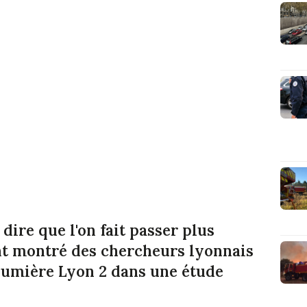
 dire que l'on fait passer plus
ont montré des chercheurs lyonnais
 Lumière Lyon 2 dans une étude