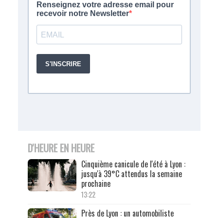
D'HEURE EN HEURE
Cinquième canicule de l'été à Lyon :
jusqu'à 39°C attendus la semaine
prochaine
13:22
Près de Lyon : un automobiliste