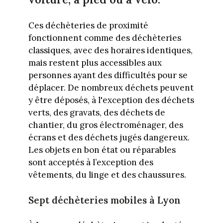
Ces déchèteries de proximité
fonctionnent comme des déchèteries
classiques, avec des horaires identiques,
mais restent plus accessibles aux
personnes ayant des difficultés pour se
déplacer. De nombreux déchets peuvent
y être déposés, à l'exception des déchets
verts, des gravats, des déchets de
chantier, du gros électroménager, des
écrans et des déchets jugés dangereux.
Les objets en bon état ou réparables
sont acceptés à l’exception des
vêtements, du linge et des chaussures.
Sept déchèteries mobiles à Lyon