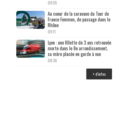
09:55
Au coeur de la caravane du Tour de
France Femmes, de passage dans le
Rhône
09:11
Lyon : une fillette de 3 ans retrouvée
morte dans le 8e arrondissement,
sa mère placée en garde à vue
08:36
+ d'infos