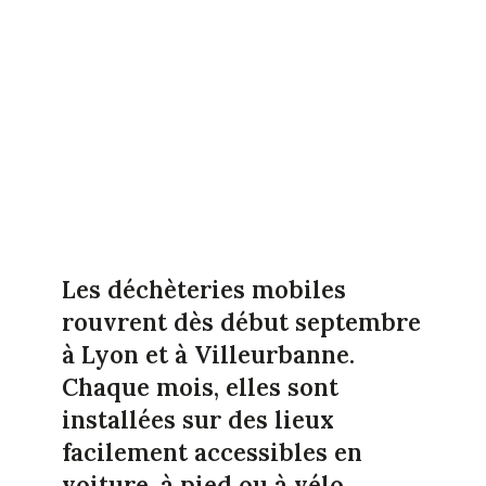
Les déchèteries mobiles
rouvrent dès début septembre
à Lyon et à Villeurbanne.
Chaque mois, elles sont
installées sur des lieux
facilement accessibles en
voiture, à pied ou à vélo.