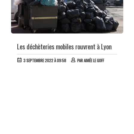
Les déchèteries mobiles rouvrent à Lyon
3 SEPTEMBRE 2022 À 09:58
PAR
AIMÉE LE GOFF