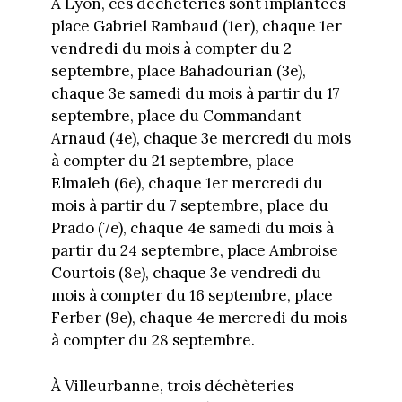
À Lyon, ces déchèteries sont implantées
place Gabriel Rambaud (1er), chaque 1er
vendredi du mois à compter du 2
septembre, place Bahadourian (3e),
chaque 3e samedi du mois à partir du 17
septembre, place du Commandant
Arnaud (4e), chaque 3e mercredi du mois
à compter du 21 septembre, place
Elmaleh (6e), chaque 1er mercredi du
mois à partir du 7 septembre, place du
Prado (7e), chaque 4e samedi du mois à
partir du 24 septembre, place Ambroise
Courtois (8e), chaque 3e vendredi du
mois à compter du 16 septembre, place
Ferber (9e), chaque 4e mercredi du mois
à compter du 28 septembre.
À Villeurbanne, trois déchèteries