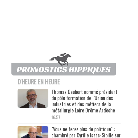
D'HEURE EN HEURE
Thomas Gaubert nommé président
du pôle formation de l’Union des
industries et des métiers de la
métallurgie Loire Drôme Ardèche
16:57
"Vous ne ferez plus de politique" :
chambré par Cyrille Isaac-Sibille sur