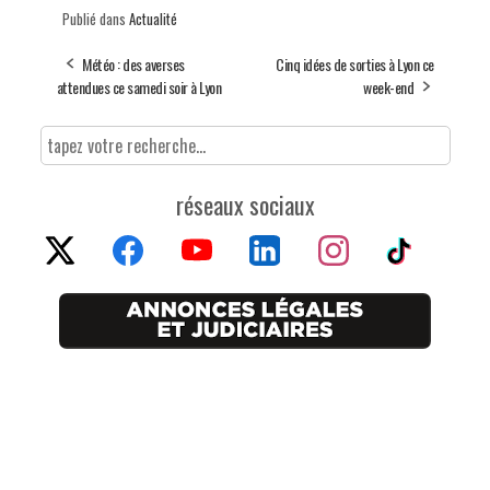
Publié dans
Actualité
Météo : des averses
Cinq idées de sorties à Lyon ce
attendues ce samedi soir à Lyon
week-end
réseaux sociaux