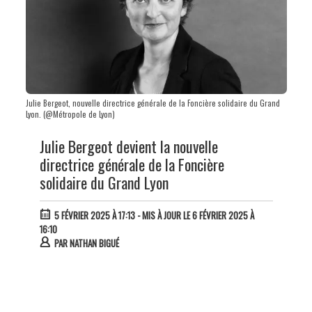
Julie Bergeot, nouvelle directrice générale de la Foncière solidaire du Grand
Lyon. (@Métropole de Lyon)
Julie Bergeot devient la nouvelle
directrice générale de la Foncière
solidaire du Grand Lyon
5 FÉVRIER 2025 À 17:13
- MIS À JOUR LE 6 FÉVRIER 2025 À
16:10
PAR
NATHAN BIGUÉ