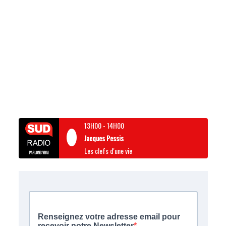
13H00
-
14H00
Jacques Pessis
Les clefs d'une vie