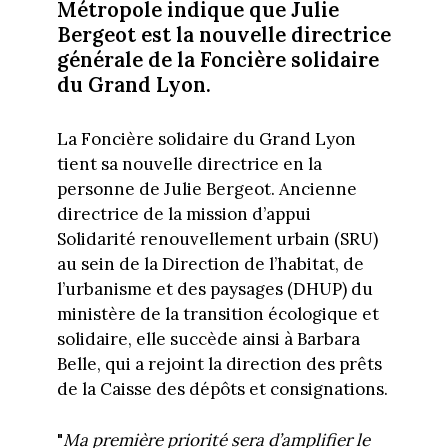
Métropole indique que Julie
Bergeot est la nouvelle directrice
générale de la Foncière solidaire
du Grand Lyon.
La Foncière solidaire du Grand Lyon
tient sa nouvelle directrice en la
personne de Julie Bergeot. Ancienne
directrice de la mission d’appui
Solidarité renouvellement urbain (SRU)
au sein de la Direction de l’habitat, de
l’urbanisme et des paysages (DHUP) du
ministère de la transition écologique et
solidaire, elle succède ainsi à Barbara
Belle, qui a rejoint la direction des prêts
de la Caisse des dépôts et consignations.
"
Ma première priorité sera d’amplifier le