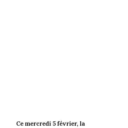
Ce mercredi 5 février, la