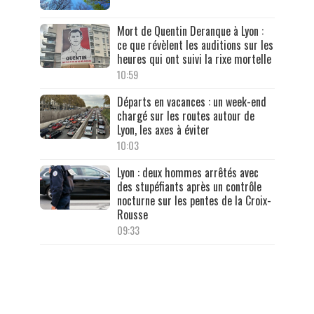
Mort de Quentin Deranque à Lyon :
ce que révèlent les auditions sur les
heures qui ont suivi la rixe mortelle
10:59
Départs en vacances : un week-end
chargé sur les routes autour de
Lyon, les axes à éviter
10:03
Lyon : deux hommes arrêtés avec
des stupéfiants après un contrôle
nocturne sur les pentes de la Croix-
Rousse
09:33