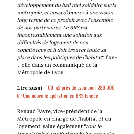
développement du bail réel solidaire sur la
métropole, et aussi d’œuvrer à une vision
long terme de ce produit avec l’ensemble
de nos partenaires. Le BRS est
incontestablement une solution aux
difficultés de logement de nos
concitoyens et il doit trouver toute sa
place dans les politiques de l’habitat
", fixe-
t-elle dans un communiqué de la
Métropole de Lyon.
100 m2 près de Lyon pour 280 000
Lire aussi :
€ : Une nouvelle opération en BRS lancée
Renaud Payre, vice-président de la
Métropole en charge de l'habitat et du
logement, salue également "
tout le
travail réalisé par Barbara Belle, présente