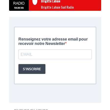
Brigitte Lahaie
Brigitte Lahaie Sud Radio