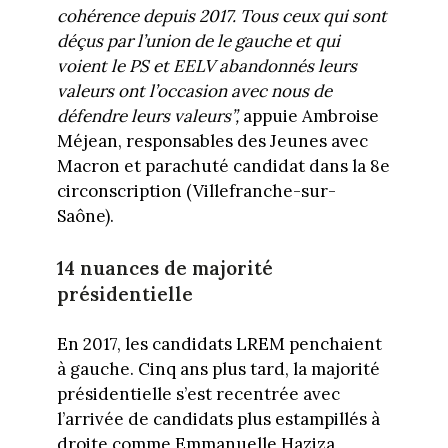
cohérence depuis 2017. Tous ceux qui sont
déçus par l’union de le gauche et qui
voient le PS et EELV abandonnés leurs
valeurs ont l’occasion avec nous de
défendre leurs valeurs”,
appuie Ambroise
Méjean, responsables des Jeunes avec
Macron et parachuté candidat dans la 8e
circonscription (Villefranche-sur-
Saône).
14 nuances de majorité
présidentielle
En 2017, les candidats LREM penchaient
à gauche. Cinq ans plus tard, la majorité
présidentielle s’est recentrée avec
l’arrivée de candidats plus estampillés à
droite comme Emmanuelle Haziza