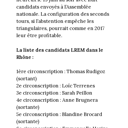
candidats envoyés à l’Assemblée
nationale. La configuration des seconds
tours, si l’abstention empêche les
triangulaires, pourrait comme en 2017
leur être profitable.
La liste des candidats LREM dans le
Rhône :
1ère circonscription : Thomas Rudigoz
(sortant)
2e circonscription : Loïc Terrenes
3e circonscription : Sarah Peillon
4e circonscription : Anne Brugnera
(sortante)
5e circonscription : Blandine Brocard
(sortante)