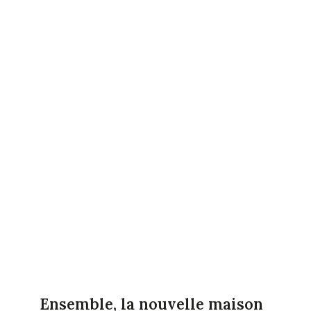
Ensemble, la nouvelle maison