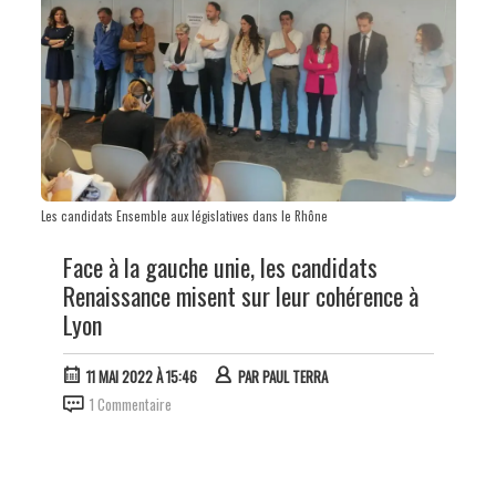
Les candidats Ensemble aux législatives dans le Rhône
Face à la gauche unie, les candidats
Renaissance misent sur leur cohérence à
Lyon
11 MAI 2022 À 15:46
PAR
PAUL TERRA
1 Commentaire