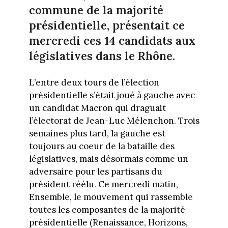
commune de la majorité
présidentielle, présentait ce
mercredi ces 14 candidats aux
législatives dans le Rhône.
L’entre deux tours de l’élection
présidentielle s’était joué à gauche avec
un candidat Macron qui draguait
l’électorat de Jean-Luc Mélenchon. Trois
semaines plus tard, la gauche est
toujours au coeur de la bataille des
législatives, mais désormais comme un
adversaire pour les partisans du
président réélu. Ce mercredi matin,
Ensemble, le mouvement qui rassemble
toutes les composantes de la majorité
présidentielle (Renaissance, Horizons,