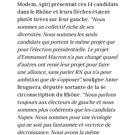
Modem, Agir) présentait ces 14 candidats
dans le Rhône et leurs flèches étaient
plutôt tirées sur leur gauche.
“Nous
sommes un collectif riche de ses
diversités. Nous sommes les seuls
candidats qui portent le même projet que
pour l’élection présidentielle. Le projet
d’Emmanuel Macron n’a pas changé quand
d’autres ont renié leur projet pour faire
une alliance, sans parler RN qui n’a pour
ambition que de s’opposer”,
souligne Anne
Brugnera, députée sortante de la 4e
circonscription du Rhône.
“Nous parlons
toujours aux électeurs de gauche et nous
sommes plus cohérents que les candidats
Nupes. Nous sommes pour une écologie
qui ne soit pas fantasmée et vectrice de
décroissance. Nous avons la même