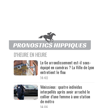
D'HEURE EN HEURE
Le 6e arrondissement est-il sous-
équipé en caméras ? La Ville de Lyon
entretient le flou
14:40
Vénissieux : quatre individus
interpellés après avoir arraché le
collier d’une femme à une station
de métro
14:06