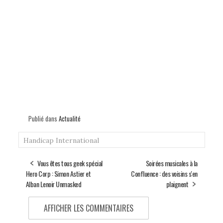
Publié dans
Actualité
Handicap International
Vous êtes tous geek spécial
Soirées musicales à la
Hero Corp : Simon Astier et
Confluence : des voisins s'en
Alban Lenoir Unmasked
plaignent
AFFICHER LES COMMENTAIRES