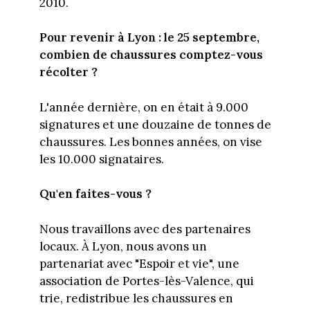
2010.
Pour revenir à Lyon : le 25 septembre,
combien de chaussures comptez-vous
récolter ?
L'année dernière, on en était à 9.000
signatures et une douzaine de tonnes de
chaussures. Les bonnes années, on vise
les 10.000 signataires.
Qu'en faites-vous ?
Nous travaillons avec des partenaires
locaux. À Lyon, nous avons un
partenariat avec "Espoir et vie", une
association de Portes-lès-Valence, qui
trie, redistribue les chaussures en