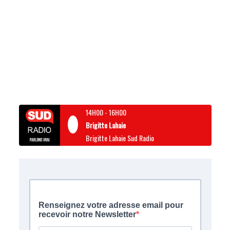
14H00
-
16H00
Brigitte Lahaie
Brigitte Lahaie Sud Radio