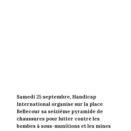
Samedi 25 septembre, Handicap
International organise sur la place
Bellecour sa seizième pyramide de
chaussures pour lutter contre les
bombes à sous-munitions et les mines