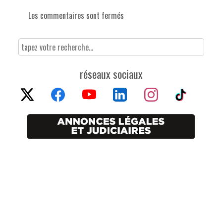
Les commentaires sont fermés
réseaux sociaux