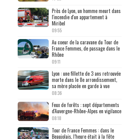
Près de Lyon, un homme meurt dans
l'incendie d'un appartement à
Miribel
09:55
Au coeur de la caravane du Tour de
France Femmes, de passage dans le
Rhône
09:11
Lyon : une fillette de 3 ans retrouvée
morte dans le 8e arrondissement,
sa mère placée en garde à vue
08:36
Feux de forêts : sept départements
d'Auvergne-Rhône-Alpes en vigilance
08:18
Tour de France Femmes : dans le
Beaujolais, l’heure était à la fête