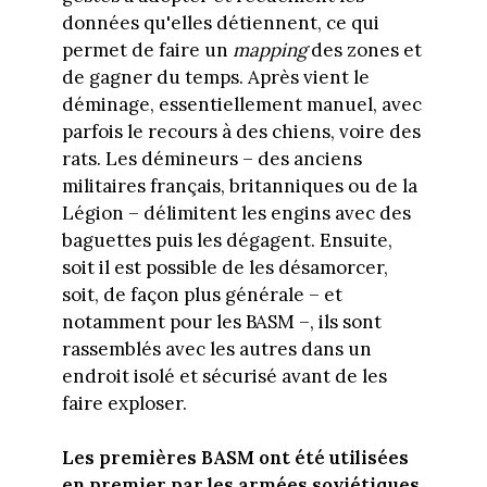
données qu'elles détiennent, ce qui
permet de faire un
mapping
des zones et
de gagner du temps. Après vient le
déminage, essentiellement manuel, avec
parfois le recours à des chiens, voire des
rats. Les démineurs – des anciens
militaires français, britanniques ou de la
Légion – délimitent les engins avec des
baguettes puis les dégagent. Ensuite,
soit il est possible de les désamorcer,
soit, de façon plus générale – et
notamment pour les BASM –, ils sont
rassemblés avec les autres dans un
endroit isolé et sécurisé avant de les
faire exploser.
Les premières BASM ont été utilisées
en premier par les armées soviétiques