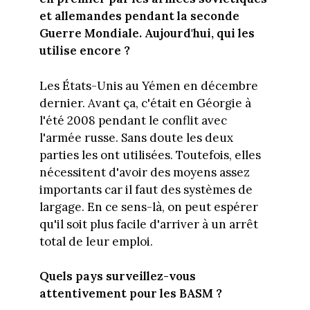
et allemandes pendant la seconde
Guerre Mondiale. Aujourd'hui, qui les
utilise encore ?
Les États-Unis au Yémen en décembre
dernier. Avant ça, c'était en Géorgie à
l'été 2008 pendant le conflit avec
l'armée russe. Sans doute les deux
parties les ont utilisées. Toutefois, elles
nécessitent d'avoir des moyens assez
importants car il faut des systèmes de
largage. En ce sens-là, on peut espérer
qu'il soit plus facile d'arriver à un arrêt
total de leur emploi.
Quels pays surveillez-vous
attentivement pour les BASM ?