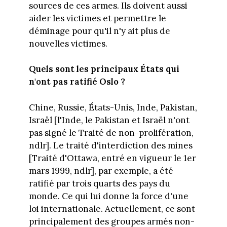
sources de ces armes. Ils doivent aussi
aider les victimes et permettre le
déminage pour qu'il n'y ait plus de
nouvelles victimes.
Quels sont les principaux États qui
n'ont pas ratifié Oslo ?
Chine, Russie, États-Unis, Inde, Pakistan,
Israël [l'Inde, le Pakistan et Israël n'ont
pas signé le Traité de non-prolifération,
ndlr]. Le traité d'interdiction des mines
[Traité d'Ottawa, entré en vigueur le 1er
mars 1999, ndlr], par exemple, a été
ratifié par trois quarts des pays du
monde. Ce qui lui donne la force d'une
loi internationale. Actuellement, ce sont
principalement des groupes armés non-