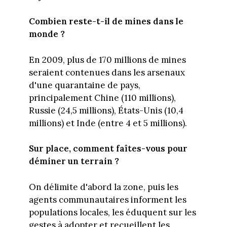
Combien reste-t-il de mines dans le
monde ?
En 2009, plus de 170 millions de mines
seraient contenues dans les arsenaux
d'une quarantaine de pays,
principalement Chine (110 millions),
Russie (24,5 millions), États-Unis (10,4
millions) et Inde (entre 4 et 5 millions).
Sur place, comment faîtes-vous pour
déminer un terrain ?
On délimite d'abord la zone, puis les
agents communautaires informent les
populations locales, les éduquent sur les
gestes à adopter et recueillent les