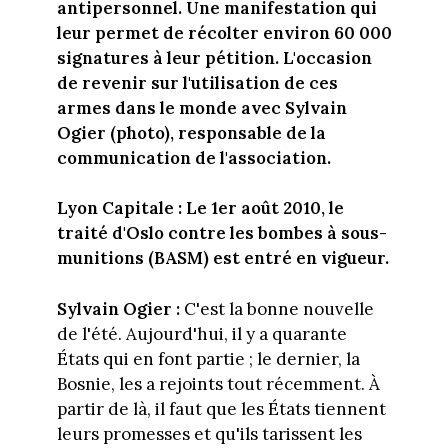
antipersonnel. Une manifestation qui
leur permet de récolter environ 60 000
signatures à leur pétition. L'occasion
de revenir sur l'utilisation de ces
armes dans le monde avec Sylvain
Ogier (photo), responsable de la
communication de l'association.
Lyon Capitale : Le 1er août 2010, le
traité d'Oslo contre les bombes à sous-
munitions (BASM) est entré en vigueur.
Sylvain Ogier :
C'est la bonne nouvelle
de l'été. Aujourd'hui, il y a quarante
États qui en font partie ; le dernier, la
Bosnie, les a rejoints tout récemment. À
partir de là, il faut que les États tiennent
leurs promesses et qu'ils tarissent les