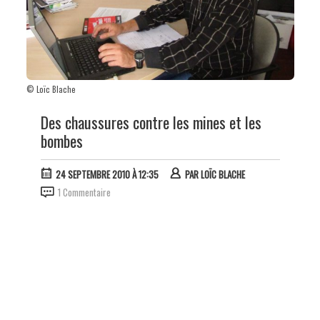
© Loïc Blache
Des chaussures contre les mines et les
bombes
24 SEPTEMBRE 2010 À 12:35
PAR
LOÏC BLACHE
1 Commentaire