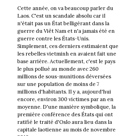
Cette année, on va beaucoup parler du
Laos. C'est un scandale absolu car il
n'était pas un État belligérant dans la
guerre du Viêt Nam et n'a jamais été en
guerre contre les États-Unis.
Simplement, ces derniers estimaient que
les rebelles vietminh en avaient fait une
base arrière. Actuellement, c'est le pays
le plus pollué au monde avec 260
millions de sous-munitions déversées
sur une population de moins de 7
millions d'habitants. Il y a, aujourd'hui
encore, environ 300 victimes par an en
moyenne. D'une manière symbolique, la
première conférence des États qui ont
ratifié le traité d'Oslo aura lieu dans la
capitale laotienne au mois de novembre