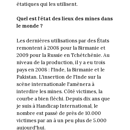
étatiques qui les utilisent.
Quel est l'état des lieux des mines dans
le monde ?
Les dernières utilisations par des États
remontent à 2008 pour la Birmanie et
2009 pour la Russie en Tchétchénie. Au
niveau de la production, il y a eu trois
pays en 2008 : l'Inde, la Birmanie et le
Pakistan. L'insertion de l'Inde sur la
scène internationale l'amènera à
interdire les mines. Côté victimes, la
courbe a bien fléchi. Depuis dix ans que
je suis à Handicap International, le
nombre est passé de près de 10.000
victimes par an à un peu plus de 5.000
aujourd'hui.