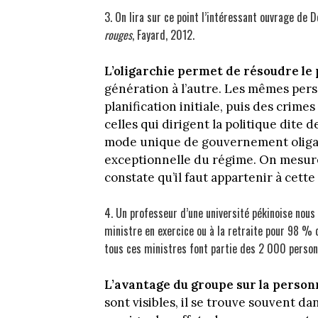
3. On lira sur ce point l’intéressant ouvrage de
rouges
, Fayard, 2012.
L’oligarchie permet de résoudre le
génération à l’autre. Les mêmes pers
planification initiale, puis des crime
celles qui dirigent la politique dite
mode unique de gouvernement oligar
exceptionnelle du régime. On mesure
constate qu’il faut appartenir à cette 
4. Un professeur d’une université pékinoise nous 
ministre en exercice ou à la retraite pour 98 % 
tous ces ministres font partie des 2 000 person
L’avantage du groupe sur la person
sont visibles, il se trouve souvent d