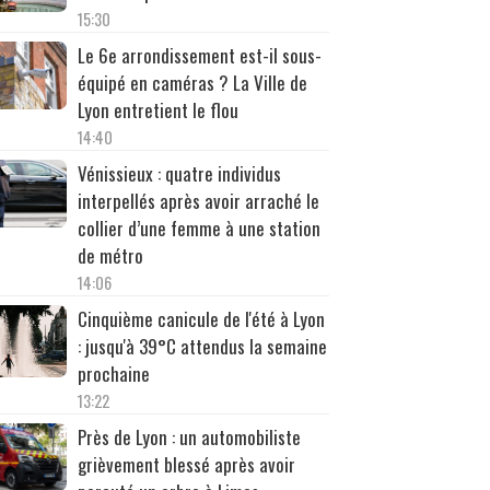
15:30
Le 6e arrondissement est-il sous-
équipé en caméras ? La Ville de
Lyon entretient le flou
14:40
Vénissieux : quatre individus
interpellés après avoir arraché le
collier d’une femme à une station
de métro
14:06
Cinquième canicule de l'été à Lyon
: jusqu'à 39°C attendus la semaine
prochaine
13:22
Près de Lyon : un automobiliste
grièvement blessé après avoir