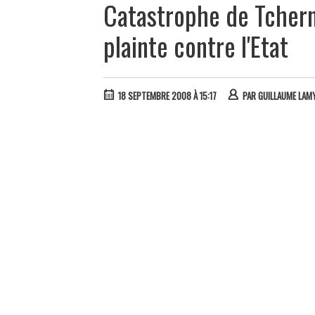
Catastrophe de Tchern
plainte contre l'Etat
18 SEPTEMBRE 2008 À 15:17
PAR
GUILLAUME LAM