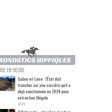
URE EN HEURE
Saône-et-Loire : l'État doit
trancher sur une carrière qu'il a
déjà sanctionnée en 2024 pour
extraction illégale
18:29