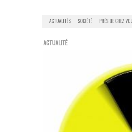
ACTUALITÉS
SOCIÉTÉ
PRÈS DE CHEZ VO
ACTUALITÉ