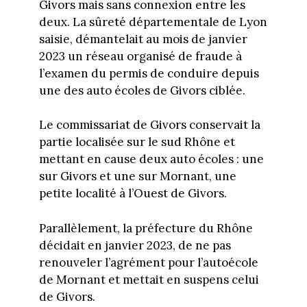
Givors mais sans connexion entre les
deux. La sûreté départementale de Lyon
saisie, démantelait au mois de janvier
2023 un réseau organisé de fraude à
l’examen du permis de conduire depuis
une des auto écoles de Givors ciblée.
Le commissariat de Givors conservait la
partie localisée sur le sud Rhône et
mettant en cause deux auto écoles : une
sur Givors et une sur Mornant, une
petite localité à l’Ouest de Givors.
Parallèlement, la préfecture du Rhône
décidait en janvier 2023, de ne pas
renouveler l’agrément pour l’autoécole
de Mornant et mettait en suspens celui
de Givors.