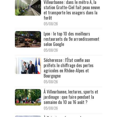
Villeurbanne : dans le métro A, la
station Gratte-Ciel fait peau neuve
et transporte les usagers dans la
forêt
05/08/26
Lyon : le top 10 des meilleurs
restaurants du 9e arrondissement
selon Google
05/08/26
Sécheresse : l'État confie aux
préfets le chiffrage des pertes
agricoles en Rhône-Alpes et
Bourgogne
05/08/26
À Villeurbanne, lectures, sports et
jardinage : que faire pendant la
semaine du 10 au 16 août ?
05/08/26