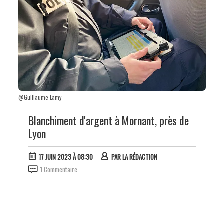
@Guillaume Lamy
Blanchiment d'argent à Mornant, près de
Lyon
17 JUIN 2023 À 08:30
PAR
LA RÉDACTION
1 Commentaire