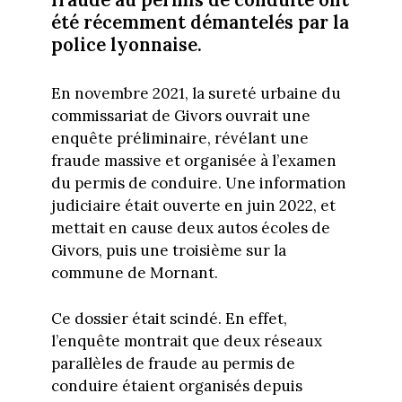
été récemment démantelés par la
police lyonnaise.
En novembre 2021, la sureté urbaine du
commissariat de Givors ouvrait une
enquête préliminaire, révélant une
fraude massive et organisée à l’examen
du permis de conduire. Une information
judiciaire était ouverte en juin 2022, et
mettait en cause deux autos écoles de
Givors, puis une troisième sur la
commune de Mornant.
Ce dossier était scindé. En effet,
l’enquête montrait que deux réseaux
parallèles de fraude au permis de
conduire étaient organisés depuis