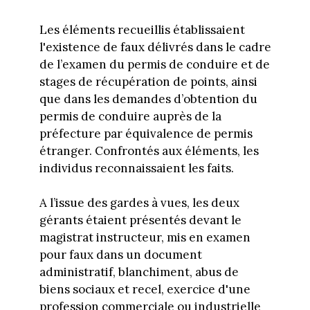
Les éléments recueillis établissaient
l'existence de faux délivrés dans le cadre
de l’examen du permis de conduire et de
stages de récupération de points, ainsi
que dans les demandes d’obtention du
permis de conduire auprès de la
préfecture par équivalence de permis
étranger. Confrontés aux éléments, les
individus reconnaissaient les faits.
A l’issue des gardes à vues, les deux
gérants étaient présentés devant le
magistrat instructeur, mis en examen
pour faux dans un document
administratif, blanchiment, abus de
biens sociaux et recel, exercice d'une
profession commerciale ou industrielle