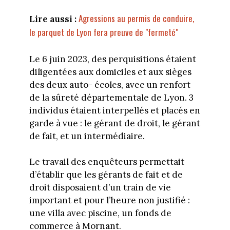
Agressions au permis de conduire,
Lire aussi :
le parquet de Lyon fera preuve de "fermeté"
Le 6 juin 2023, des perquisitions étaient
diligentées aux domiciles et aux sièges
des deux auto- écoles, avec un renfort
de la sûreté départementale de Lyon. 3
individus étaient interpellés et placés en
garde à vue : le gérant de droit, le gérant
de fait, et un intermédiaire.
Le travail des enquêteurs permettait
d’établir que les gérants de fait et de
droit disposaient d’un train de vie
important et pour l’heure non justifié :
une villa avec piscine, un fonds de
commerce à Mornant.