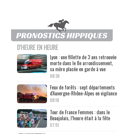
D'HEURE EN HEURE
Lyon : une fillette de 3 ans retrouvée
morte dans le 8e arrondissement,
sa mère placée en garde à vue
08:36
Feux de forêts : sept départements
d'Auvergne-Rhône-Alpes en vigilance
08:18
Tour de France Femmes : dans le
Beaujolais, l’heure était à la fête
07:51