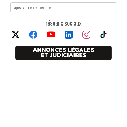
réseaux sociaux