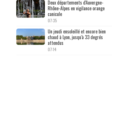
Deux départements d'Auvergne-
Rhône-Alpes en vigilance orange
canicule
07:35
Un jeudi ensoleillé et encore bien
chaud à Lyon, jusqu'à 33 degrés
attendus
07:14