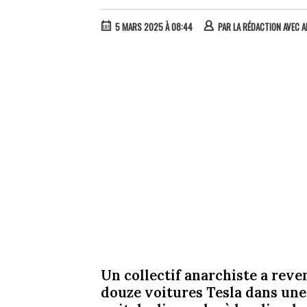
5 MARS 2025 À 08:44
PAR
LA RÉDACTION AVEC A
Un collectif anarchiste a reve
douze voitures Tesla dans une