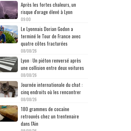
Après les fortes chaleurs, un
risque d'orage élevé à Lyon
09:00
Le Lyonnais Dorian Godon a
terminé le Tour de France avec
quatre côtes fracturées
08/08/26
Lyon : Un piéton renversé après
une collision entre deux voitures
08/08/26
Journée internationale du chat :
cinq endroits où les rencontrer
08/08/26
180 grammes de cocaïne
retrouvés chez un trentenaire
dans l'Ain
08/08/26