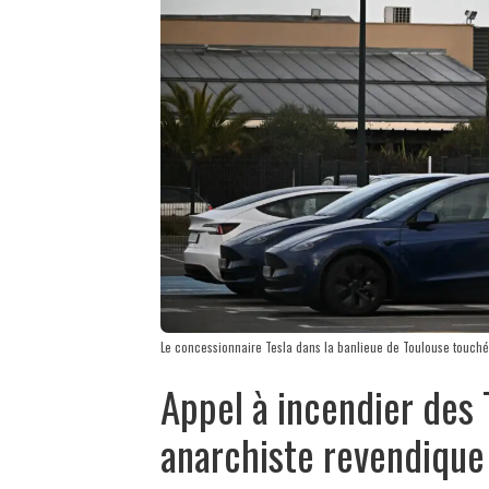
Le concessionnaire Tesla dans la banlieue de Toulouse touché 
Appel à incendier des T
anarchiste revendique