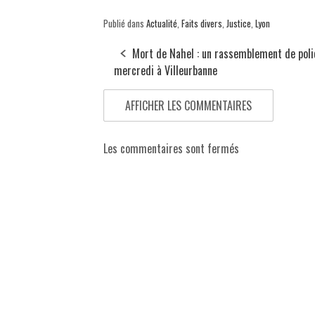
Publié dans
Actualité
,
Faits divers
,
Justice
,
Lyon
Mort de Nahel : un rassemblement de poli
mercredi à Villeurbanne
AFFICHER LES COMMENTAIRES
Les commentaires sont fermés