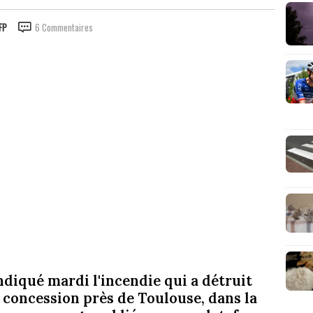
FP
6 Commentaires
ndiqué mardi l'incendie qui a détruit
 concession près de Toulouse, dans la