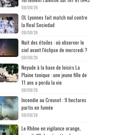
08/08/26
OL Lyonnes fait match nul contre
la Real Sociedad
08/08/26
Nuit des étoiles : où observer le
ciel avant l'éclipse de mercredi ?
08/08/26
Noyade à la base de loisirs La
Plaine tonique : une jeune fille de
11 ans a perdu la vie
08/08/26
Incendie au Creusot : 9 hectares
partis en fumée
08/08/26
Le Rhône en vigilance orange,