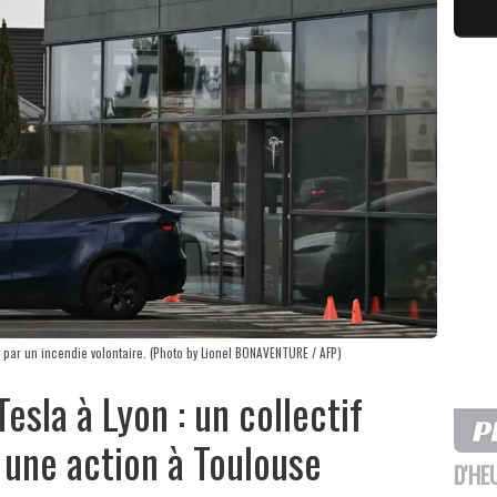
par un incendie volontaire. (Photo by Lionel BONAVENTURE / AFP)
esla à Lyon : un collectif
 une action à Toulouse
D'HE