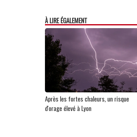
À LIRE ÉGALEMENT
Après les fortes chaleurs, un risque
d'orage élevé à Lyon