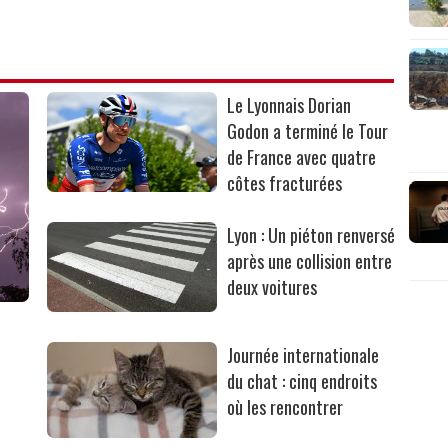
Le Lyonnais Dorian
Godon a terminé le Tour
de France avec quatre
côtes fracturées
Lyon : Un piéton renversé
après une collision entre
deux voitures
Journée internationale
du chat : cinq endroits
où les rencontrer