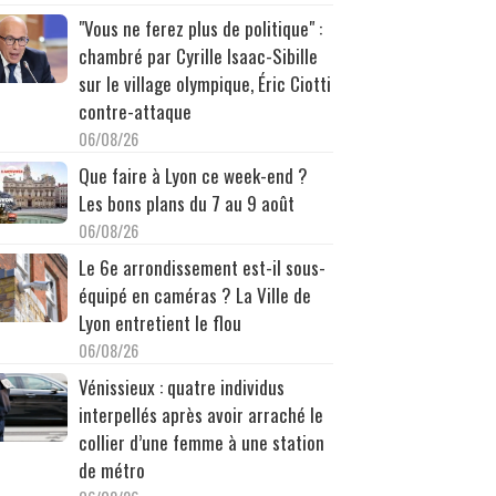
"Vous ne ferez plus de politique" :
chambré par Cyrille Isaac-Sibille
sur le village olympique, Éric Ciotti
contre-attaque
06/08/26
Que faire à Lyon ce week-end ?
Les bons plans du 7 au 9 août
06/08/26
Le 6e arrondissement est-il sous-
équipé en caméras ? La Ville de
Lyon entretient le flou
06/08/26
Vénissieux : quatre individus
interpellés après avoir arraché le
collier d’une femme à une station
de métro