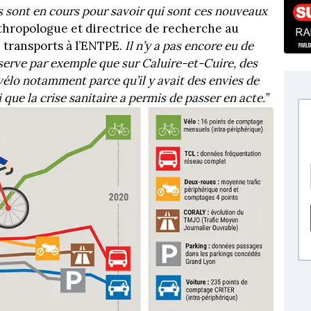
 sont en cours pour savoir qui sont ces nouveaux
nthropologue et directrice de recherche au
ransports à l’ENTPE.
Il n’y a pas encore eu de
serve par exemple que sur Caluire-et-Cuire, des
vélo notamment parce qu’il y avait des envies de
que la crise sanitaire a permis de passer en acte.”