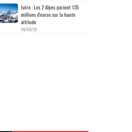
Isère : Les 2 Alpes parient 135
millions d'euros sur la haute
altitude
06/08/26