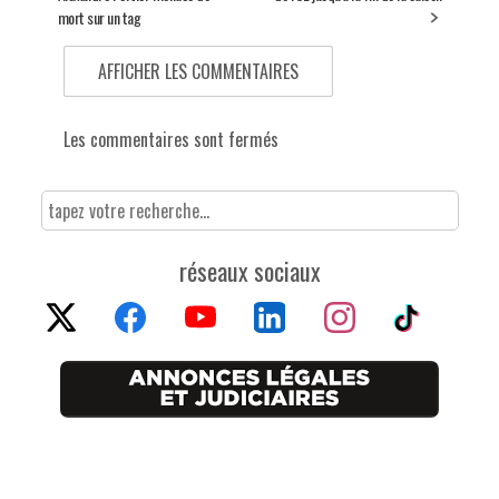
mort sur un tag
AFFICHER LES COMMENTAIRES
Les commentaires sont fermés
réseaux sociaux