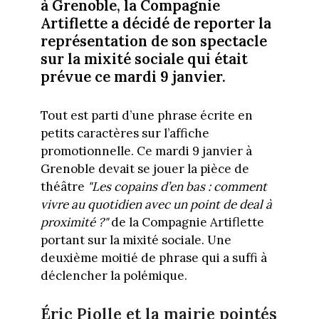
à Grenoble, la Compagnie
Artiflette a décidé de reporter la
représentation de son spectacle
sur la mixité sociale qui était
prévue ce mardi 9 janvier.
Tout est parti d’une phrase écrite en
petits caractères sur l’affiche
promotionnelle. Ce mardi 9 janvier à
Grenoble devait se jouer la pièce de
théâtre
"Les copains d’en bas : comment
vivre au quotidien avec un point de deal à
proximité ?"
de la Compagnie Artiflette
portant sur la mixité sociale. Une
deuxième moitié de phrase qui a suffi à
déclencher la polémique.
Éric Piolle et la mairie pointés