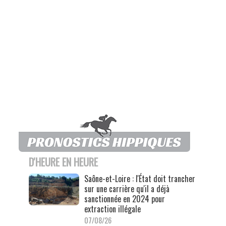
D'HEURE EN HEURE
Saône-et-Loire : l'État doit trancher
sur une carrière qu'il a déjà
sanctionnée en 2024 pour
extraction illégale
07/08/26