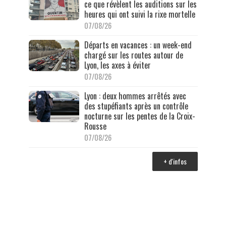
ce que révèlent les auditions sur les
heures qui ont suivi la rixe mortelle
07/08/26
Départs en vacances : un week-end
chargé sur les routes autour de
Lyon, les axes à éviter
07/08/26
Lyon : deux hommes arrêtés avec
des stupéfiants après un contrôle
nocturne sur les pentes de la Croix-
Rousse
07/08/26
+ d'infos