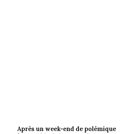
Après un week-end de polémique