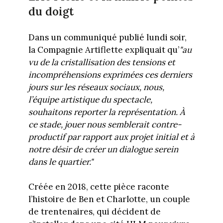
du doigt
Dans un communiqué publié lundi soir,
la Compagnie Artiflette expliquait qu’
"au
vu de la cristallisation des tensions et
incompréhensions exprimées ces derniers
jours sur les réseaux sociaux, nous,
l’équipe artistique du spectacle,
souhaitons reporter la représentation. À
ce stade, jouer nous semblerait contre-
productif par rapport aux projet initial et à
notre désir de créer un dialogue serein
dans le quartier."
Créée en 2018, cette pièce raconte
l’histoire de Ben et Charlotte, un couple
de trentenaires, qui décident de