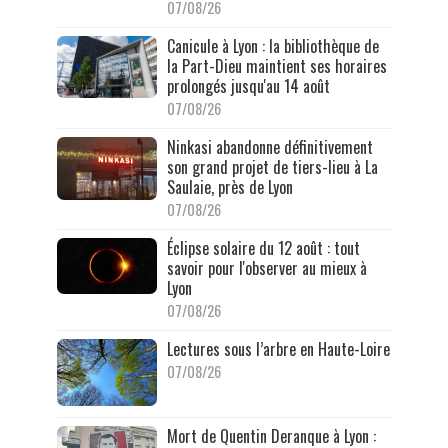
07/08/26
Canicule à Lyon : la bibliothèque de
la Part-Dieu maintient ses horaires
prolongés jusqu'au 14 août
07/08/26
Ninkasi abandonne définitivement
son grand projet de tiers-lieu à La
Saulaie, près de Lyon
07/08/26
Éclipse solaire du 12 août : tout
savoir pour l'observer au mieux à
Lyon
07/08/26
Lectures sous l’arbre en Haute-Loire
07/08/26
Mort de Quentin Deranque à Lyon :