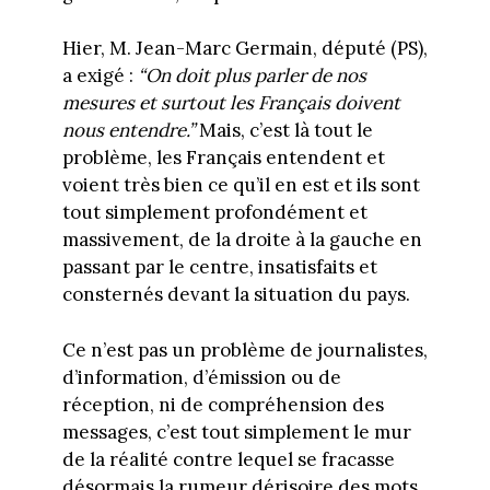
Hier, M. Jean-Marc Germain, député (PS),
a exigé :
“On doit plus parler de nos
mesures et surtout les Français doivent
nous entendre.”
Mais, c’est là tout le
problème, les Français entendent et
voient très bien ce qu’il en est et ils sont
tout simplement profondément et
massivement, de la droite à la gauche en
passant par le centre, insatisfaits et
consternés devant la situation du pays.
Ce n’est pas un problème de journalistes,
d’information, d’émission ou de
réception, ni de compréhension des
messages, c’est tout simplement le mur
de la réalité contre lequel se fracasse
désormais la rumeur dérisoire des mots