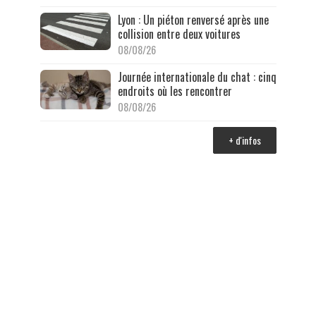
Lyon : Un piéton renversé après une
collision entre deux voitures
08/08/26
Journée internationale du chat : cinq
endroits où les rencontrer
08/08/26
+ d'infos