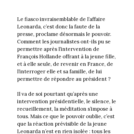
Le fiasco invraisemblable de l’affaire
Leonarda, c’est donc la faute de la
presse, proclame désormais le pouvoir.
Comment les journalistes ont-ils pu se
permettre après l’intervention de
François Hollande offrant à la jeune fille,
et à elle seule, de revenir en France, de
l’interroger elle et sa famille, de lui
permettre de répondre au président ?
Il va de soi pourtant qu’après une
intervention présidentielle, le silence, le
recueillement, la méditation s’impose à
tous. Mais ce que le pouvoir oublie, c’est
que la réaction prévisible de la jeune
Leonarda n’est en rien isolée : tous les