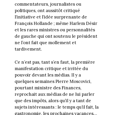
commentateurs, journalistes ou
politiques, ont aussitôt critiqué
l’initiative et l’idée surprenante de
François Hollande ; même Harlem Désir
et les rares ministres ou personnalités
de gauche qui ont soutenu le président
ne l’ont fait que mollement et
tardivement.
Ce n’est pas, tant s’en faut, la première
manifestation critique et irritée du
pouvoir devant les médias. Il y a
quelques semaines Pierre Moscovici,
pourtant ministre des Finances,
reprochait aux médias de ne lui parler
que des impôts, alors qu’il y a tant de
sujets intéressants : le temps qu’il fait, la
gastronomie, les prochaines vacances…