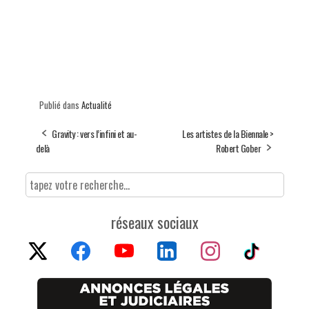
Publié dans
Actualité
Gravity : vers l’infini et au-
Les artistes de la Biennale >
delà
Robert Gober
réseaux sociaux