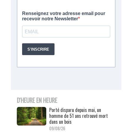
D'HEURE EN HEURE
Porté disparu depuis mai, un
homme de 51 ans retrouvé mort
dans un bois
09/08/26