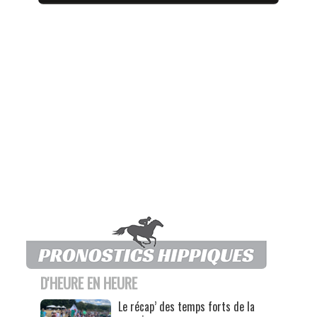
D'HEURE EN HEURE
Le récap’ des temps forts de la