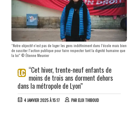
“Notre objectif n’est pas de loger les gens indéfiniment dans l’école mais bien
de susciter l’action publique pour faire respecter tant la dignité humaine que
la loi” © Étienne Meunier
“Cet hiver, trente-neuf enfants de
moins de trois ans dorment dehors
dans la métropole de Lyon”
4 JANVIER 2025 À 15:17
PAR
ELOI THIBOUD