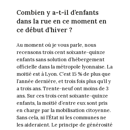
Combien y a-t-il d’enfants
dans la rue en ce moment en
ce début d’hiver ?
Au moment où je vous parle, nous
recensons trois cent soixante-quinze
enfants sans solution d’hébergement
officielle dans la métropole lyonnaise. La
moitié est à Lyon. C’est 15 % de plus que
l’année dernière, et trois fois plus qu’il y
a trois ans. Trente-neuf ont moins de 3
ans. Sur ces trois cent soixante-quinze
enfants, la moitié d’entre eux sont pris
en charge par la mobilisation citoyenne.
Sans cela, ni l’État ni les communes ne
les aideraient. Le principe de générosité