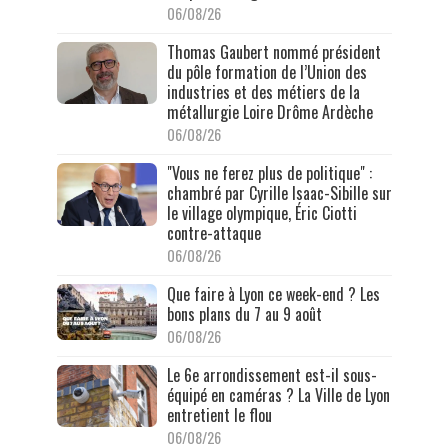
06/08/26
Thomas Gaubert nommé président
du pôle formation de l’Union des
industries et des métiers de la
métallurgie Loire Drôme Ardèche
06/08/26
"Vous ne ferez plus de politique" :
chambré par Cyrille Isaac-Sibille sur
le village olympique, Éric Ciotti
contre-attaque
06/08/26
Que faire à Lyon ce week-end ? Les
bons plans du 7 au 9 août
06/08/26
Le 6e arrondissement est-il sous-
équipé en caméras ? La Ville de Lyon
entretient le flou
06/08/26