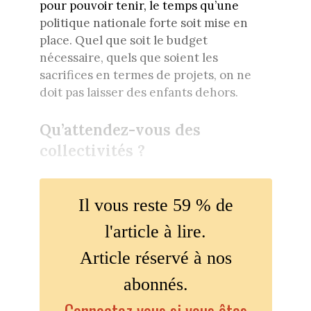
pour pouvoir tenir, le temps qu’une
politique nationale forte soit mise en
place. Quel que soit le budget
nécessaire, quels que soient les
sacrifices en termes de projets, on ne
doit pas laisser des enfants dehors.
Qu’attendez-vous des
collectivités ?
Il vous reste 59 % de
l'article à lire.
Article réservé à nos
abonnés.
Connectez vous si vous êtes