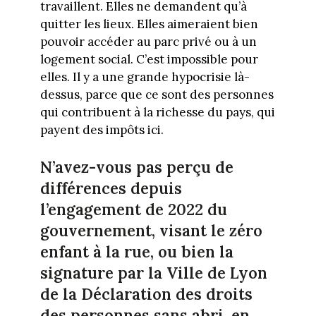
travaillent. Elles ne demandent qu’à
quitter les lieux. Elles aimeraient bien
pouvoir accéder au parc privé ou à un
logement social. C’est impossible pour
elles. Il y a une grande hypocrisie là-
dessus, parce que ce sont des personnes
qui contribuent à la richesse du pays, qui
payent des impôts ici.
N’avez-vous pas perçu de
différences depuis
l’engagement de 2022 du
gouvernement, visant le zéro
enfant à la rue, ou bien la
signature par la Ville de Lyon
de la Déclaration des droits
des personnes sans abri, en