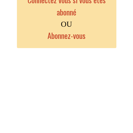
abonné
OU
Abonnez-vous