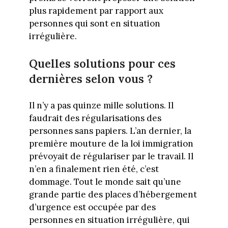
plus rapidement par rapport aux
personnes qui sont en situation
irrégulière.
Quelles solutions pour ces
dernières selon vous ?
Il n’y a pas quinze mille solutions. Il
faudrait des régularisations des
personnes sans papiers. L’an dernier, la
première mouture de la loi immigration
prévoyait de régulariser par le travail. Il
n’en a finalement rien été, c’est
dommage. Tout le monde sait qu’une
grande partie des places d’hébergement
d’urgence est occupée par des
personnes en situation irrégulière, qui