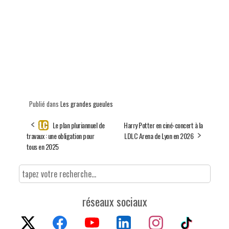
Publié dans
Les grandes gueules
Le plan pluriannuel de
Harry Potter en ciné-concert à la
travaux : une obligation pour
LDLC Arena de Lyon en 2026
tous en 2025
réseaux sociaux