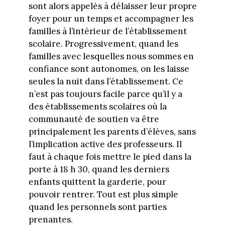
sont alors appelés à délaisser leur propre
foyer pour un temps et accompagner les
familles à l’intérieur de l’établissement
scolaire. Progressivement, quand les
familles avec lesquelles nous sommes en
confiance sont autonomes, on les laisse
seules la nuit dans l’établissement. Ce
n’est pas toujours facile parce qu’il y a
des établissements scolaires où la
communauté de soutien va être
principalement les parents d’élèves, sans
l’implication active des professeurs. Il
faut à chaque fois mettre le pied dans la
porte à 18 h 30, quand les derniers
enfants quittent la garderie, pour
pouvoir rentrer. Tout est plus simple
quand les personnels sont parties
prenantes.