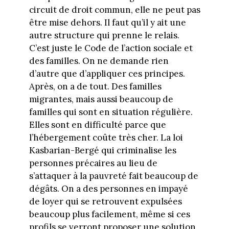
circuit de droit commun, elle ne peut pas
être mise dehors. Il faut qu’il y ait une
autre structure qui prenne le relais.
C’est juste le Code de l’action sociale et
des familles. On ne demande rien
d’autre que d’appliquer ces principes.
Après, on a de tout. Des familles
migrantes, mais aussi beaucoup de
familles qui sont en situation régulière.
Elles sont en difficulté parce que
l’hébergement coûte très cher. La loi
Kasbarian-Bergé qui criminalise les
personnes précaires au lieu de
s’attaquer à la pauvreté fait beaucoup de
dégâts. On a des personnes en impayé
de loyer qui se retrouvent expulsées
beaucoup plus facilement, même si ces
profils se verront proposer une solution