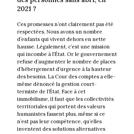
2021 ?
Ces promesses n’ont clairement pas été
respectées. Nous avons un nombre
d’enfants qui vivent dehors en nette
hausse. Légalement, c’est une mission
qui incombe à l’État. Or le gouvernement
refuse d’augmenter le nombre de places
d’hébergement d’urgence à la hauteur
des besoins. La Cour des comptes a elle-
même dénoncé la gestion court-
termiste de l’État. Face à cet
immobilisme, il faut que les collectivités
territoriales qui portent des valeurs
humanistes fassent plus, même si ce
n’est pas leur compétence, qu’elles
inventent des solutions alternatives