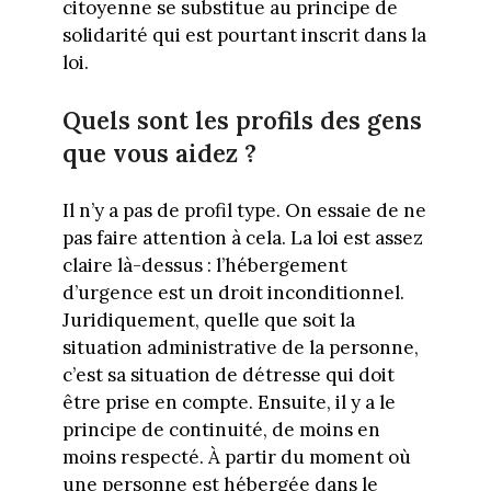
citoyenne se substitue au principe de
solidarité qui est pourtant inscrit dans la
loi.
Quels sont les profils des gens
que vous aidez ?
Il n’y a pas de profil type. On essaie de ne
pas faire attention à cela. La loi est assez
claire là-dessus : l’hébergement
d’urgence est un droit inconditionnel.
Juridiquement, quelle que soit la
situation administrative de la personne,
c’est sa situation de détresse qui doit
être prise en compte. Ensuite, il y a le
principe de continuité, de moins en
moins respecté. À partir du moment où
une personne est hébergée dans le