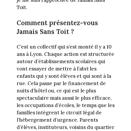
Toit.
Comment présentez-vous
Jamais Sans Toit ?
C’est un collectif qui s’est monté il y a 10
ans à Lyon. Chaque action est structurée
autour d’établissements scolaires qui
vont essayer de mettre à l’abri les
enfants qui y sont élèves et qui sont à la
rue. Cela passe par le financement de
nuits d’hôtel ou, ce qui est le plus
spectaculaire mais aussi le plus efficace,
les occupations d’écoles, le temps que les
familles intègrent le circuit légal de
l’hébergement d’urgence. Parents
d’élèves, instituteurs, voisins du quartier