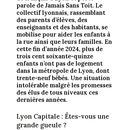
parole de Jamais Sans Toit. Le
collectif lyonnais, rassemblant
des parents d’élèves, des
enseignants et des habitants, se
mobilise pour aider les enfants à
la rue ainsi que leurs familles. En
cette fin d’année 2024, plus de
trois cent soixante-quinze
enfants n’ont pas de logement
dans la métropole de Lyon, dont
trente-neuf bébés. Une situation
intolérable malgré les promesses
des élus de tous niveaux ces
dernières années.
Lyon Capitale : Êtes-vous une
grande gueule ?