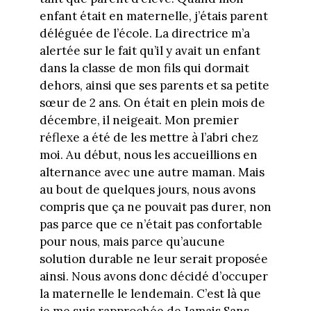
enfant était en maternelle, j’étais parent
déléguée de l’école. La directrice m’a
alertée sur le fait qu’il y avait un enfant
dans la classe de mon fils qui dormait
dehors, ainsi que ses parents et sa petite
sœur de 2 ans. On était en plein mois de
décembre, il neigeait. Mon premier
réflexe a été de les mettre à l’abri chez
moi. Au début, nous les accueillions en
alternance avec une autre maman. Mais
au bout de quelques jours, nous avons
compris que ça ne pouvait pas durer, non
pas parce que ce n’était pas confortable
pour nous, mais parce qu’aucune
solution durable ne leur serait proposée
ainsi. Nous avons donc décidé d’occuper
la maternelle le lendemain. C’est là que
je me suis rapprochée de Jamais Sans