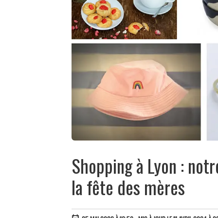
Shopping à Lyon : notr
la fête des mères