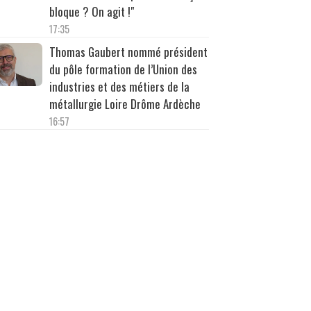
bloque ? On agit !"
17:35
Thomas Gaubert nommé président
du pôle formation de l’Union des
industries et des métiers de la
métallurgie Loire Drôme Ardèche
16:57