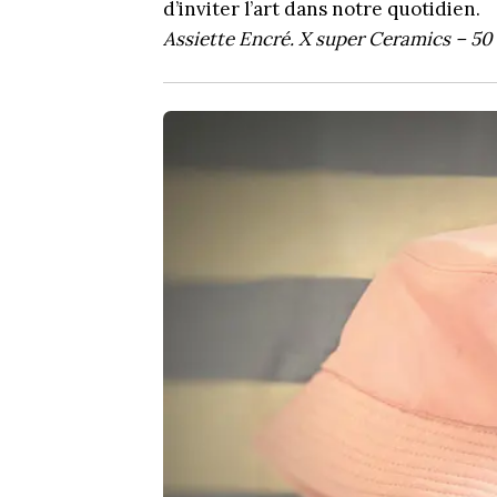
d’inviter l’art dans notre quotidien.
Assiette Encré. X super Ceramics – 50