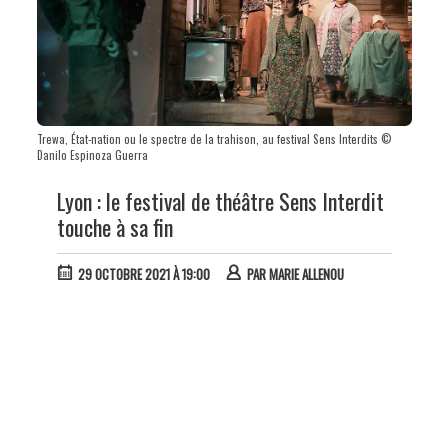
Trewa, État-nation ou le spectre de la trahison, au festival Sens Interdits ©
Danilo Espinoza Guerra
Lyon : le festival de théâtre Sens Interdit
touche à sa fin
29 OCTOBRE 2021 À 19:00
PAR
MARIE ALLENOU