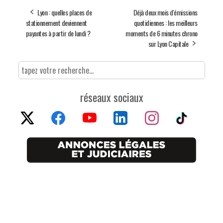
Lyon : quelles places de
Déjà deux mois d'émissions
stationnement deviennent
quotidiennes : les meilleurs
payantes à partir de lundi ?
moments de 6 minutes chrono
sur Lyon Capitale
réseaux sociaux