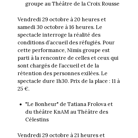
groupe au Théâtre de la Croix Rousse
Vendredi 29 octobre à 20 heures et
samedi 30 octobre à 16 heures. Le
spectacle interroge la réalité des
conditions d’accueil des réfugiés. Pour
cette performance, Nimis groupe est
parti à la rencontre de celles et ceux qui
sont chargés de l’accueil et de la
rétention des personnes exilées. Le
spectacle dure 1h30. Prix de la place : 11 à
25 €.
"Le Bonheur" de Tatiana Frolova et
du théâtre KnAM au Théâtre des
Célestins
Vendredi 29 octobre à 21 heures et