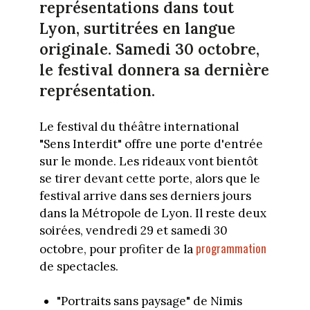
représentations dans tout
Lyon, surtitrées en langue
originale. Samedi 30 octobre,
le festival donnera sa dernière
représentation.
Le festival du théâtre international
"Sens Interdit" offre une porte d'entrée
sur le monde. Les rideaux vont bientôt
se tirer devant cette porte, alors que le
festival arrive dans ses derniers jours
dans la Métropole de Lyon. Il reste deux
soirées, vendredi 29 et samedi 30
programmation
octobre, pour profiter de la
de spectacles.
"Portraits sans paysage" de Nimis