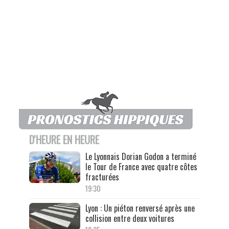
D'HEURE EN HEURE
Le Lyonnais Dorian Godon a terminé
le Tour de France avec quatre côtes
fracturées
19:30
Lyon : Un piéton renversé après une
collision entre deux voitures