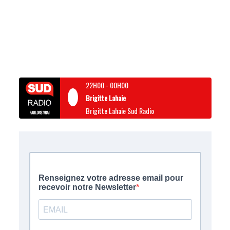
22H00
-
00H00
Brigitte Lahaie
Brigitte Lahaie Sud Radio