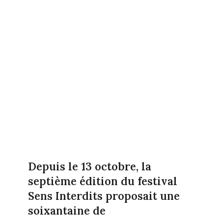
Depuis le 13 octobre, la
septième édition du festival
Sens Interdits proposait une
soixantaine de