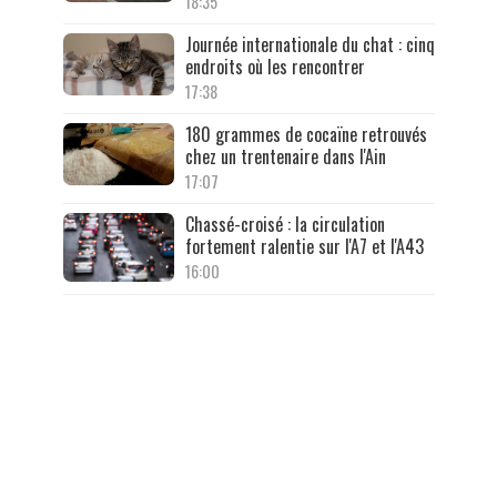
18:35
Journée internationale du chat : cinq
endroits où les rencontrer
17:38
180 grammes de cocaïne retrouvés
chez un trentenaire dans l'Ain
17:07
Chassé-croisé : la circulation
fortement ralentie sur l'A7 et l'A43
16:00