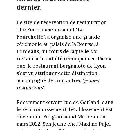
dernier.
Le site de réservation de restauration
The Fork, anciennement "La
Fourchette", a organisé une grande
cérémonie au palais de la Bourse, à
Bordeaux, au cours de laquelle six
restaurants ont été récompensés. Parmi
eux, le restaurant Bergamote de Lyon
s’est vu attribuer cette distinction,
accompagné de cinq autres "
jeunes
restaurants
".
Récemment ouvert rue de Gerland, dans
le 7e arrondissement, l’établissement est
devenu un Bib gourmand Michelin en
mars 2022. Son jeune chef Maxime Pujol,