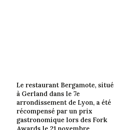
Le restaurant Bergamote, situé
à Gerland dans le 7e
arrondissement de Lyon, a été
récompensé par un prix
gastronomique lors des Fork
Awards le 21 novembre