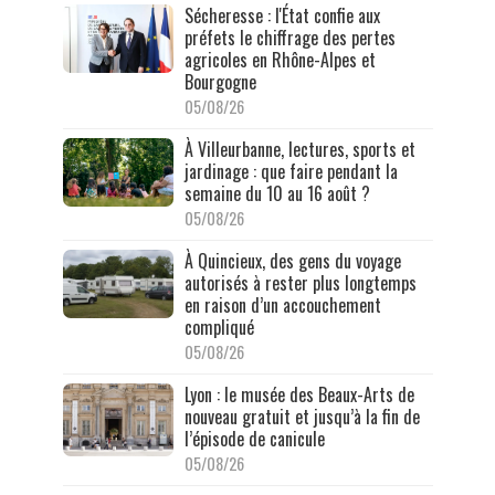
Sécheresse : l'État confie aux
préfets le chiffrage des pertes
agricoles en Rhône-Alpes et
Bourgogne
05/08/26
À Villeurbanne, lectures, sports et
jardinage : que faire pendant la
semaine du 10 au 16 août ?
05/08/26
À Quincieux, des gens du voyage
autorisés à rester plus longtemps
en raison d’un accouchement
compliqué
05/08/26
Lyon : le musée des Beaux-Arts de
nouveau gratuit et jusqu’à la fin de
l’épisode de canicule
05/08/26