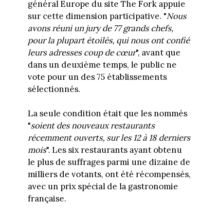
général Europe du site The Fork appuie
sur cette dimension participative. "
Nous
avons réuni un jury de 77 grands chefs,
pour la plupart étoilés, qui nous ont confié
leurs adresses coup de cœur
", avant que
dans un deuxième temps, le public ne
vote pour un des 75 établissements
sélectionnés.
La seule condition était que les nommés
"
soient des nouveaux restaurants
récemment ouverts, sur les 12 à 18 derniers
mois
". Les six restaurants ayant obtenu
le plus de suffrages parmi une dizaine de
milliers de votants, ont été récompensés,
avec un prix spécial de la gastronomie
française.