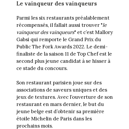
Le vainqueur des vainqueurs
Parmi les six restaurants préalablement
récompensés, il fallait aussi trouver "
le
vainqueur des vainqueurs
" et c’est Mallory
Gabsi qui remporte le Grand Prix du
Public The Fork Awards 2022. Le demi-
finaliste de la saison 11 de Top Chef est le
second plus jeune candidat à se hisser à
ce stade du concours.
Son restaurant parisien joue sur des
associations de saveurs uniques et des
jeux de textures. Avec l’ouverture de son
restaurant en mars dernier, le but du
jeune belge est d’obtenir sa première
étoile Michelin de Paris dans les
prochains mois.