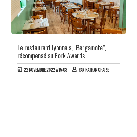
Le restaurant lyonnais, "Bergamote",
récompensé au Fork Awards
22 NOVEMBRE 2022 À 15:03
PAR
NATHAN CHAIZE