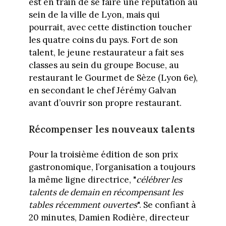
est en train de se faire une réputation au
sein de la ville de Lyon, mais qui
pourrait, avec cette distinction toucher
les quatre coins du pays. Fort de son
talent, le jeune restaurateur a fait ses
classes au sein du groupe Bocuse, au
restaurant le Gourmet de Sèze (Lyon 6e),
en secondant le chef Jérémy Galvan
avant d’ouvrir son propre restaurant.
Récompenser les nouveaux talents
Pour la troisième édition de son prix
gastronomique, l’organisation a toujours
la même ligne directrice, "
célébrer les
talents de demain en récompensant les
tables récemment ouvertes
". Se confiant à
20 minutes, Damien Rodière, directeur