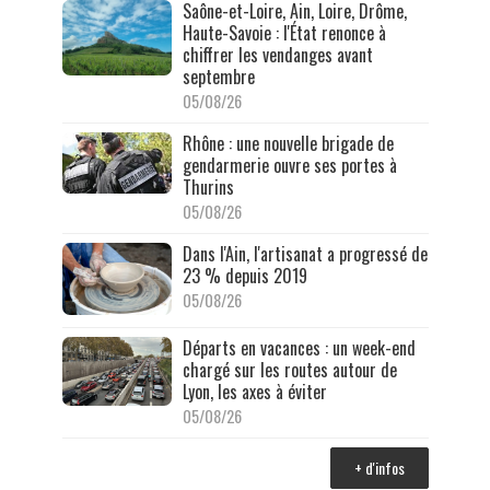
Saône-et-Loire, Ain, Loire, Drôme,
Haute-Savoie : l'État renonce à
chiffrer les vendanges avant
septembre
05/08/26
Rhône : une nouvelle brigade de
gendarmerie ouvre ses portes à
Thurins
05/08/26
Dans l'Ain, l'artisanat a progressé de
23 % depuis 2019
05/08/26
Départs en vacances : un week-end
chargé sur les routes autour de
Lyon, les axes à éviter
05/08/26
+ d'infos