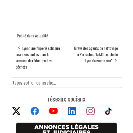
Publié dans
Actualité
Lyon : une friperie solidaire
Grève des agents de nettoyage
ouvre ses portes pour la
à Perrache : "la Métropole de
semaine de réduction des
Lyon n'assume rien"
déchets
réseaux sociaux