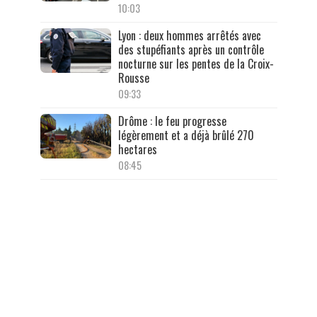
10:03
Lyon : deux hommes arrêtés avec
des stupéfiants après un contrôle
nocturne sur les pentes de la Croix-
Rousse
09:33
Drôme : le feu progresse
légèrement et a déjà brûlé 270
hectares
08:45