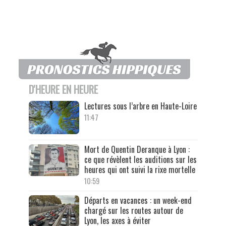
D'HEURE EN HEURE
Lectures sous l’arbre en Haute-Loire
11:47
Mort de Quentin Deranque à Lyon :
ce que révèlent les auditions sur les
heures qui ont suivi la rixe mortelle
10:59
Départs en vacances : un week-end
chargé sur les routes autour de
Lyon, les axes à éviter