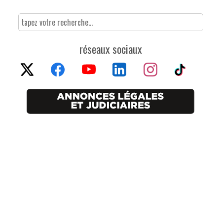
réseaux sociaux