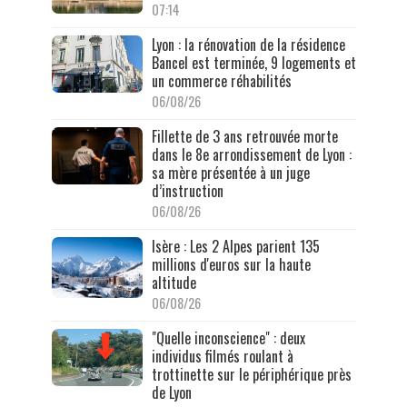
07:14
Lyon : la rénovation de la résidence
Bancel est terminée, 9 logements et
un commerce réhabilités
06/08/26
Fillette de 3 ans retrouvée morte
dans le 8e arrondissement de Lyon :
sa mère présentée à un juge
d’instruction
06/08/26
Isère : Les 2 Alpes parient 135
millions d'euros sur la haute
altitude
06/08/26
"Quelle inconscience" : deux
individus filmés roulant à
trottinette sur le périphérique près
de Lyon