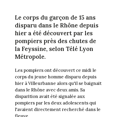
Le corps du garçon de 15 ans
disparu dans le Rhône depuis
hier a été découvert par les
pompiers près des chutes de
la Feyssine, selon Télé Lyon
Métropole.
Les pompiers ont découvert ce midi le
corps du jeune homme disparu depuis
hier à Villeurbanne alors qu'il se baignait
dans le Rhône avec deux amis. Sa
disparition avait été signalée aux
pompiers par les deux adolescents qui
l'avaient directement recherché dans le
fleuve.