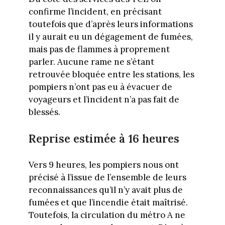
confirme l’incident, en précisant
toutefois que d’après leurs informations
il y aurait eu un dégagement de fumées,
mais pas de flammes à proprement
parler. Aucune rame ne s’étant
retrouvée bloquée entre les stations, les
pompiers n’ont pas eu à évacuer de
voyageurs et l’incident n’a pas fait de
blessés.
Reprise estimée à 16 heures
Vers 9 heures, les pompiers nous ont
précisé à l’issue de l’ensemble de leurs
reconnaissances qu’il n’y avait plus de
fumées et que l’incendie était maîtrisé.
Toutefois, la circulation du métro A ne