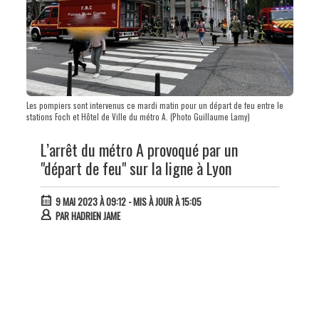
Les pompiers sont intervenus ce mardi matin pour un départ de feu entre le
stations Foch et Hôtel de Ville du métro A. (Photo Guillaume Lamy)
L’arrêt du métro A provoqué par un
"départ de feu" sur la ligne à Lyon
9 MAI 2023 À 09:12
- MIS À JOUR À 15:05
PAR
HADRIEN JAME