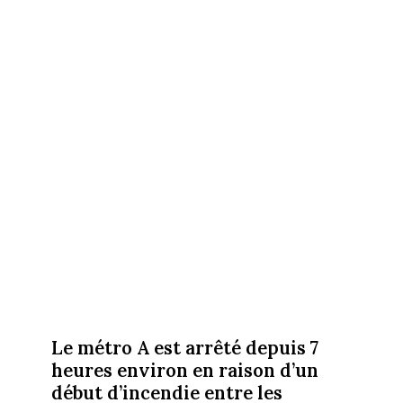
Le métro A est arrêté depuis 7
heures environ en raison d’un
début d’incendie entre les