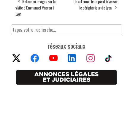
Retour en images sur la
Un automobiliste perd la vie sur
visite d’Emmanuel Macron à
le périphérique de Lyon
Lyon
réseaux sociaux