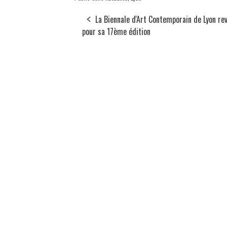
La Biennale d'Art Contemporain de Lyon re
pour sa 17ème édition