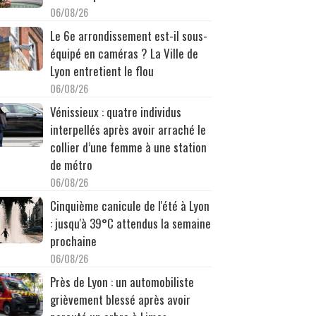
06/08/26
Le 6e arrondissement est-il sous-
équipé en caméras ? La Ville de
Lyon entretient le flou
06/08/26
Vénissieux : quatre individus
interpellés après avoir arraché le
collier d’une femme à une station
de métro
06/08/26
Cinquième canicule de l'été à Lyon
: jusqu'à 39°C attendus la semaine
prochaine
06/08/26
Près de Lyon : un automobiliste
grièvement blessé après avoir