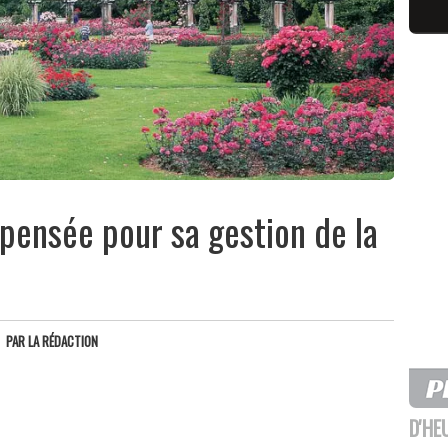
pensée pour sa gestion de la
PAR
LA RÉDACTION
D'HE