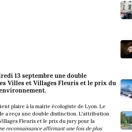
ndredi 13 septembre une double
des Villes et Villages Fleuris et le prix du
l'environnement.
nt plaire à la mairie écologiste de Lyon. Le
le a reçu une double distinction. L'attribution
Villages Fleuris et le prix du jury pour la
ne reconnaissance affirmant une fois de plus