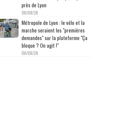
près de Lyon
06/08/26
Métropole de Lyon : le vélo et la
marche seraient les "premières
demandes" sur la plateforme "Ça
bloque ? On agit !"
06/08/26