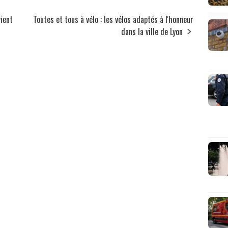
vient
Toutes et tous à vélo : les vélos adaptés à l'honneur
dans la ville de Lyon