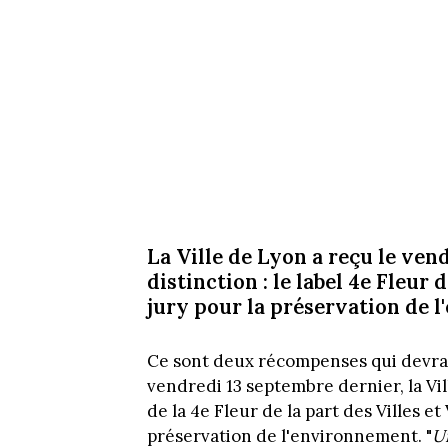
La Ville de Lyon a reçu le ve
distinction : le label 4e Fleur 
jury pour la préservation de 
Ce sont deux récompenses qui devraie
vendredi 13 septembre dernier, la Vil
de la 4e Fleur de la part des Villes et 
préservation de l'environnement. "
U