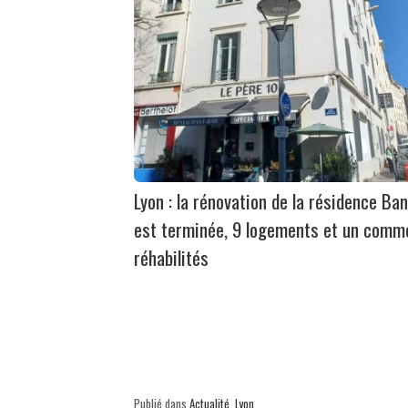
Lyon : la rénovation de la résidence Ban
est terminée, 9 logements et un comm
réhabilités
Publié dans
Actualité
,
Lyon