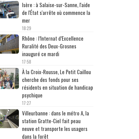
Isère : à Salaise-sur-Sanne, l'aide
de l'État s'arrête où commence la
mer
18:29
Rhône : l’Internat d’Excellence
Ruralité des Deux-Grosnes
inauguré ce mardi
17:58
À la Croix-Rousse, Le Petit Caillou
cherche des fonds pour ses
résidents en situation de handicap
psychique
17:27
Villeurbanne : dans le métro A, la
station Gratte-Ciel fait peau
neuve et transporte les usagers
dans la forêt