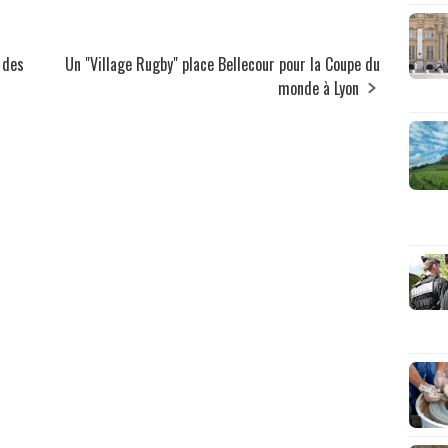
 des
Un "Village Rugby" place Bellecour pour la Coupe du
monde à Lyon