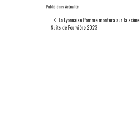
Publié dans
Actualité
La Lyonnaise Pomme montera sur la scène
Nuits de Fourvière 2023