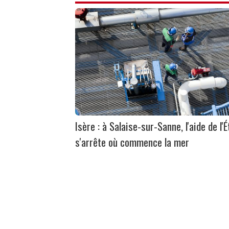
Isère : à Salaise-sur-Sanne, l'aide de l'É
s'arrête où commence la mer