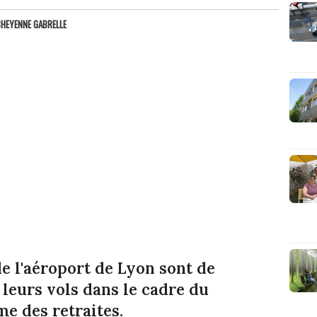
HEYENNE GABRELLE
e l'aéroport de Lyon sont de
leurs vols dans le cadre du
e des retraites.