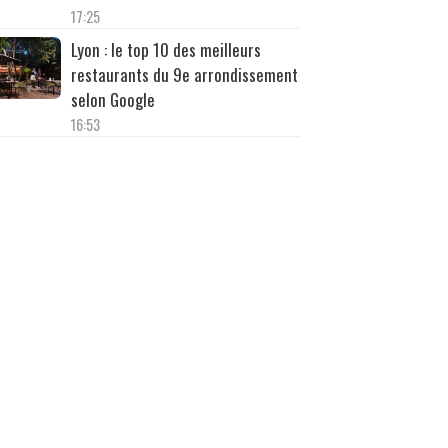
17:25
Lyon : le top 10 des meilleurs
restaurants du 9e arrondissement
selon Google
16:53