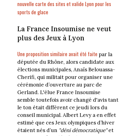
nouvelle carte des sites et valide Lyon pour les
sports de glace
La France Insoumise ne veut
plus des Jeux à Lyon
Une proposition similaire avait été faite
par la
députée du Rhône, alors candidate aux
élections municipales, Anaïs Belouassa-
Cherifi, qui militait pour organiser une
cérémonie d’ouverture au parc de
Gerland. L'élue France Insoumise
semble toutefois avoir changé d'avis tant
le ton était différent ce jeudi lors du
conseil municipal. Albert Levy a en effet
estimé que ces Jeux olympiques d’hiver
étaient nés d’un
"déni démocratique"
et