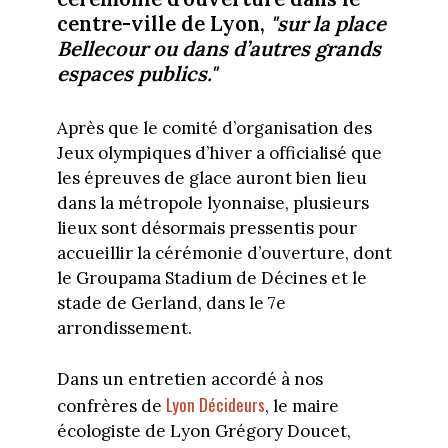
centre-ville de Lyon,
"sur la place
Bellecour ou dans d’autres grands
espaces publics."
Après que le comité d’organisation des
Jeux olympiques d’hiver a officialisé que
les épreuves de glace auront bien lieu
dans la métropole lyonnaise, plusieurs
lieux sont désormais pressentis pour
accueillir la cérémonie d’ouverture, dont
le Groupama Stadium de Décines et le
stade de Gerland, dans le 7e
arrondissement.
Dans un entretien accordé à nos
Lyon Décideurs
confrères de
, le maire
écologiste de Lyon Grégory Doucet,