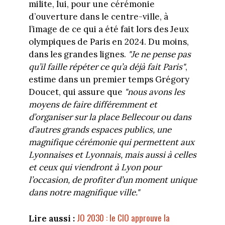
milite, lui, pour une cérémonie
d’ouverture dans le centre-ville, à
l’image de ce qui a été fait lors des Jeux
olympiques de Paris en 2024. Du moins,
dans les grandes lignes.
"Je ne pense pas
qu’il faille répéter ce qu’a déjà fait Paris"
,
estime dans un premier temps Grégory
Doucet, qui assure que
"nous avons les
moyens de faire différemment et
d’organiser sur la place Bellecour ou dans
d’autres grands espaces publics, une
magnifique cérémonie qui permettent aux
Lyonnaises et Lyonnais, mais aussi à celles
et ceux qui viendront à Lyon pour
l’occasion, de profiter d’un moment unique
dans notre magnifique ville."
JO 2030 : le CIO approuve la
Lire aussi :