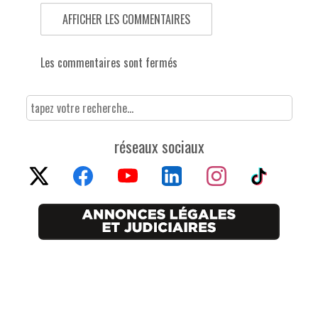
AFFICHER LES COMMENTAIRES
Les commentaires sont fermés
réseaux sociaux