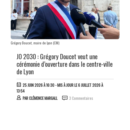
Grégory Doucet, maire de Lyon (CM)
JO 2030 : Grégory Doucet veut une
cérémonie d’ouverture dans le centre-ville
de Lyon
25 JUIN 2026 À 16:30
- MIS À JOUR LE 6 JUILLET 2026 À
13:54
PAR
CLÉMENCE MARGALL
3 Commentaires