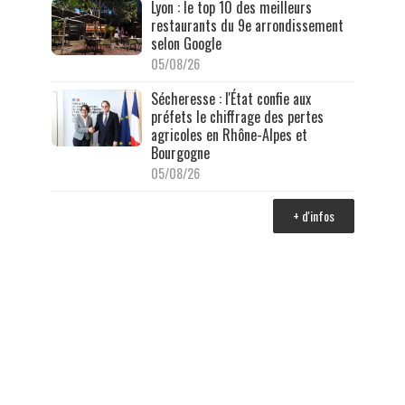
Lyon : le top 10 des meilleurs
restaurants du 9e arrondissement
selon Google
05/08/26
Sécheresse : l'État confie aux
préfets le chiffrage des pertes
agricoles en Rhône-Alpes et
Bourgogne
05/08/26
+ d'infos