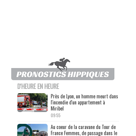
D'HEURE EN HEURE
Près de Lyon, un homme meurt dans
l'incendie d'un appartement à
Miribel
09:55
Au coeur de la caravane du Tour de
France Femmes, de passage dans le