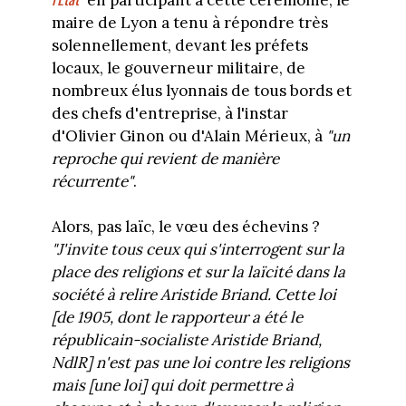
maire de Lyon a tenu à répondre très
solennellement, devant les préfets
locaux, le gouverneur militaire, de
nombreux élus lyonnais de tous bords et
des chefs d'entreprise, à l'instar
d'Olivier Ginon ou d'Alain Mérieux, à
"un
reproche qui revient de manière
récurrente"
.
Alors, pas laïc, le vœu des échevins ?
"J'invite tous ceux qui s'interrogent sur la
place des religions et sur la laïcité dans la
société à relire Aristide Briand. Cette loi
[de 1905, dont le rapporteur a été le
républicain-socialiste Aristide Briand,
NdlR] n'est pas une loi contre les religions
mais [une loi] qui doit permettre à