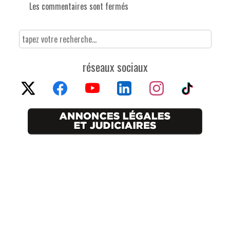
Les commentaires sont fermés
réseaux sociaux