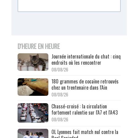
D'HEURE EN HEURE
Journée internationale du chat : cinq
endroits où les rencontrer
08/08/26
180 grammes de cocaïne retrouvés
chez un trentenaire dans l'Ain
08/08/26
Chassé-croisé : la circulation
fortement ralentie sur l'A7 et l'A43
08/08/26
OL Lyonnes fait match nul contre la
Real Sociedad