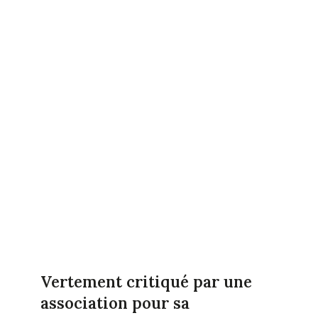
Vertement critiqué par une
association pour sa