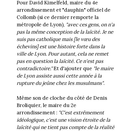
Pour David Kimelfeld, maire du 4e
arrondissement et "dauphin" officiel de
Collomb (si ce dernier remporte la
métropole de Lyon),
"avec ces gens, on n'a
pas la même conception de la laïcité. Je ne
suis pas catholique mais [le vœu des
échevins] est une histoire forte dans la
ville de Lyon. Pour autant, cela ne remet
pas en question la laïcité. Ce n'est pas
contradictoire."
Et d'ajouter que
"le maire
de Lyon assiste aussi cette année à la
rupture du jeûne chez les musulmans"
.
Même son de cloche du côté de Denis
Broliquier, le maire du 2e
arrondissement :
"C'est extrêmement
idéologique, c'est une vision étroite de la
laïcité qui ne tient pas compte de la réalité