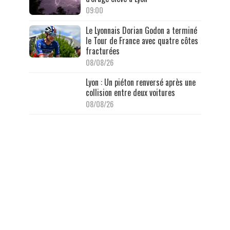
09:00
Le Lyonnais Dorian Godon a terminé
le Tour de France avec quatre côtes
fracturées
08/08/26
Lyon : Un piéton renversé après une
collision entre deux voitures
08/08/26