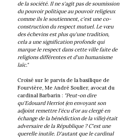
de la société. Il ne s'agit pas de soumission
du pouvoir politique au pouvoir religieux
comme ils le soutiennent, c'est une co-
construction du respect mutuel. Le vœu
des échevins est plus qu'une tradition,
cela a une signification profonde qui
marque le respect dans cette ville faite de
religions différentes et d'un humanisme
laïc."
Croisé sur le parvis de la basilique de
Fourvière, Me André Soulier, avocat du
cardinal Barbarin :
"Peut-on dire
qu'Edouard Herriot (en envoyant son
adjoint remettre l'écu d'or au clergé en
échange de la bénédiction de la ville) était
adversaire de la République ? C'est une
querelle inutile. D'autant que le cardinal