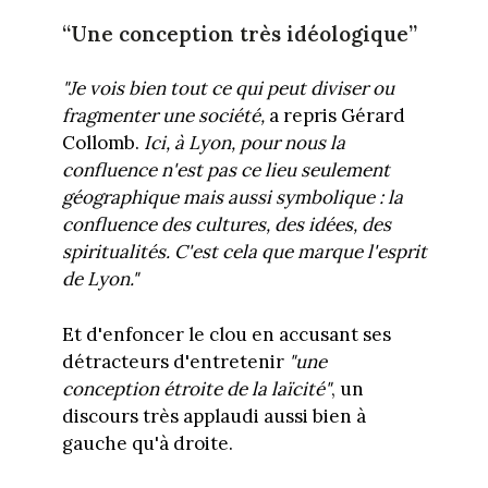
“Une conception très idéologique”
"Je vois bien tout ce qui peut
diviser ou
fragmenter une société,
a repris Gérard
Collomb.
Ici, à Lyon, pour nous la
confluence n'est pas ce lieu seulement
géographique mais aussi symbolique : la
confluence des cultures, des idées, des
spiritualités. C'est cela que marque l'esprit
de Lyon."
Et d'enfoncer le clou en accusant ses
détracteurs d'entretenir
"une
conception étroite de la laïcité"
, un
discours très applaudi aussi bien à
gauche qu'à droite.