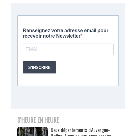
D'HEURE EN HEURE
Deux départements d'Auvergne-