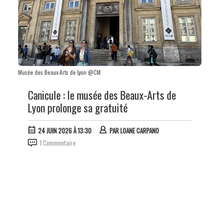
Musée des Beaux-Arts de Lyon @CM
Canicule : le musée des Beaux-Arts de
Lyon prolonge sa gratuité
24 JUIN 2026 À 13:30
PAR
LOANE CARPANO
1 Commentaire