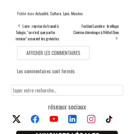
Publié dans
Actualité
,
Culture
,
Lyon
,
Musées
Loire : reprise du travail à
Festival Lumière : le village
Talogic, "ce n’est que partie
Cinéma déménage à l'Hôtel Dieu
remise’’ assurent les grévistes
AFFICHER LES COMMENTAIRES
Les commentaires sont fermés
réseaux sociaux