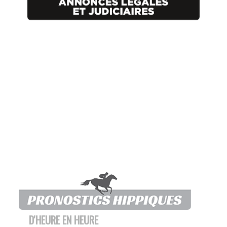
D'HEURE EN HEURE