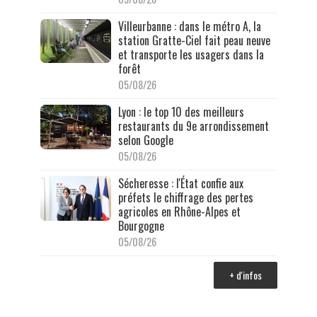
Villeurbanne : dans le métro A, la
station Gratte-Ciel fait peau neuve
et transporte les usagers dans la
forêt
05/08/26
Lyon : le top 10 des meilleurs
restaurants du 9e arrondissement
selon Google
05/08/26
Sécheresse : l'État confie aux
préfets le chiffrage des pertes
agricoles en Rhône-Alpes et
Bourgogne
05/08/26
+ d'infos