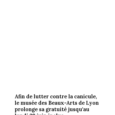
Afin de lutter contre la canicule,
le musée des Beaux-Arts de Lyon
prolonge sa gratuité jusqu'au