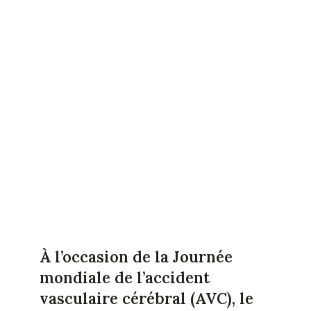
À l’occasion de la Journée
mondiale de l’accident
vasculaire cérébral (AVC), le