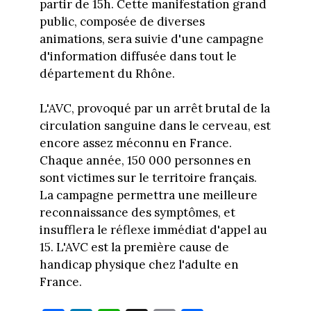
partir de 15h. Cette manifestation grand
public, composée de diverses
animations, sera suivie d'une campagne
d'information diffusée dans tout le
département du Rhône.
L'AVC, provoqué par un arrêt brutal de la
circulation sanguine dans le cerveau, est
encore assez méconnu en France.
Chaque année, 150 000 personnes en
sont victimes sur le territoire français.
La campagne permettra une meilleure
reconnaissance des symptômes, et
insufflera le réflexe immédiat d'appel au
15. L'AVC est la première cause de
handicap physique chez l'adulte en
France.