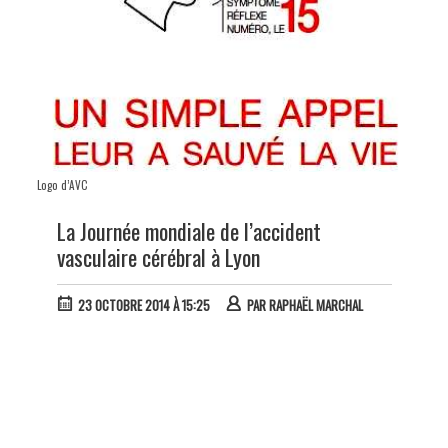
Logo d’AVC
La Journée mondiale de l’accident
vasculaire cérébral à Lyon
23 OCTOBRE 2014 À 15:25
PAR
RAPHAËL MARCHAL