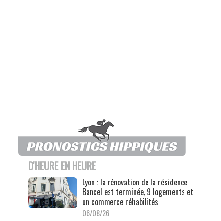
D'HEURE EN HEURE
Lyon : la rénovation de la résidence
Bancel est terminée, 9 logements et
un commerce réhabilités
06/08/26