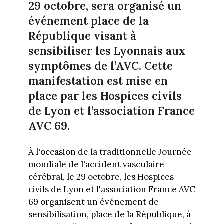
29 octobre, sera organisé un
événement place de la
République visant à
sensibiliser les Lyonnais aux
symptômes de l’AVC. Cette
manifestation est mise en
place par les Hospices civils
de Lyon et l’association France
AVC 69.
À l'occasion de la traditionnelle Journée
mondiale de l'accident vasculaire
cérébral, le 29 octobre, les Hospices
civils de Lyon et l'association France AVC
69 organisent un événement de
sensibilisation, place de la République, à