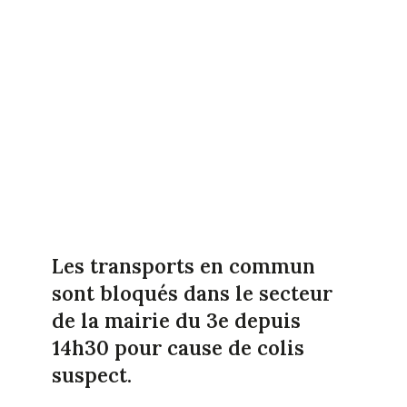
Les transports en commun
sont bloqués dans le secteur
de la mairie du 3e depuis
14h30 pour cause de colis
suspect.