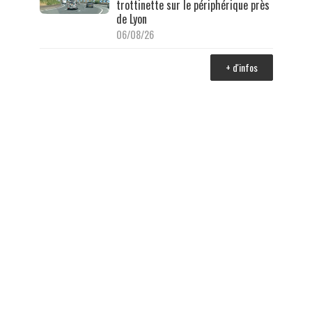
trottinette sur le périphérique près
de Lyon
06/08/26
+ d'infos