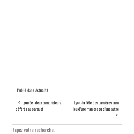
Publié dans
Actualité
Lyon 9e : deux cambrioleurs
Lyon : la Fête des Lumières aura
déférés au parquet
lieu d’une manière ou d’une autre