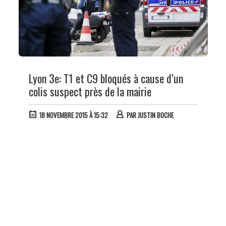
Lyon 3e: T1 et C9 bloqués à cause d’un
colis suspect près de la mairie
18 NOVEMBRE 2015 À 15:32
PAR
JUSTIN BOCHE