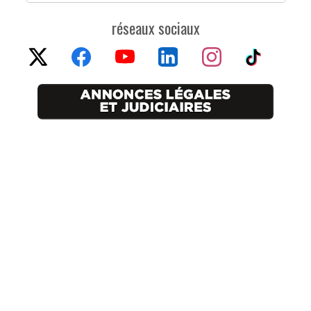
réseaux sociaux