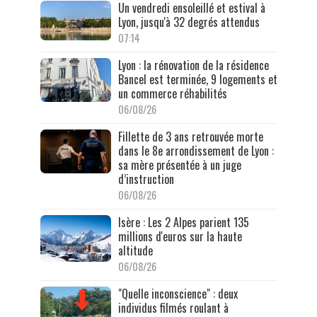
Un vendredi ensoleillé et estival à
Lyon, jusqu'à 32 degrés attendus
07:14
Lyon : la rénovation de la résidence
Bancel est terminée, 9 logements et
un commerce réhabilités
06/08/26
Fillette de 3 ans retrouvée morte
dans le 8e arrondissement de Lyon :
sa mère présentée à un juge
d’instruction
06/08/26
Isère : Les 2 Alpes parient 135
millions d'euros sur la haute
altitude
06/08/26
"Quelle inconscience" : deux
individus filmés roulant à