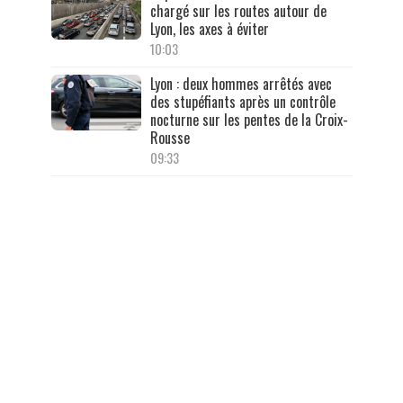
chargé sur les routes autour de
Lyon, les axes à éviter
10:03
Lyon : deux hommes arrêtés avec
des stupéfiants après un contrôle
nocturne sur les pentes de la Croix-
Rousse
09:33