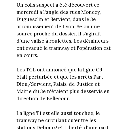
Un colis suspect a été découvert ce
mercredi à l'angle des rues Moncey,
Duguesclin et Servient, dans le 3e
arrondissement de Lyon. Selon une
source proche du dossier, il s'agirait
d'une valise à roulettes. Les démineurs
ont évacué le tramway et l'opération est
en cours.
Les TCL ont annoncé que la ligne C9
était perturbée et que les arrêts Part-
Dieu/Servient, Palais-de-Justice et
Mairie du 3e n'étaient plus desservis en
direction de Bellecour.
La ligne T1 est elle aussi touchée, le
tramway ne circulant qu'entre les
stations Debourg et Liberté, d'une part,