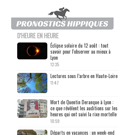
D'HEURE EN HEURE
Éclipse solaire du 12 août : tout
savoir pour l'observer au mieux à
Lyon
12:35
Lectures sous l’arbre en Haute-Loire
11:47
Mort de Quentin Deranque à Lyon :
ce que révèlent les auditions sur les
heures qui ont suivi la rixe mortelle
10:59
Départs en vacances : un week-end