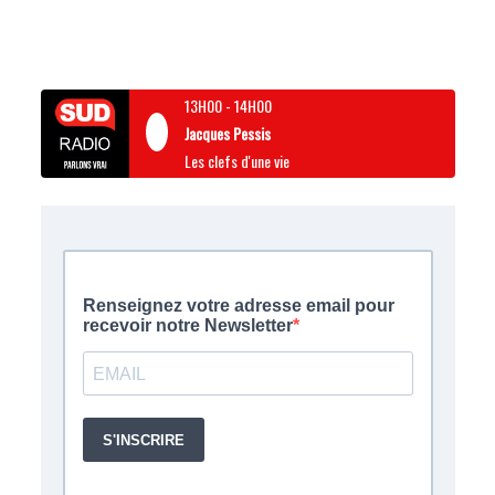
13H00
-
14H00
Jacques Pessis
Les clefs d'une vie