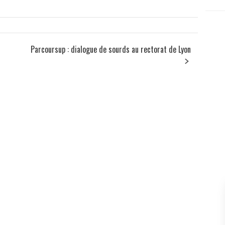
Parcoursup : dialogue de sourds au rectorat de Lyon