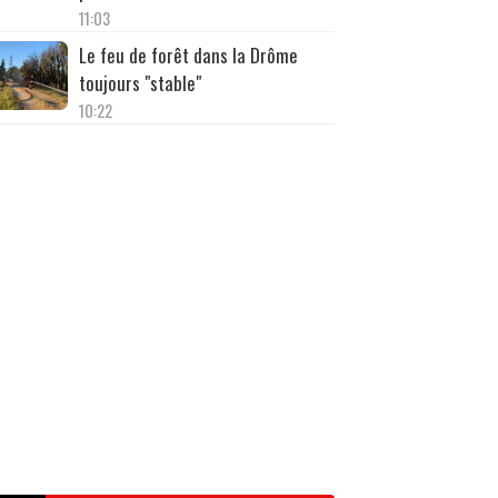
11:03
Le feu de forêt dans la Drôme
toujours "stable"
10:22