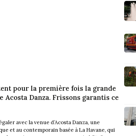
tent pour la première fois la grande
 Acosta Danza. Frissons garantis ce
égaler avec la venue d’Acosta Danza, une
que et au contemporain basée à La Havane, qui