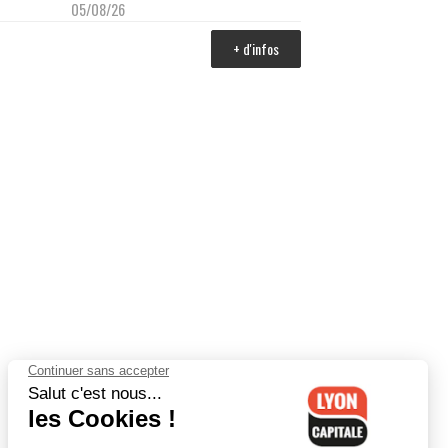
05/08/26
+ d'infos