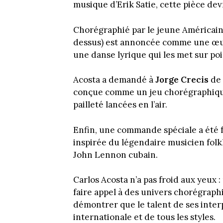
musique d’Erik Satie, cette pièce dev
Chorégraphié par le jeune Américai
dessus) est annoncée comme une œu
une danse lyrique qui les met sur poi
Acosta a demandé à
Jorge Crecis
de 
conçue comme un jeu chorégraphique
pailleté lancées en l’air.
Enfin, une commande spéciale a été 
inspirée du légendaire musicien folk
John Lennon cubain.
Carlos Acosta n’a pas froid aux yeux :
faire appel à des univers chorégraphi
démontrer que le talent de ses inter
internationale et de tous les styles.