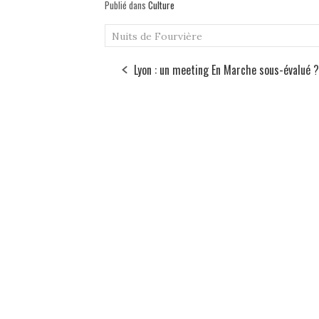
Publié dans
Culture
Nuits de Fourvière
Lyon : un meeting En Marche sous-évalué ?