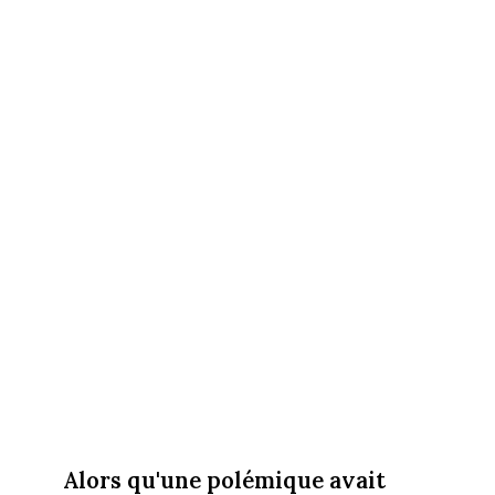
Alors qu'une polémique avait