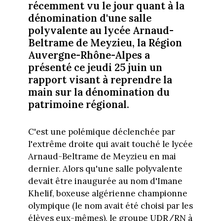
récemment vu le jour quant à la
dénomination d'une salle
polyvalente au lycée Arnaud-
Beltrame de Meyzieu, la Région
Auvergne-Rhône-Alpes a
présenté ce jeudi 25 juin un
rapport visant à reprendre la
main sur la dénomination du
patrimoine régional.
C'est une polémique déclenchée par
l'extrême droite qui avait touché le lycée
Arnaud-Beltrame de Meyzieu en mai
dernier. Alors qu'une salle polyvalente
devait être inaugurée au nom d'Imane
Khelif, boxeuse algérienne championne
olympique (le nom avait été choisi par les
élèves eux-mêmes), le groupe UDR/RN à