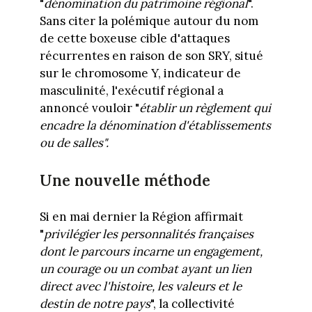
"
dénomination du patrimoine régional
".
Sans citer la polémique autour du nom
de cette boxeuse cible d'attaques
récurrentes en raison de son SRY, situé
sur le chromosome Y, indicateur de
masculinité, l'exécutif régional a
annoncé vouloir "
établir un règlement qui
encadre la dénomination d'établissements
ou de salles".
Une nouvelle méthode
Si en mai dernier la Région affirmait
"
privilégier les personnalités françaises
dont le parcours incarne un engagement,
un courage ou un combat ayant un lien
direct avec l'histoire, les valeurs et le
destin de notre pays
", la collectivité