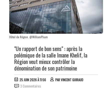
Hôtel de Région. @WilliamPham
"Un rapport de bon sens" : après la
polémique de la salle Imane Khelif, la
Région veut mieux contrôler la
dénomination de son patrimoine
25 JUIN 2026 À 11:56
PAR
VINCENT GUIRAUD
3 Commentaires