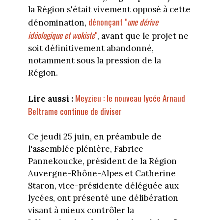
la Région s'était vivement opposé à cette
dénonçant "
une dérive
dénomination,
idéologique et wokiste
"
, avant que le projet ne
soit définitivement abandonné,
notamment sous la pression de la
Région.
Meyzieu : le nouveau lycée Arnaud
Lire aussi :
Beltrame continue de diviser
Ce jeudi 25 juin, en préambule de
l'assemblée plénière, Fabrice
Pannekoucke, président de la Région
Auvergne-Rhône-Alpes et Catherine
Staron, vice-présidente déléguée aux
lycées, ont présenté une délibération
visant à mieux contrôler la