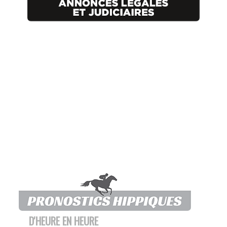
D'HEURE EN HEURE