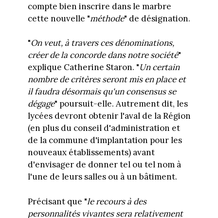
compte bien inscrire dans le marbre
cette nouvelle "
méthode
" de désignation.
"
On veut, à travers ces dénominations,
créer de la concorde dans notre société
"
explique Catherine Staron. "
Un certain
nombre de critères seront mis en place et
il faudra désormais qu'un consensus se
dégage
" poursuit-elle. Autrement dit, les
lycées devront obtenir l'aval de la Région
(en plus du conseil d'administration et
de la commune d'implantation pour les
nouveaux établissements) avant
d'envisager de donner tel ou tel nom à
l'une de leurs salles ou à un bâtiment.
Précisant que "
le recours à des
personnalités vivantes sera relativement