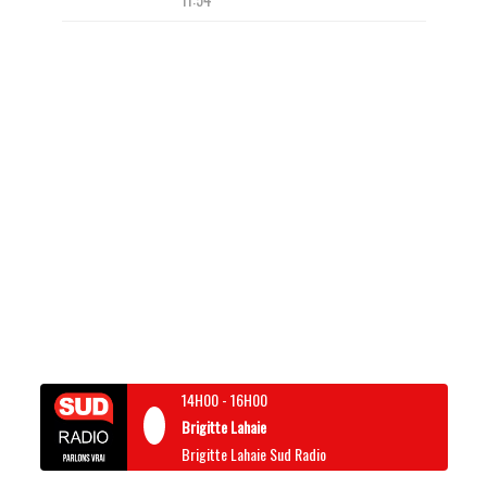
14H00
-
16H00
Brigitte Lahaie
Brigitte Lahaie Sud Radio