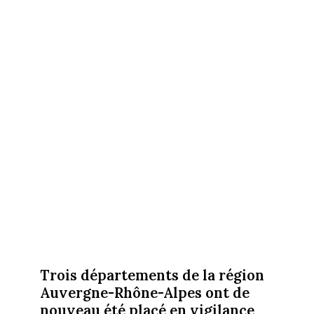
Trois départements de la région
Auvergne-Rhône-Alpes ont de
nouveau été placé en vigilance