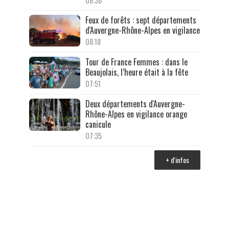
08:36
Feux de forêts : sept départements
d'Auvergne-Rhône-Alpes en vigilance
08:18
Tour de France Femmes : dans le
Beaujolais, l’heure était à la fête
07:51
Deux départements d'Auvergne-
Rhône-Alpes en vigilance orange
canicule
07:35
+ d'infos