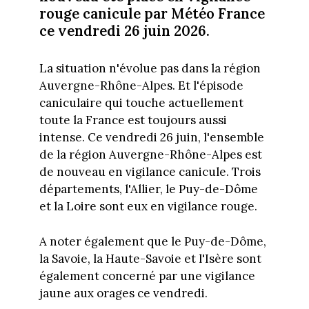
rouge canicule par Météo France
ce vendredi 26 juin 2026.
La situation n'évolue pas dans la région
Auvergne-Rhône-Alpes. Et l'épisode
caniculaire qui touche actuellement
toute la France est toujours aussi
intense. Ce vendredi 26 juin, l'ensemble
de la région Auvergne-Rhône-Alpes est
de nouveau en vigilance canicule. Trois
départements, l'Allier, le Puy-de-Dôme
et la Loire sont eux en vigilance rouge.
A noter également que le Puy-de-Dôme,
la Savoie, la Haute-Savoie et l'Isère sont
également concerné par une vigilance
jaune aux orages ce vendredi.