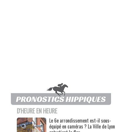
D'HEURE EN HEURE
Le 6e arrondissement est-il sous-
équipé en caméras ? La Ville de Lyon