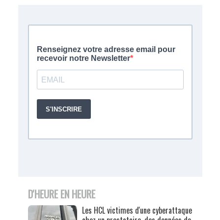
D'HEURE EN HEURE
Les HCL victimes d'une cyberattaque