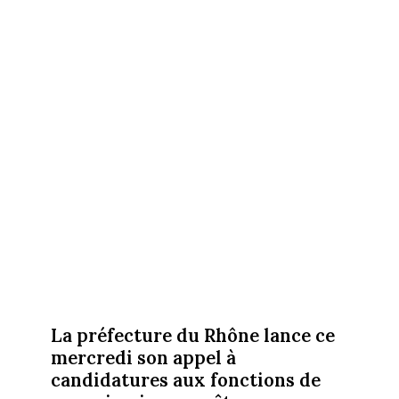
La préfecture du Rhône lance ce
mercredi son appel à
candidatures aux fonctions de