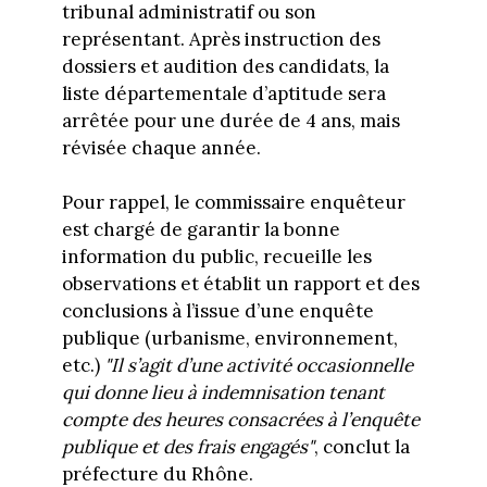
tribunal administratif ou son
représentant. Après instruction des
dossiers et audition des candidats, la
liste départementale d’aptitude sera
arrêtée pour une durée de 4 ans, mais
révisée chaque année.
Pour rappel, le commissaire enquêteur
est chargé de garantir la bonne
information du public, recueille les
observations et établit un rapport et des
conclusions à l’issue d’une enquête
publique (urbanisme, environnement,
etc.)
"Il s’agit d’une activité occasionnelle
qui donne lieu à indemnisation tenant
compte des heures consacrées à l’enquête
publique et des frais engagés"
, conclut la
préfecture du Rhône.