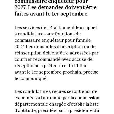
commissaire enquêteur pour
2027. Les demandes doivent être
faites avant le 1er septembre.
Les services de l’État lancent leur appel
à candidatures aux fonctions de
commissaire enquêteur pour l’année
2027. Les demandes d’inscription ou de
réinscription doivent être adressées par
courrier recommandé avec accusé de
réception à la préfecture du Rhône
avant le 1er septembre prochain, précise
le communiqué.
Les candidatures reçues seront ensuite
examinées à l’automne par la commission
départementale chargée d’établir la liste
d’aptitude, présidée par la présidente du