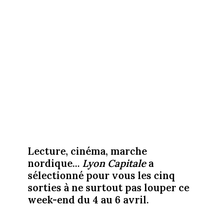
Lecture, cinéma, marche
nordique...
Lyon Capitale
a
sélectionné pour vous les cinq
sorties à ne surtout pas louper ce
week-end du 4 au 6 avril.