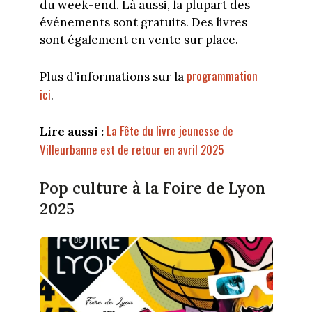
du week-end. Là aussi, la plupart des
événements sont gratuits. Des livres
sont également en vente sur place.
programmation
Plus d'informations sur la
ici
.
La Fête du livre jeunesse de
Lire aussi :
Villeurbanne est de retour en avril 2025
Pop culture à la Foire de Lyon
2025