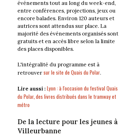
événements tout au long du week-end,
entre conférences, projections, jeux ou
encore balades. Environ 120 auteurs et
autrices sont attendus sur place. La
majorité des événements organisés sont
gratuits et en accès libre selon la limite
des places disponibles.
L'intégralité du programme est à
sur le site de Quais du Polar
retrouver
.
Lyon : à l'occasion du festival Quais
Lire aussi :
du Polar, des livres distribués dans le tramway et
métro
De la lecture pour les jeunes à
Villeurbanne