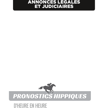
D'HEURE EN HEURE