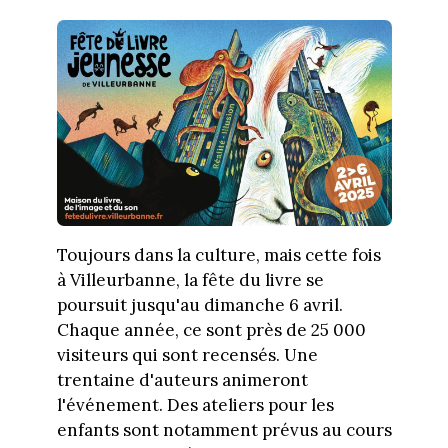
Toujours dans la culture, mais cette fois
à Villeurbanne, la fête du livre se
poursuit jusqu'au dimanche 6 avril.
Chaque année, ce sont près de 25 000
visiteurs qui sont recensés. Une
trentaine d'auteurs animeront
l'événement. Des ateliers pour les
enfants sont notamment prévus au cours