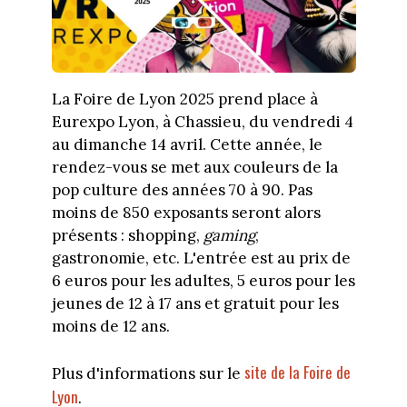
La Foire de Lyon 2025 prend place à
Eurexpo Lyon, à Chassieu, du vendredi 4
au dimanche 14 avril. Cette année, le
rendez-vous se met aux couleurs de la
pop culture des années 70 à 90. Pas
moins de 850 exposants seront alors
présents : shopping,
gaming
,
gastronomie, etc. L'entrée est au prix de
6 euros pour les adultes, 5 euros pour les
jeunes de 12 à 17 ans et gratuit pour les
moins de 12 ans.
site de la Foire de
Plus d'informations sur le
Lyon
.