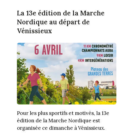
La 13e édition de la Marche
Nordique au départ de
Vénissieux
Pour les plus sportifs et motivés, la 13e
édition de la Marche Nordique est
organisée ce dimanche à Vénissieux.