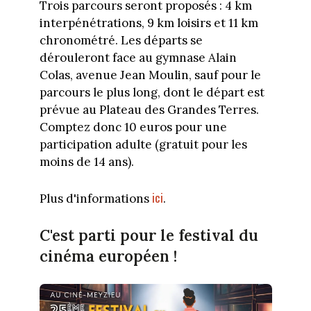
Trois parcours seront proposés : 4 km
interpénétrations, 9 km loisirs et 11 km
chronométré. Les départs se
dérouleront face au gymnase Alain
Colas, avenue Jean Moulin, sauf pour le
parcours le plus long, dont le départ est
prévue au Plateau des Grandes Terres.
Comptez donc 10 euros pour une
participation adulte (gratuit pour les
moins de 14 ans).
ici
Plus d'informations
.
C'est parti pour le festival du
cinéma européen !