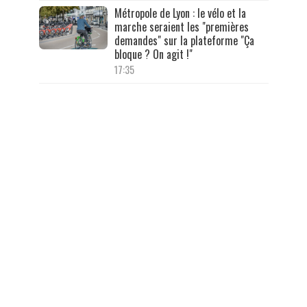
Métropole de Lyon : le vélo et la
marche seraient les "premières
demandes" sur la plateforme "Ça
bloque ? On agit !"
17:35