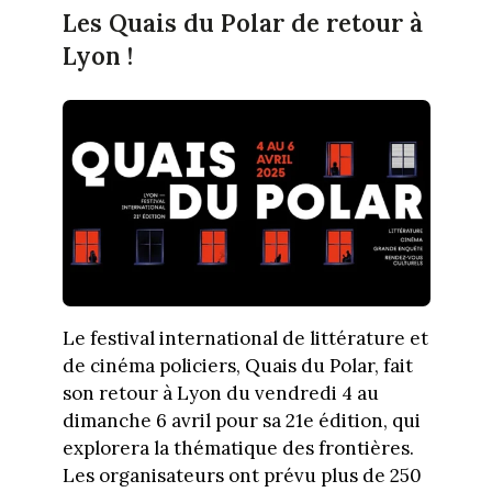
Les Quais du Polar de retour à
Lyon !
Le festival international de littérature et
de cinéma policiers, Quais du Polar, fait
son retour à Lyon du vendredi 4 au
dimanche 6 avril pour sa 21e édition, qui
explorera la thématique des frontières.
Les organisateurs ont prévu plus de 250