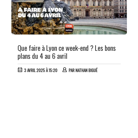
Que faire à Lyon ce week-end ? Les bons
plans du 4 au 6 avril
3 AVRIL 2025 À 15:20
PAR
NATHAN BIGUÉ