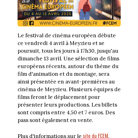
Le festival de cinéma européen débute
ce vendredi 4 avril à Meyzieu et se
poursuit, tous les jours à 17h30, jusqu'au
dimanche 13 avril. Une sélection de films
européens récents, autour du thème du
film d'animation et du montage, sera
ainsi présentée en avant-premières au
cinéma de Meyzieu. Plusieurs équipes de
films feront le déplacement pour
présenter leurs productions. Les billets
sont compris entre 4,50 et 7 euros. Des
pass sont également en vente.
site du FCEM
Plus d'informations sur le
.