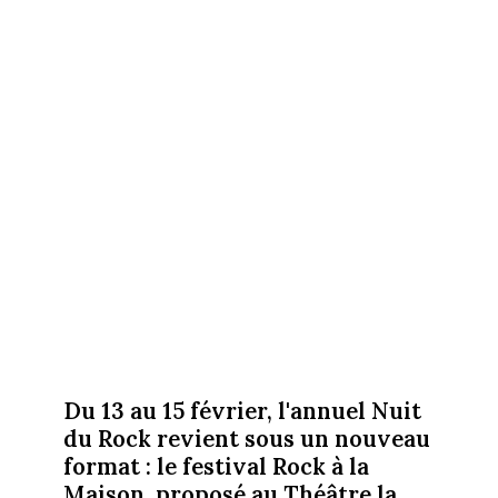
Du 13 au 15 février, l'annuel Nuit
du Rock revient sous un nouveau
format : le festival Rock à la
Maison, proposé au Théâtre la