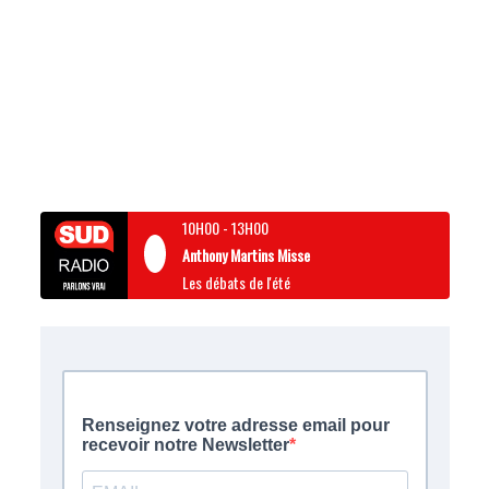
10H00
-
13H00
Anthony Martins Misse
Les débats de l'été