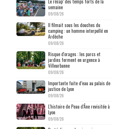
Le récap’ des temps forts de la
semaine
09/08/26
Il filmait sous les douches du
camping : un homme interpellé en
Ardèche
09/08/26
Risque d'orages : les parcs et
jardins ferment en urgence à
Villeurbanne
09/08/26
Importante fuite d’eau au palais de
justice de Lyon
09/08/26
L'histoire de Peau d’Âne revisitée à
Lyon
09/08/26