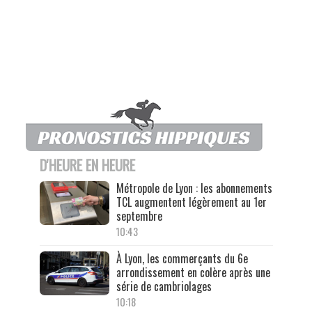
D'HEURE EN HEURE
Métropole de Lyon : les abonnements
TCL augmentent légèrement au 1er
septembre
10:43
À Lyon, les commerçants du 6e
arrondissement en colère après une
série de cambriolages
10:18