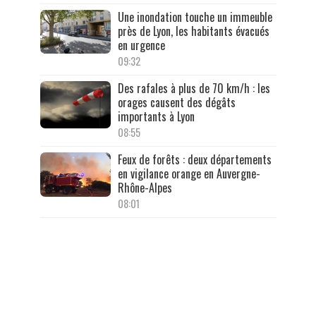
Une inondation touche un immeuble
près de Lyon, les habitants évacués
en urgence
09:32
Des rafales à plus de 70 km/h : les
orages causent des dégâts
importants à Lyon
08:55
Feux de forêts : deux départements
en vigilance orange en Auvergne-
Rhône-Alpes
08:01