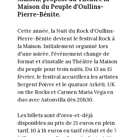
Maison du Peuple d'Oullins-
Pierre-Bénite.
Cette année, la Nuit du Rock d'Oullins-
Pierre-Bénite devient le festival Rock à
la Maison. Initialement organisé lors
d'une soirée, l'événement change de
format et s'installe au Théâtre la Maison
du peuple pour trois nuits. Du 13 au 15
février, le festival accueillera les artistes
Sergent Poivre et le quatuor Arkéti, UK
on the Rocks et Carmen Maria Vega en
duo avec Astonvilla dès 20h30.
Les billets sont d'ores-et-déjà
disponibles au prix de 21 euros en plein
tarif, 10 à 18 euros en tarif réduit et de 7