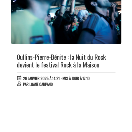
Oullins-Pierre-Bénite : la Nuit du Rock
devient le festival Rock à la Maison
28 JANVIER 2025 À 14:21
- MIS À JOUR À 17:10
PAR
LOANE CARPANO