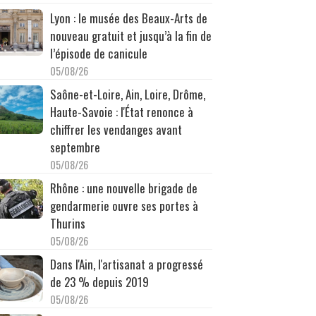
Lyon : le musée des Beaux-Arts de
nouveau gratuit et jusqu’à la fin de
l’épisode de canicule
05/08/26
Saône-et-Loire, Ain, Loire, Drôme,
Haute-Savoie : l'État renonce à
chiffrer les vendanges avant
septembre
05/08/26
Rhône : une nouvelle brigade de
gendarmerie ouvre ses portes à
Thurins
05/08/26
Dans l'Ain, l'artisanat a progressé
de 23 % depuis 2019
05/08/26