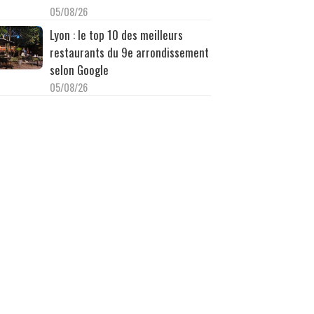
05/08/26
Lyon : le top 10 des meilleurs
restaurants du 9e arrondissement
selon Google
05/08/26