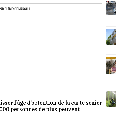
PAR
CLÉMENCE MARGALL
sser l’âge d’obtention de la carte senior
0 000 personnes de plus peuvent