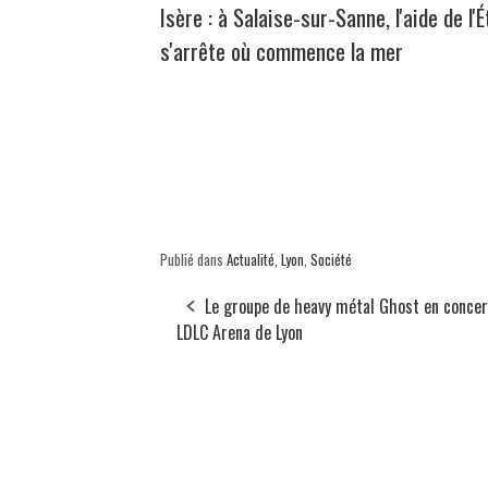
Isère : à Salaise-sur-Sanne, l'aide de l'É
s'arrête où commence la mer
Publié dans
Actualité
,
Lyon
,
Société
Le groupe de heavy métal Ghost en concer
LDLC Arena de Lyon