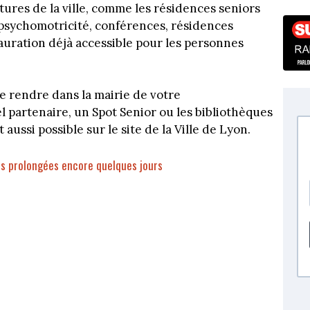
tures de la ville, comme les résidences seniors
 (psychomotricité, conférences, résidences
stauration déjà accessible pour les personnes
 se rendre dans la mairie de votre
l partenaire, un Spot Senior ou les bibliothèques
 aussi possible sur le site de la Ville de Lyon.
res prolongées encore quelques jours