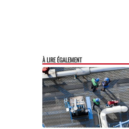
À LIRE ÉGALEMENT