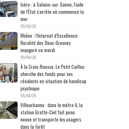
Isère : à Salaise-sur-Sanne, l'aide
de l'État s'arrête où commence la
mer
05/08/26
Rhône : l’Internat d’Excellence
Ruralité des Deux-Grosnes
inauguré ce mardi
05/08/26
À la Croix-Rousse, Le Petit Caillou
cherche des fonds pour ses
résidents en situation de handicap
psychique
05/08/26
Villeurbanne : dans le métro A, la
station Gratte-Ciel fait peau
neuve et transporte les usagers
dans la forêt