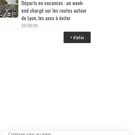
Départs en vacances : un week-
end chargé sur les routes autour
de Lyon, les axes à éviter
05/08/26
+ d'infos