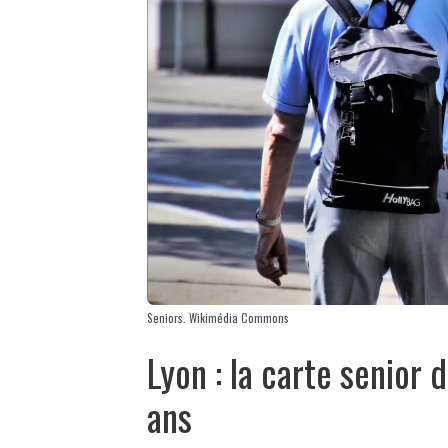
Seniors. Wikimédia Commons
Lyon : la carte senior
ans