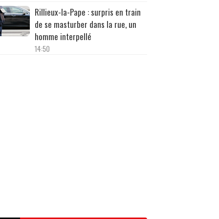
Rillieux-la-Pape : surpris en train
de se masturber dans la rue, un
homme interpellé
14:50