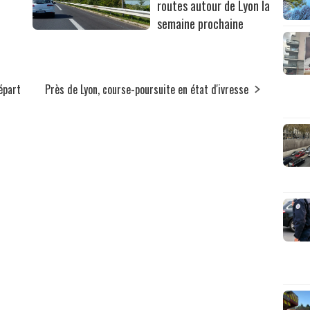
routes autour de Lyon la
semaine prochaine
épart
Près de Lyon, course-poursuite en état d'ivresse