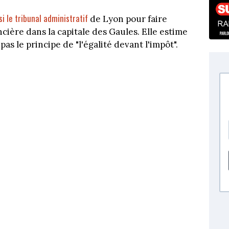
si le tribunal administratif
de Lyon pour faire
cière dans la capitale des Gaules. Elle estime
s le principe de "l'égalité devant l'impôt".