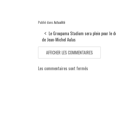
Publié dans
Actualité
Le Groupama Stadium sera plein pour le d
de Jean-Michel Aulas
AFFICHER LES COMMENTAIRES
Les commentaires sont fermés