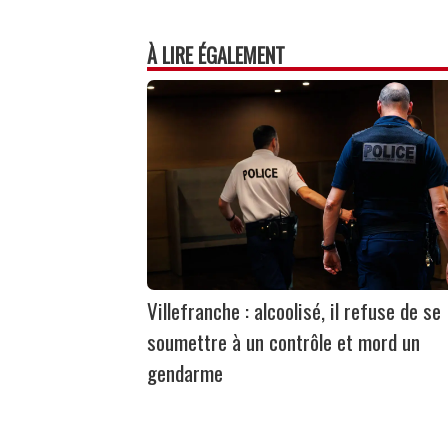
À LIRE ÉGALEMENT
Villefranche : alcoolisé, il refuse de se
soumettre à un contrôle et mord un
gendarme