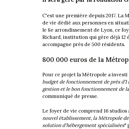
C'est une première depuis 2017. La 
de vie dédié aux personnes en situat
le 8e arrondissement de Lyon, ce foy
Richard, institution qui gère déjà 12
accompagne près de 500 résidents.
800 000 euros de la Métrop
Pour ce projet la Métropole a investi 
budget de fonctionnement de près d’1 m
gestion et le bon fonctionnement de la
communiqué de presse.
Le foyer de vie comprend 16 studios a
nouvel établissement, la Métropole d
solution d'hébergement spécialisées
"