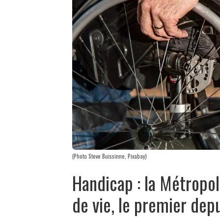
(Photo Steve Buissinne, Pixabay)
Handicap : la Métropol
de vie, le premier dep