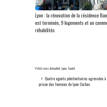
Lyon : la rénovation de la résidence Ban
est terminée, 9 logements et un comm
réhabilités
Publié dans
Actualité
,
Lyon
,
Santé
Quatre agents pénitentiaires agressées à 
prison des femmes de Lyon-Corbas