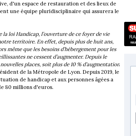
ive, d'un espace de restauration et des lieux de
ent une équipe pluridisciplinaire qui assurera le
 la loi Handicap, l’ouverture de ce foyer de vie
re territoire. En effet, depuis plus de huit ans,
 alors même que les besoins d’hébergement pour les
illissantes ne cessent d’augmenter. Depuis le
nouvelles places, soit plus de 10 % d’augmentation
ésident de la Métropole de Lyon. Depuis 2019, le
tuation de handicap et aux personnes âgées a
e 80 millions d'euros.