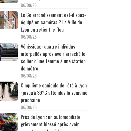
06/08/26
Le 6e arrondissement est-il sous-
équipé en caméras ? La Ville de
Lyon entretient le flou
06/08/26
Vénissieux : quatre individus
interpellés après avoir arraché le
collier d’une femme à une station
de métro
06/08/26
Cinquième canicule de l'été à Lyon
: jusqu'à 39°C attendus la semaine
prochaine
06/08/26
Près de Lyon : un automobiliste
grièvement blessé après avoir