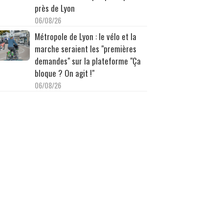
près de Lyon
06/08/26
Métropole de Lyon : le vélo et la
marche seraient les "premières
demandes" sur la plateforme "Ça
bloque ? On agit !"
06/08/26