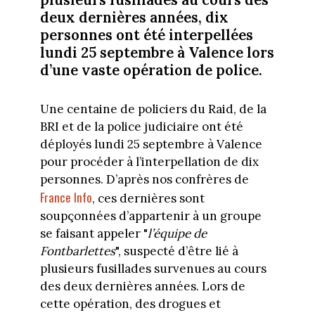
deux dernières années, dix
personnes ont été interpellées
lundi 25 septembre à Valence lors
d’une vaste opération de police.
Une centaine de policiers du Raid, de la
BRI et de la police judiciaire ont été
déployés lundi 25 septembre à Valence
pour procéder à l’interpellation de dix
personnes. D’après nos confrères de
France Info
, ces dernières sont
soupçonnées d’appartenir à un groupe
se faisant appeler "
l’équipe de
Fontbarlettes
", suspecté d’être lié à
plusieurs fusillades survenues au cours
des deux dernières années. Lors de
cette opération, des drogues et