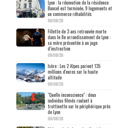
Lyon : la rénovation de la résidence
Bancel est terminée, 9 logements et
un commerce réhabilités
06/08/26
Fillette de 3 ans retrouvée morte
dans le 8e arrondissement de Lyon :
sa mère présentée à un juge
d’instruction
06/08/26
Isère : Les 2 Alpes parient 135
millions d'euros sur la haute
altitude
06/08/26
"Quelle inconscience" : deux
individus filmés roulant à
trottinette sur le périphérique près
de Lyon
06/08/26