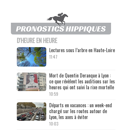
D'HEURE EN HEURE
Lectures sous l’arbre en Haute-Loire
11:47
Mort de Quentin Deranque à Lyon :
ce que révèlent les auditions sur les
heures qui ont suivi la rixe mortelle
10:59
Départs en vacances : un week-end
chargé sur les routes autour de
Lyon, les axes à éviter
10:03