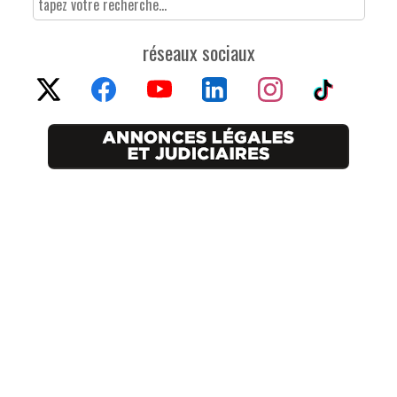
réseaux sociaux