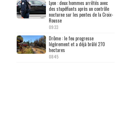
Lyon : deux hommes arrêtés avec
des stupéfiants après un contrôle
nocturne sur les pentes de la Croix-
Rousse
09:33
Drôme : le feu progresse
légèrement et a déjà brûlé 270
hectares
08:45