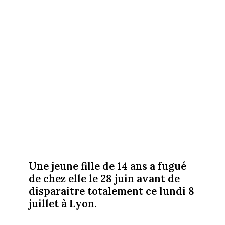
Une jeune fille de 14 ans a fugué
de chez elle le 28 juin avant de
disparaitre totalement ce lundi 8
juillet à Lyon.