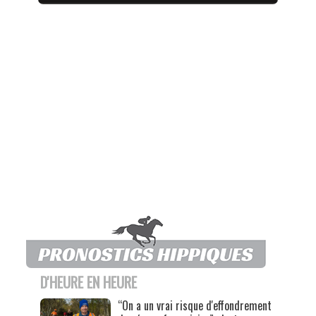
D'HEURE EN HEURE
“On a un vrai risque d'effondrement