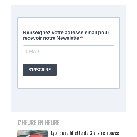
D'HEURE EN HEURE
Lyon : une fillette de 3 ans retrouvée