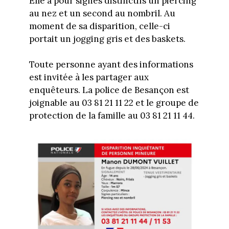
Elle a pour signes distinctifs un piercing
au nez et un second au nombril. Au
moment de sa disparition, celle-ci
portait un jogging gris et des baskets.
Toute personne ayant des informations
est invitée à les partager aux
enquêteurs. La police de Besançon est
joignable au 03 81 21 11 22 et le groupe de
protection de la famille au 03 81 21 11 44.