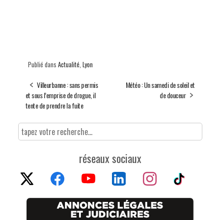
Publié dans
Actualité
,
Lyon
Villeurbanne : sans permis
Météo : Un samedi de soleil et
et sous l’emprise de drogue, il
de douceur
tente de prendre la fuite
réseaux sociaux