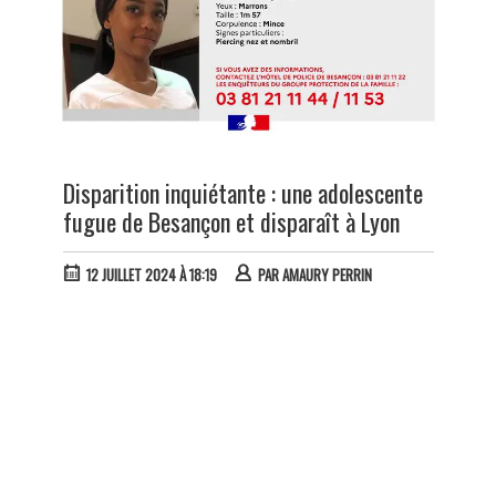
Disparition inquiétante : une adolescente
fugue de Besançon et disparaît à Lyon
12 JUILLET 2024 À 18:19
PAR
AMAURY PERRIN