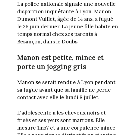
La police nationale signale une nouvelle
disparition inquiétante à Lyon. Manon
Dumont Vuillet, âgée de 14 ans, a fugué
le 28 juin dernier. La jeune fille habite en
temps normal chez ses parents à
Besançon, dans le Doubs
Manon est petite, mince et
porte un jogging gris
Manon se serait rendue à Lyon pendant
sa fugue avant que sa famille ne perde
contact avec elle le lundi 8 juillet.
L'adolescente a les cheveux noirs et
frisés et ses yeux sont marrons. Elle
mesure 1m57 et a une corpulence mince.