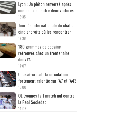
Lyon : Un piéton renversé après
une collision entre deux voitures
18:35
Journée internationale du chat :
cinq endroits où les rencontrer
17:38
180 grammes de cocaïne
retrouvés chez un trentenaire
dans l'Ain
17:07
Chassé-croisé : la circulation
fortement ralentie sur l'A7 et l'A43
16:00
OL Lyonnes fait match nul contre
la Real Sociedad
14:08