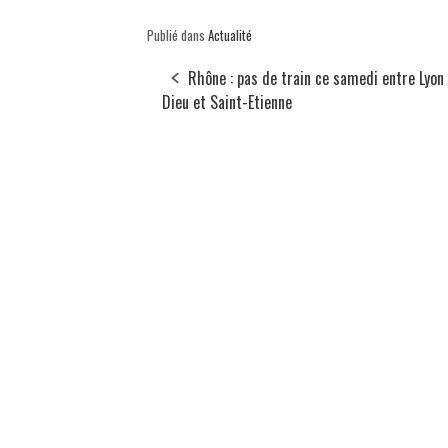
Publié dans
Actualité
Rhône : pas de train ce samedi entre Lyon
Dieu et Saint-Etienne