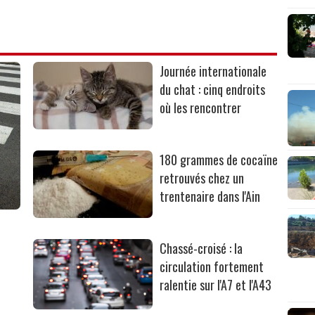
Journée internationale
du chat : cinq endroits
où les rencontrer
180 grammes de cocaïne
retrouvés chez un
trentenaire dans l'Ain
Chassé-croisé : la
circulation fortement
ralentie sur l'A7 et l'A43