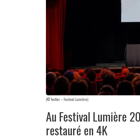
(©Twitter – Festival Lumière)
Au Festival Lumière 202
restauré en 4K