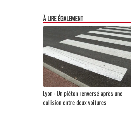
À LIRE ÉGALEMENT
Lyon : Un piéton renversé après une
collision entre deux voitures