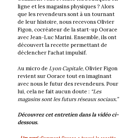
ligne et les magasins physiques ? Alors
que les revendeurs sont à un tournant
de leur histoire, nous recevons Olivier
Figon, cocréateur de la start-up Oorace
avec Jean-Luc Marini. Ensemble, ils ont
découvert la recette permettant de
déclencher l'achat impulsif.
Au micro de
Lyon Capitale
, Olivier Figon
revient sur Oorace tout en imaginant
avec nous le futur des revendeurs. Pour
lui, cela ne fait aucun doute :
“Les
magasins sont les futurs réseaux sociaux.”
Découvrez cet entretien dans la vidéo ci-
dessous.