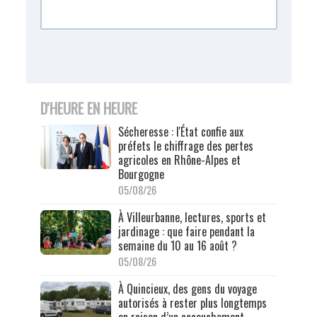
D'HEURE EN HEURE
Sécheresse : l'État confie aux
préfets le chiffrage des pertes
agricoles en Rhône-Alpes et
Bourgogne
05/08/26
À Villeurbanne, lectures, sports et
jardinage : que faire pendant la
semaine du 10 au 16 août ?
05/08/26
À Quincieux, des gens du voyage
autorisés à rester plus longtemps