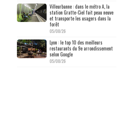
Villeurbanne : dans le métro A, la
station Gratte-Ciel fait peau neuve
et transporte les usagers dans la
forêt
05/08/26
Lyon : le top 10 des meilleurs
restaurants du 9e arrondissement
selon Google
05/08/26