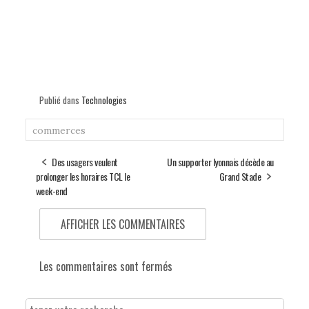
Publié dans
Technologies
commerces
Des usagers veulent
Un supporter lyonnais décède au
prolonger les horaires TCL le
Grand Stade
week-end
AFFICHER LES COMMENTAIRES
Les commentaires sont fermés