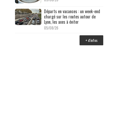
Départs en vacances : un week-end
chargé sur les routes autour de
Lyon, les axes à éviter
05/08/26
+ d'infos