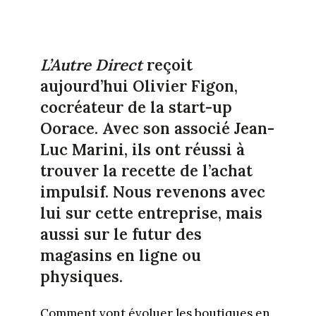
L’Autre Direct
reçoit
aujourd’hui Olivier Figon,
cocréateur de la start-up
Oorace. Avec son associé Jean-
Luc Marini, ils ont réussi à
trouver la recette de l’achat
impulsif. Nous revenons avec
lui sur cette entreprise, mais
aussi sur le futur des
magasins en ligne ou
physiques.
Comment vont évoluer les boutiques en