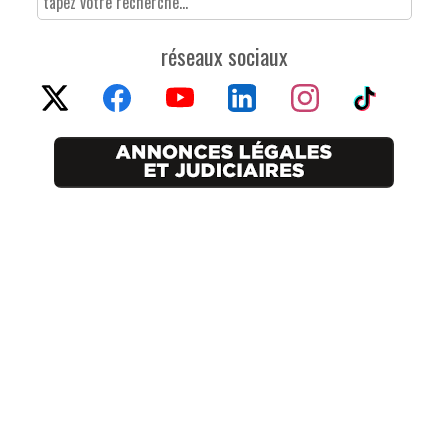
réseaux sociaux