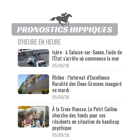
D'HEURE EN HEURE
Isère : à Salaise-sur-Sanne, l'aide de
l'État s'arrête où commence la mer
05/08/26
Rhône : l’Internat d’Excellence
Ruralité des Deux-Grosnes inauguré
ce mardi
05/08/26
À la Croix-Rousse, Le Petit Caillou
cherche des fonds pour ses
résidents en situation de handicap
psychique
05/08/26