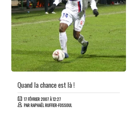
Quand la chance est là !
17 FÉVRIER 2007 À 12:27
PAR
RAPHAËL RUFFIER-FOSSOUL