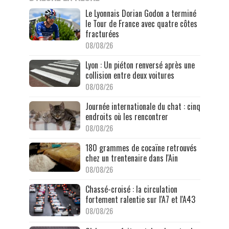
Le Lyonnais Dorian Godon a terminé
le Tour de France avec quatre côtes
fracturées
08/08/26
Lyon : Un piéton renversé après une
collision entre deux voitures
08/08/26
Journée internationale du chat : cinq
endroits où les rencontrer
08/08/26
180 grammes de cocaïne retrouvés
chez un trentenaire dans l'Ain
08/08/26
Chassé-croisé : la circulation
fortement ralentie sur l'A7 et l'A43
08/08/26