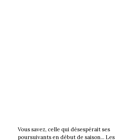
Vous savez, celle qui désespérait ses
poursuivants en début de saison... Les