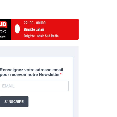
22H00
-
00H00
Brigitte Lahaie
Brigitte Lahaie Sud Radio