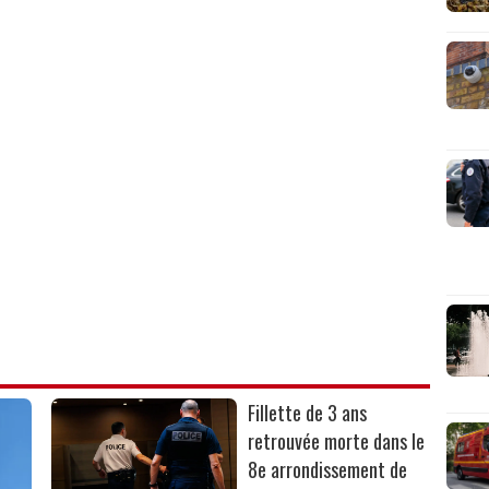
Fillette de 3 ans
retrouvée morte dans le
8e arrondissement de