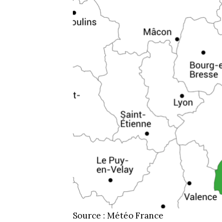
Source : Météo France