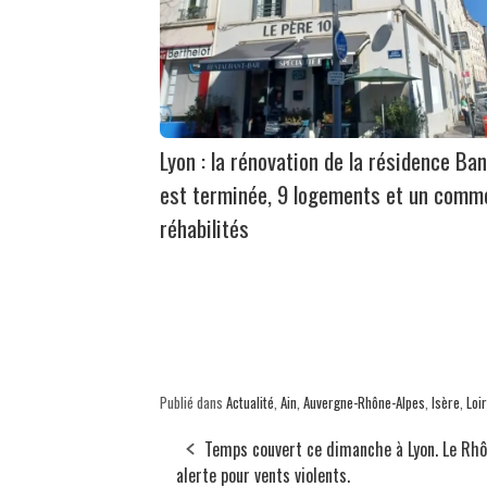
Lyon : la rénovation de la résidence Ban
est terminée, 9 logements et un comm
réhabilités
Publié dans
Actualité
,
Ain
,
Auvergne-Rhône-Alpes
,
Isère
,
Loi
Temps couvert ce dimanche à Lyon. Le Rhô
alerte pour vents violents.