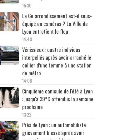
15:30
Le 6e arrondissement est-il sous-
équipé en caméras ? La Ville de
Lyon entretient le flou
14:40
Vénissieux : quatre individus
interpellés après avoir arraché le
collier d’une femme à une station
de métro
14:06
Cinquième canicule de l'été à Lyon
: jusqu'à 39°C attendus la semaine
prochaine
13:22
Près de Lyon : un automobiliste
grièvement blessé après avoir