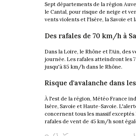
Sept départements de la région Auve
le Cantal, pour risque de neige et ver
vents violents et l'Isère, la Savoie e
Des rafales de 70 km/h à S
Dans la Loire, le Rhône et l'Ain, des 
journée. Les rafales atteindront les
jusqu'à 85 km/h dans le Rhône.
Risque d'avalanche dans le
À l'est de la région, Météo France in
Isère, Savoie et Haute-Savoie. L'aler
concernent tous les massif exceptés 
rafales de vent de 45 km/h sont éga