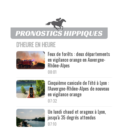
D'HEURE EN HEURE
Feux de forêts : deux départements
en vigilance orange en Auvergne-
Rhône-Alpes
08:01
Cinquième canicule de l'été à Lyon :
l'Auvergne-Rhône-Alpes de nouveau
en vigilance orange
07:32
Un lundi chaud et orageux à Lyon,
jusqu'à 35 degrés attendus
07:10