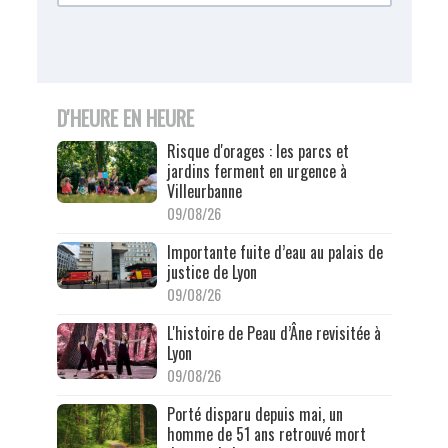
D'HEURE EN HEURE
Risque d'orages : les parcs et
jardins ferment en urgence à
Villeurbanne
09/08/26
Importante fuite d’eau au palais de
justice de Lyon
09/08/26
L'histoire de Peau d’Âne revisitée à
Lyon
09/08/26
Porté disparu depuis mai, un
homme de 51 ans retrouvé mort