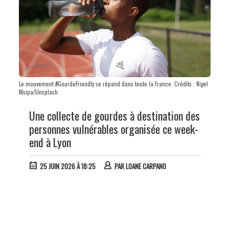
Le mouvement #GourdeFriendly se répand dans toute la France. Crédits : Nigel
Msipa/Unsplash
Une collecte de gourdes à destination des
personnes vulnérables organisée ce week-
end à Lyon
25 JUIN 2026 À 18:25
PAR
LOANE CARPANO