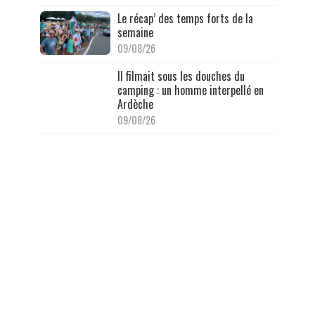
Le récap’ des temps forts de la
semaine
09/08/26
Il filmait sous les douches du
camping : un homme interpellé en
Ardèche
09/08/26