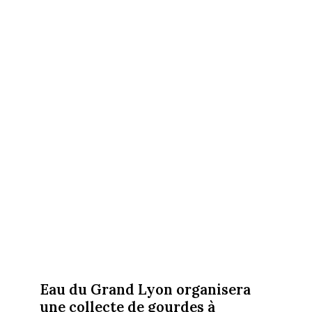
Eau du Grand Lyon organisera
une collecte de gourdes à