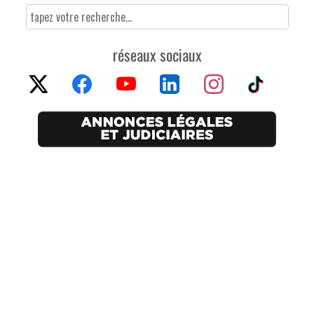
réseaux sociaux