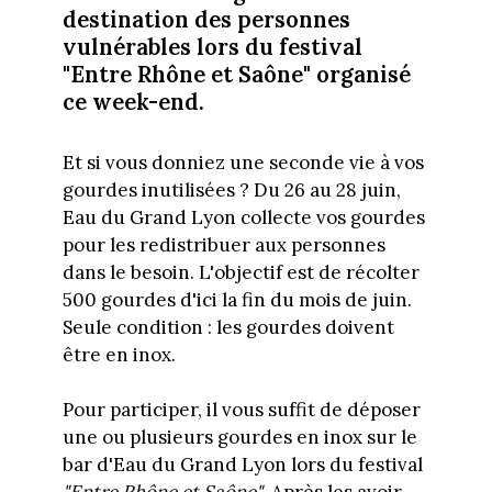
destination des personnes
vulnérables lors du festival
"Entre Rhône et Saône" organisé
ce week-end.
Et si vous donniez une seconde vie à vos
gourdes inutilisées ? Du 26 au 28 juin,
Eau du Grand Lyon collecte vos gourdes
pour les redistribuer aux personnes
dans le besoin. L'objectif est de récolter
500 gourdes d'ici la fin du mois de juin.
Seule condition : les gourdes doivent
être en inox.
Pour participer, il vous suffit de déposer
une ou plusieurs gourdes en inox sur le
bar d'Eau du Grand Lyon lors du festival