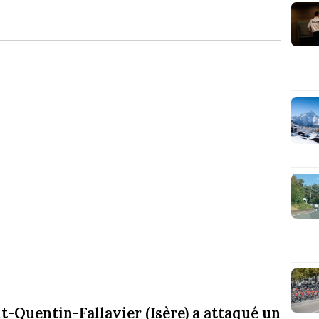
t-Quentin-Fallavier (Isère) a attaqué un