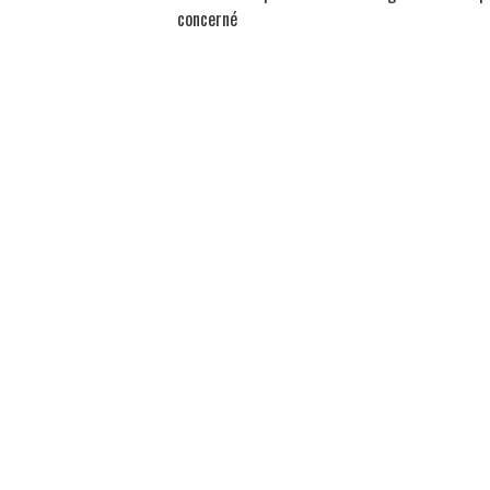
concerné