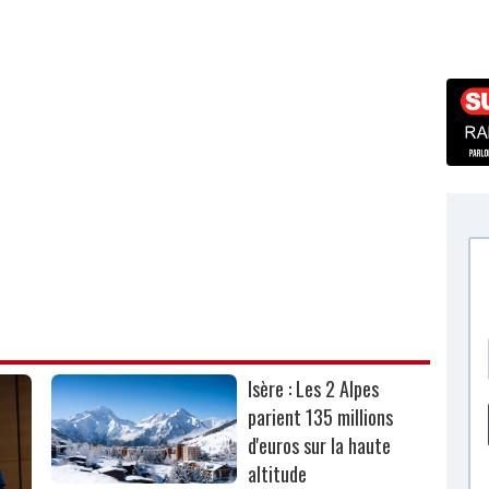
Isère : Les 2 Alpes
parient 135 millions
d'euros sur la haute
altitude