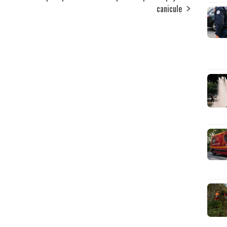
canicule