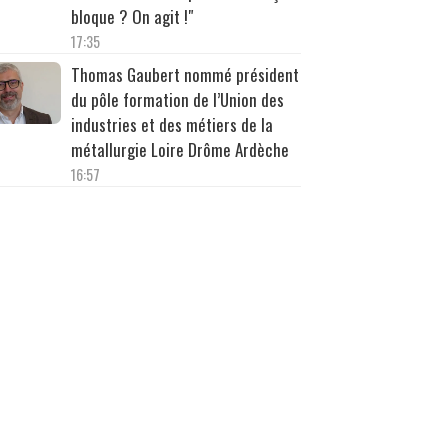
bloque ? On agit !"
17:35
Thomas Gaubert nommé président
du pôle formation de l’Union des
industries et des métiers de la
métallurgie Loire Drôme Ardèche
16:57