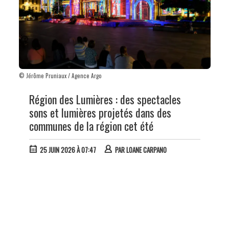
© Jérôme Pruniaux / Agence Argo
Région des Lumières : des spectacles
sons et lumières projetés dans des
communes de la région cet été
25 JUIN 2026 À 07:47
PAR
LOANE CARPANO