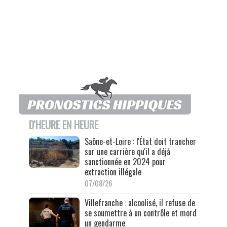
D'HEURE EN HEURE
Saône-et-Loire : l'État doit trancher
sur une carrière qu'il a déjà
sanctionnée en 2024 pour
extraction illégale
07/08/26
Villefranche : alcoolisé, il refuse de
se soumettre à un contrôle et mord
un gendarme