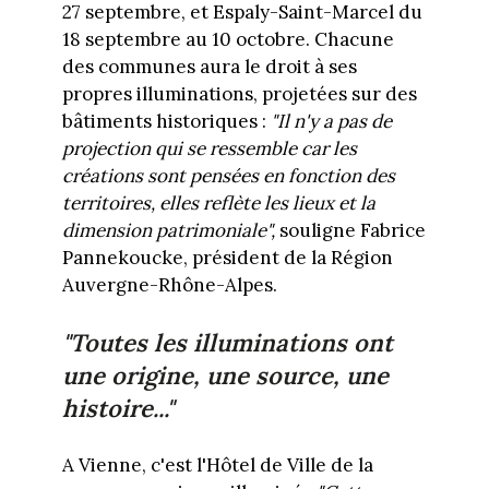
27 septembre, et Espaly-Saint-Marcel du
18 septembre au 10 octobre. Chacune
des communes aura le droit à ses
propres illuminations, projetées sur des
bâtiments historiques :
"Il n'y a pas de
projection qui se ressemble car les
créations sont pensées en fonction des
territoires, elles reflète les lieux et la
dimension patrimoniale",
souligne Fabrice
Pannekoucke, président de la Région
Auvergne-Rhône-Alpes.
"Toutes les illuminations ont
une origine, une source, une
histoire..."
A Vienne, c'est l'Hôtel de Ville de la