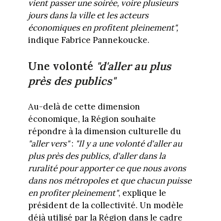
vient passer une soirée, voire plusieurs
jours dans la ville et les acteurs
économiques en profitent pleinement",
indique Fabrice Pannekoucke.
Une volonté
"d'aller au plus
près des publics"
Au-delà de cette dimension
économique, la Région souhaite
répondre à la dimension culturelle du
"aller vers"
:
"Il y a une volonté d'aller au
plus près des publics, d'aller dans la
ruralité pour apporter ce que nous avons
dans nos métropoles et que chacun puisse
en profiter pleinement"
, explique le
président de la collectivité. Un modèle
déjà utilisé par la Région dans le cadre