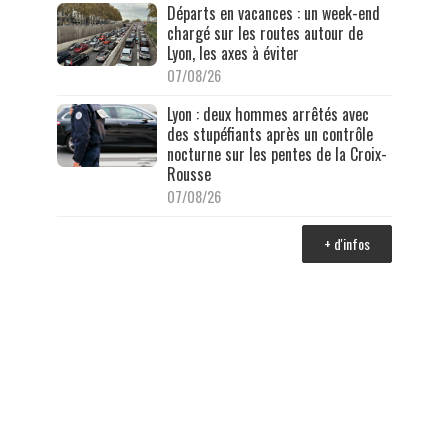
Départs en vacances : un week-end
chargé sur les routes autour de
Lyon, les axes à éviter
07/08/26
Lyon : deux hommes arrêtés avec
des stupéfiants après un contrôle
nocturne sur les pentes de la Croix-
Rousse
07/08/26
+ d'infos