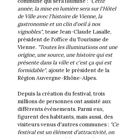
commune qui sera illuminé :
"Cette
année, la mise en lumière sera sur l'Hôtel
de Ville avec l'histoire de Vienne, la
gastronomie et un clin d'oeil à nos
vignobles"
, tease Jean-Claude Lasalle,
président de l'office du Tourisme de
Vienne.
"Toutes les illuminations ont une
origine, une source, une histoire qui est
présente dans la ville et c'est ça qui est
formidable"
, ajoute le président de la
Région Auvergne-Rhône-Alpes.
Depuis la création du festival, trois
millions de personnes ont assisté aux
différents événements. Parmi eux,
figurent des habitants, mais aussi, des
visiteurs venus d'autres communes :
"Ce
festival est un élément d'attractivité, on