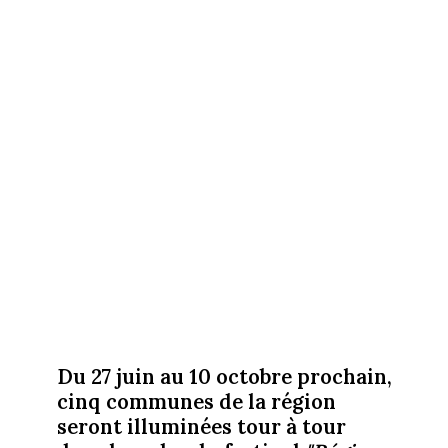
Du 27 juin au 10 octobre prochain,
cinq communes de la région
seront illuminées tour à tour