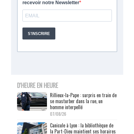
D'HEURE EN HEURE
Rillieux-la-Pape : surpris en train de
se masturber dans la rue, un
homme interpellé
07/08/26
Canicule à Lyon : la bibliothèque de
la Part-Dieu maintient ses horaires