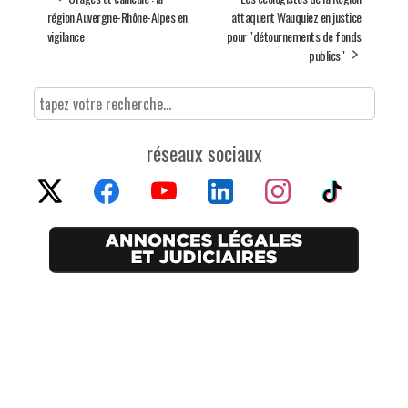
région Auvergne-Rhône-Alpes en
attaquent Wauquiez en justice
vigilance
pour "détournements de fonds
publics"
réseaux sociaux