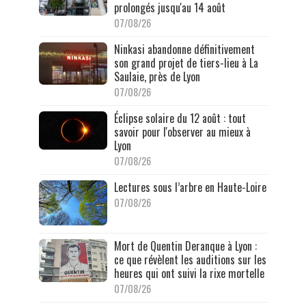
prolongés jusqu'au 14 août
07/08/26
Ninkasi abandonne définitivement
son grand projet de tiers-lieu à La
Saulaie, près de Lyon
07/08/26
Éclipse solaire du 12 août : tout
savoir pour l'observer au mieux à
Lyon
07/08/26
Lectures sous l’arbre en Haute-Loire
07/08/26
Mort de Quentin Deranque à Lyon :
ce que révèlent les auditions sur les
heures qui ont suivi la rixe mortelle
07/08/26