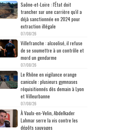
Saône-et-Loire : l'État doit
trancher sur une carrière qu'il a
déjà sanctionnée en 2024 pour
extraction illégale
07/08/26
Villefranche : alcoolisé, il refuse
de se soumettre à un contrôle et
mord un gendarme
07/08/26
Le Rhône en vigilance orange
canicule : plusieurs gymnases
réquisitionnés dès demain à Lyon
et Villeurbanne
07/08/26
À Vaulx-en-Velin, Abdelkader
Lahmar serre la vis contre les
dépôts sauvages