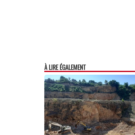
À LIRE ÉGALEMENT