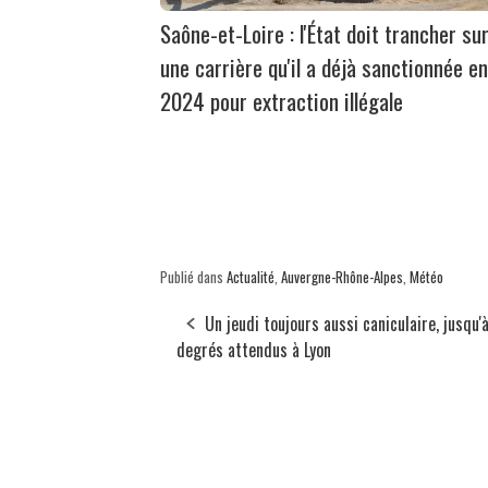
Saône-et-Loire : l'État doit trancher su
une carrière qu'il a déjà sanctionnée en
2024 pour extraction illégale
Publié dans
Actualité
,
Auvergne-Rhône-Alpes
,
Météo
Un jeudi toujours aussi caniculaire, jusqu'
degrés attendus à Lyon