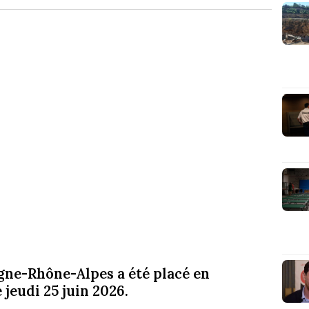
gne-Rhône-Alpes a été placé en
 jeudi 25 juin 2026.